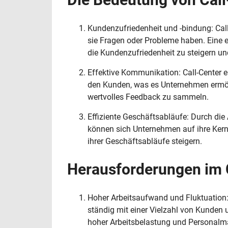
Kundenzufriedenheit und -bindung: Call
sie Fragen oder Probleme haben. Eine e
die Kundenzufriedenheit zu steigern 
Effektive Kommunikation: Call-Center 
den Kunden, was es Unternehmen ermögl
wertvolles Feedback zu sammeln.
Effiziente Geschäftsabläufe: Durch die
können sich Unternehmen auf ihre Kernk
ihrer Geschäftsabläufe steigern.
Herausforderungen im C
Hoher Arbeitsaufwand und Fluktuation: C
ständig mit einer Vielzahl von Kunden 
hoher Arbeitsbelastung und Personalm