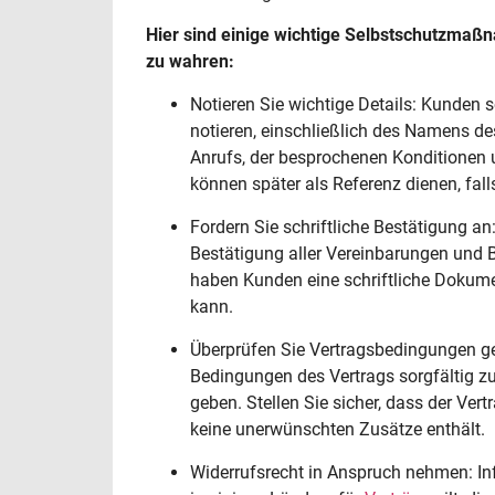
Hier sind einige wichtige Selbstschutzmaß
zu wahren:
Notieren Sie wichtige Details: Kunden 
notieren, einschließlich des Namens de
Anrufs, der besprochenen Konditionen
können später als Referenz dienen, fa
Fordern Sie schriftliche Bestätigung an:
Bestätigung aller Vereinbarungen und 
haben Kunden eine schriftliche Dokume
kann.
Überprüfen Sie Vertragsbedingungen ge
Bedingungen des Vertrags sorgfältig z
geben. Stellen Sie sicher, dass der Ver
keine unerwünschten Zusätze enthält.
Widerrufsrecht in Anspruch nehmen: Inf