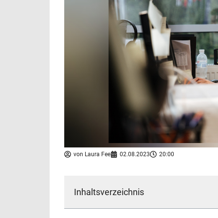
von
Laura Fee
02.08.2023
20:00
Inhaltsverzeichnis