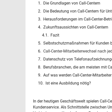
Die Grundlagen von Call-Centern
Die Bedeutung von Call-Centern für U
Herausforderungen im Call-Center-Betr
Zukunftsaussichten von Call-Centern
Fazit
Selbstschutzmaßnahmen für Kunden bei
Call-Center-Mitarbeiterwechsel nach j
Datenschutz von Telefonaufzeichnung
Berufsbranchen, die am meisten mit Cal
Auf was werden Call-Center-Mitarbeiter
Ist eine Ausbildung nötig?
In der heutigen Geschäftswelt spielen Call-C
Kundenservice. Als Schnittstelle zwischen U