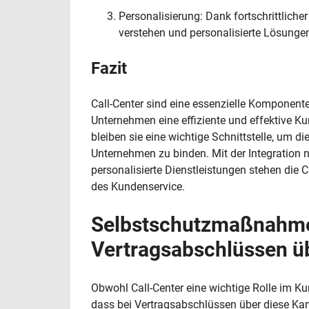
Personalisierung: Dank fortschrittlich
verstehen und personalisierte Lösungen
Fazit
Call-Center sind eine essenzielle Komponen
Unternehmen eine effiziente und effektive 
bleiben sie eine wichtige Schnittstelle, um 
Unternehmen zu binden. Mit der Integration 
personalisierte Dienstleistungen stehen die C
des Kundenservice.
Selbstschutzmaßnahme
Vertragsabschlüssen üb
Obwohl Call-Center eine wichtige Rolle im Ku
dass bei Vertragsabschlüssen über diese Ka