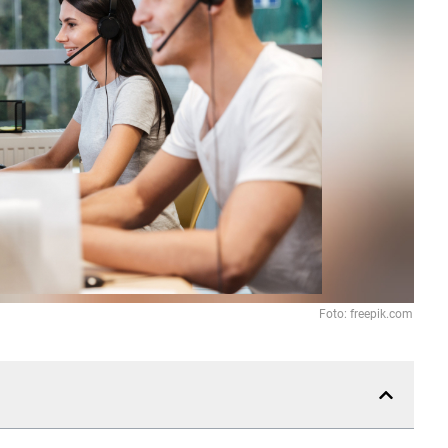
Foto: freepik.com