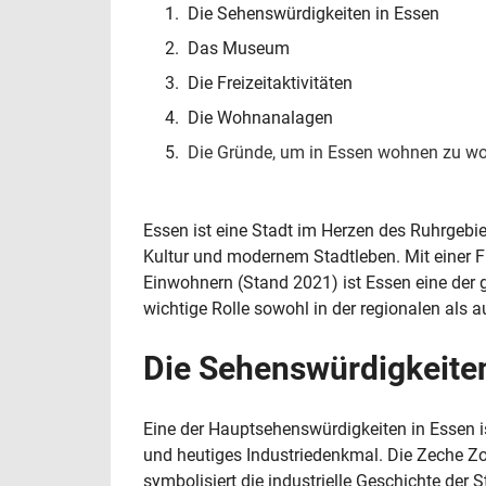
Die Sehenswürdigkeiten in Essen
Das Museum
Die Freizeitaktivitäten
Die Wohnanalagen
Die Gründe, um in Essen wohnen zu wo
Essen ist eine Stadt im Herzen des Ruhrgebie
Kultur und modernem Stadtleben. Mit einer 
Einwohnern (Stand 2021) ist Essen eine der g
wichtige Rolle sowohl in der regionalen als a
Die Sehenswürdigkeiten
Eine der Hauptsehenswürdigkeiten in Essen i
und heutiges Industriedenkmal. Die Zeche Zo
symbolisiert die industrielle Geschichte der 