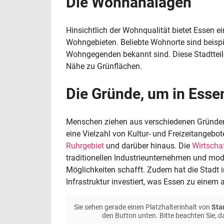
Die Wohnanalagen
Hinsichtlich der Wohnqualität bietet Essen
Wohngebieten. Beliebte Wohnorte sind beispi
Wohngegenden bekannt sind. Diese Stadtteile 
Nähe zu Grünflächen.
Die Gründe, um in Esse
Menschen ziehen aus verschiedenen Gründen 
eine Vielzahl von Kultur- und Freizeitangeb
Ruhrgebiet
und darüber hinaus. Die
Wirtscha
traditionellen Industrieunternehmen und mode
Möglichkeiten schafft. Zudem hat die Stadt i
Infrastruktur investiert, was Essen zu einem
Sie sehen gerade einen Platzhalterinhalt von
Sta
den Button unten. Bitte beachten Sie, 