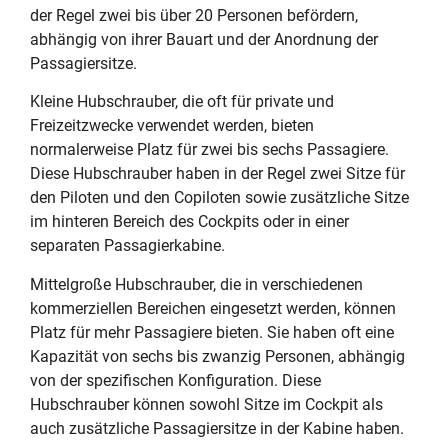
der Regel zwei bis über 20 Personen befördern,
abhängig von ihrer Bauart und der Anordnung der
Passagiersitze.
Kleine Hubschrauber, die oft für private und
Freizeitzwecke verwendet werden, bieten
normalerweise Platz für zwei bis sechs Passagiere.
Diese Hubschrauber haben in der Regel zwei Sitze für
den Piloten und den Copiloten sowie zusätzliche Sitze
im hinteren Bereich des Cockpits oder in einer
separaten Passagierkabine.
Mittelgroße Hubschrauber, die in verschiedenen
kommerziellen Bereichen eingesetzt werden, können
Platz für mehr Passagiere bieten. Sie haben oft eine
Kapazität von sechs bis zwanzig Personen, abhängig
von der spezifischen Konfiguration. Diese
Hubschrauber können sowohl Sitze im Cockpit als
auch zusätzliche Passagiersitze in der Kabine haben.