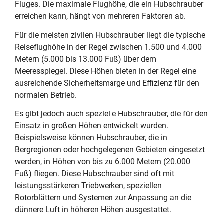
Fluges. Die maximale Flughöhe, die ein Hubschrauber
erreichen kann, hängt von mehreren Faktoren ab.
Für die meisten zivilen Hubschrauber liegt die typische
Reiseflughöhe in der Regel zwischen 1.500 und 4.000
Metern (5.000 bis 13.000 Fuß) über dem
Meeresspiegel. Diese Höhen bieten in der Regel eine
ausreichende Sicherheitsmarge und Effizienz für den
normalen Betrieb.
Es gibt jedoch auch spezielle Hubschrauber, die für den
Einsatz in großen Höhen entwickelt wurden.
Beispielsweise können Hubschrauber, die in
Bergregionen oder hochgelegenen Gebieten eingesetzt
werden, in Höhen von bis zu 6.000 Metern (20.000
Fuß) fliegen. Diese Hubschrauber sind oft mit
leistungsstärkeren Triebwerken, speziellen
Rotorblättern und Systemen zur Anpassung an die
dünnere Luft in höheren Höhen ausgestattet.