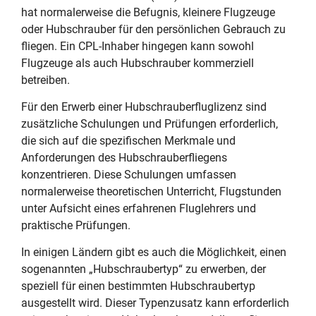
hat normalerweise die Befugnis, kleinere Flugzeuge
oder Hubschrauber für den persönlichen Gebrauch zu
fliegen. Ein CPL-Inhaber hingegen kann sowohl
Flugzeuge als auch Hubschrauber kommerziell
betreiben.
Für den Erwerb einer Hubschrauberfluglizenz sind
zusätzliche Schulungen und Prüfungen erforderlich,
die sich auf die spezifischen Merkmale und
Anforderungen des Hubschrauberfliegens
konzentrieren. Diese Schulungen umfassen
normalerweise theoretischen Unterricht, Flugstunden
unter Aufsicht eines erfahrenen Fluglehrers und
praktische Prüfungen.
In einigen Ländern gibt es auch die Möglichkeit, einen
sogenannten „Hubschraubertyp“ zu erwerben, der
speziell für einen bestimmten Hubschraubertyp
ausgestellt wird. Dieser Typenzusatz kann erforderlich