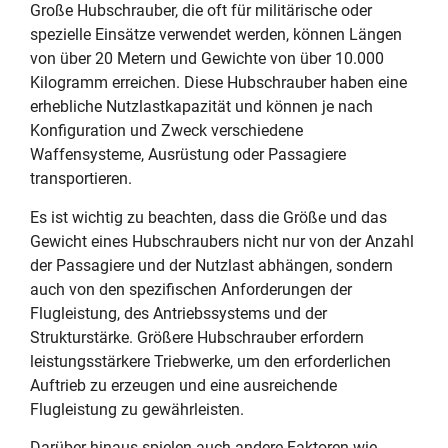
Große Hubschrauber, die oft für militärische oder
spezielle Einsätze verwendet werden, können Längen
von über 20 Metern und Gewichte von über 10.000
Kilogramm erreichen. Diese Hubschrauber haben eine
erhebliche Nutzlastkapazität und können je nach
Konfiguration und Zweck verschiedene
Waffensysteme, Ausrüstung oder Passagiere
transportieren.
Es ist wichtig zu beachten, dass die Größe und das
Gewicht eines Hubschraubers nicht nur von der Anzahl
der Passagiere und der Nutzlast abhängen, sondern
auch von den spezifischen Anforderungen der
Flugleistung, des Antriebssystems und der
Strukturstärke. Größere Hubschrauber erfordern
leistungsstärkere Triebwerke, um den erforderlichen
Auftrieb zu erzeugen und eine ausreichende
Flugleistung zu gewährleisten.
Darüber hinaus spielen auch andere Faktoren wie