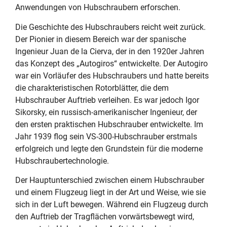
Anwendungen von Hubschraubern erforschen.
Die Geschichte des Hubschraubers reicht weit zurück.
Der Pionier in diesem Bereich war der spanische
Ingenieur Juan de la Cierva, der in den 1920er Jahren
das Konzept des „Autogiros“ entwickelte. Der Autogiro
war ein Vorläufer des Hubschraubers und hatte bereits
die charakteristischen Rotorblätter, die dem
Hubschrauber Auftrieb verleihen. Es war jedoch Igor
Sikorsky, ein russisch-amerikanischer Ingenieur, der
den ersten praktischen Hubschrauber entwickelte. Im
Jahr 1939 flog sein VS-300-Hubschrauber erstmals
erfolgreich und legte den Grundstein für die moderne
Hubschraubertechnologie.
Der Hauptunterschied zwischen einem Hubschrauber
und einem Flugzeug liegt in der Art und Weise, wie sie
sich in der Luft bewegen. Während ein Flugzeug durch
den Auftrieb der Tragflächen vorwärtsbewegt wird,