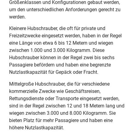
Größenklassen und Konfigurationen gebaut werden,
um den unterschiedlichen Anforderungen gerecht zu
werden.
Kleinere Hubschrauber, die oft für private und
Freizeitzwecke eingesetzt werden, haben in der Regel
eine Länge von etwa 6 bis 12 Metern und wiegen
zwischen 1.000 und 3.000 Kilogramm. Diese
Hubschrauber können in der Regel zwei bis sechs
Passagiere befördern und haben eine begrenzte
Nutzlastkapazität für Gepäck oder Fracht.
Mittelgroße Hubschrauber, die für verschiedene
kommerzielle Zwecke wie Geschäftsreisen,
Rettungsdienste oder Transporte eingesetzt werden,
sind in der Regel zwischen 12 und 18 Metern lang und
wiegen zwischen 3.000 und 8.000 Kilogramm. Sie
bieten Platz für mehr Passagiere und haben eine
höhere Nutzlastkapazität.