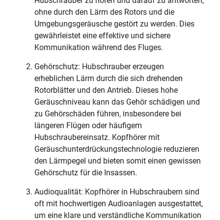
Hubschrauber zu hören und darauf zu antworten,
ohne durch den Lärm des Rotors und die
Umgebungsgeräusche gestört zu werden. Dies
gewährleistet eine effektive und sichere
Kommunikation während des Fluges.
Gehörschutz: Hubschrauber erzeugen
erheblichen Lärm durch die sich drehenden
Rotorblätter und den Antrieb. Dieses hohe
Geräuschniveau kann das Gehör schädigen und
zu Gehörschäden führen, insbesondere bei
längeren Flügen oder häufigem
Hubschraubereinsatz. Kopfhörer mit
Geräuschunterdrückungstechnologie reduzieren
den Lärmpegel und bieten somit einen gewissen
Gehörschutz für die Insassen.
Audioqualität: Kopfhörer in Hubschraubern sind
oft mit hochwertigen Audioanlagen ausgestattet,
um eine klare und verständliche Kommunikation