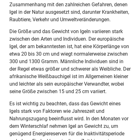
Zusammenhang mit den zahlreichen Gefahren, denen
Igel in der Natur ausgesetzt sind, darunter Krankheiten,
Raubtiere, Verkehr und Umweltveränderungen.
Die Größe und das Gewicht von Igeln variieren stark
zwischen den Arten und Individuen. Der europäische
Igel, der am bekanntesten ist, hat eine Körperlänge von
etwa 20 bis 30 cm und wiegt normalerweise zwischen
300 und 1300 Gramm. Männliche Individuen sind in
der Regel etwas größer und schwerer als Weibliche. Der
afrikanische Weißbauchigel ist im Allgemeinen kleiner
und leichter als sein europäischer Verwandter, wobei
seine Größe zwischen 15 und 25 cm variiert.
Es ist wichtig zu beachten, dass das Gewicht eines
Igels stark von Faktoren wie Jahreszeit und
Nahrungszugang beeinflusst wird. In den Monaten vor
dem Winterschlaf nehmen Igel an Gewicht zu, um
genügend Energiereserven für die Inaktivitätsperiode