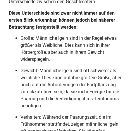
Unterschiede zwischen den Geschlechtern.
Diese Unterschiede sind zwar nicht immer auf den
ersten Blick erkennbar, können jedoch bei näherer
Betrachtung festgestellt werden:
Größe: Männliche Igeln sind in der Regel etwas
größer als Weibliche. Dies kann sich in ihrer
Körpergröße, aber auch in ihrem Gewicht
widerspiegeln.
Gewicht: Männliche Igeln sind oft schwerer als
weibliche. Dies kann auf ihre größere Größe, aber
auch auf die Anforderungen der Fortpflanzung
zurückzuführen sein, da sie mehr Energie für die
Paarung und die Verteidigung ihres Territoriums
benötigen.
Verhalten: Während der Paarungszeit, die im
Frühsommer stattfindet, zeigen männliche Igeln