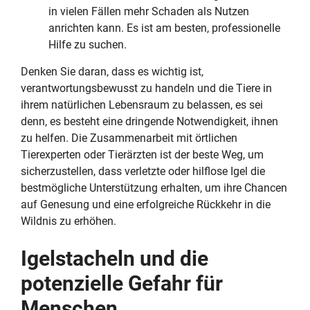
in vielen Fällen mehr Schaden als Nutzen
anrichten kann. Es ist am besten, professionelle
Hilfe zu suchen.
Denken Sie daran, dass es wichtig ist,
verantwortungsbewusst zu handeln und die Tiere in
ihrem natürlichen Lebensraum zu belassen, es sei
denn, es besteht eine dringende Notwendigkeit, ihnen
zu helfen. Die Zusammenarbeit mit örtlichen
Tierexperten oder Tierärzten ist der beste Weg, um
sicherzustellen, dass verletzte oder hilflose Igel die
bestmögliche Unterstützung erhalten, um ihre Chancen
auf Genesung und eine erfolgreiche Rückkehr in die
Wildnis zu erhöhen.
Igelstacheln und die
potenzielle Gefahr für
Menschen