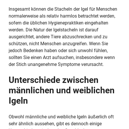
Insgesamt können die Stacheln der Igel für Menschen
normalerweise als relativ harmlos betrachtet werden,
sofern die üblichen Hygienepraktiken eingehalten
werden. Die Natur der Igelstacheln ist darauf
ausgerichtet, andere Tiere abzuschrecken und zu
schützen, nicht Menschen anzugreifen. Wenn Sie
jedoch Bedenken haben oder sich unwohl fühlen,
sollten Sie einen Arzt aufsuchen, insbesondere wenn
der Stich unangenehme Symptome verursacht.
Unterschiede zwischen
männlichen und weiblichen
Igeln
Obwohl männliche und weibliche Igeln äußerlich oft
sehr ähnlich aussehen, gibt es dennoch einige