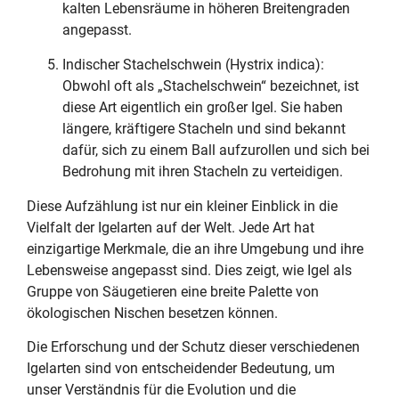
kalten Lebensräume in höheren Breitengraden
angepasst.
Indischer Stachelschwein (Hystrix indica):
Obwohl oft als „Stachelschwein“ bezeichnet, ist
diese Art eigentlich ein großer Igel. Sie haben
längere, kräftigere Stacheln und sind bekannt
dafür, sich zu einem Ball aufzurollen und sich bei
Bedrohung mit ihren Stacheln zu verteidigen.
Diese Aufzählung ist nur ein kleiner Einblick in die
Vielfalt der Igelarten auf der Welt. Jede Art hat
einzigartige Merkmale, die an ihre Umgebung und ihre
Lebensweise angepasst sind. Dies zeigt, wie Igel als
Gruppe von Säugetieren eine breite Palette von
ökologischen Nischen besetzen können.
Die Erforschung und der Schutz dieser verschiedenen
Igelarten sind von entscheidender Bedeutung, um
unser Verständnis für die Evolution und die