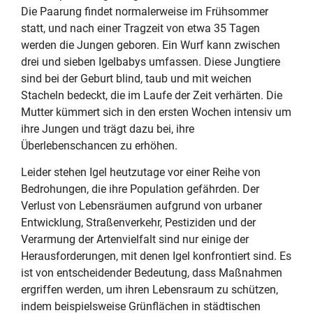
Die Paarung findet normalerweise im Frühsommer
statt, und nach einer Tragzeit von etwa 35 Tagen
werden die Jungen geboren. Ein Wurf kann zwischen
drei und sieben Igelbabys umfassen. Diese Jungtiere
sind bei der Geburt blind, taub und mit weichen
Stacheln bedeckt, die im Laufe der Zeit verhärten. Die
Mutter kümmert sich in den ersten Wochen intensiv um
ihre Jungen und trägt dazu bei, ihre
Überlebenschancen zu erhöhen.
Leider stehen Igel heutzutage vor einer Reihe von
Bedrohungen, die ihre Population gefährden. Der
Verlust von Lebensräumen aufgrund von urbaner
Entwicklung, Straßenverkehr, Pestiziden und der
Verarmung der Artenvielfalt sind nur einige der
Herausforderungen, mit denen Igel konfrontiert sind. Es
ist von entscheidender Bedeutung, dass Maßnahmen
ergriffen werden, um ihren Lebensraum zu schützen,
indem beispielsweise Grünflächen in städtischen