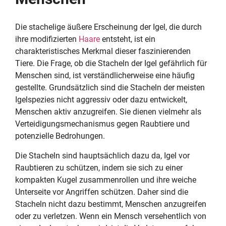
Die stachelige äußere Erscheinung der Igel, die durch
ihre modifizierten
Haare
entsteht, ist ein
charakteristisches Merkmal dieser faszinierenden
Tiere. Die Frage, ob die Stacheln der Igel gefährlich für
Menschen sind, ist verständlicherweise eine häufig
gestellte. Grundsätzlich sind die Stacheln der meisten
Igelspezies nicht aggressiv oder dazu entwickelt,
Menschen aktiv anzugreifen. Sie dienen vielmehr als
Verteidigungsmechanismus gegen Raubtiere und
potenzielle Bedrohungen.
Die Stacheln sind hauptsächlich dazu da, Igel vor
Raubtieren zu schützen, indem sie sich zu einer
kompakten Kugel zusammenrollen und ihre weiche
Unterseite vor Angriffen schützen. Daher sind die
Stacheln nicht dazu bestimmt, Menschen anzugreifen
oder zu verletzen. Wenn ein Mensch versehentlich von