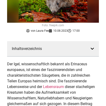
Foto: freepik.com
von
Laura Fee
10.08.2023
17:00
Inhaltsverzeichnis
Der Igel, wissenschaftlich bekannt als Erinaceus
europaeus, ist eines der faszinierendsten und
charakteristischsten Säugetiere, die in zahlreichen
Teilen Europas heimisch sind. Die faszinierende
Lebensweise und der
Lebensraum
dieser stacheligen
Kreaturen haben die Aufmerksamkeit von
Wissenschaftlern, Naturliebhabern und Neugierigen
gleichermaßen auf sich gezogen. In diesem Beitrag