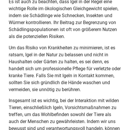
Es ist auch zu beachten, dass Igel in der Regel eine
wichtige Rolle im ökologischen Gleichgewicht spielen,
indem sie Schädlinge wie Schnecken, Insekten und
Würmer kontrollieren. Ihr Beitrag zur Begrenzung von
Schädlingspopulationen ist oft von größerem Nutzen
als die potenziellen Risiken.
Um das Risiko von Krankheiten zu minimieren, ist es
ratsam, Igel in der Natur zu belassen und nicht in
Haushalten oder Gärten zu halten, es sei denn, es
handelt sich um professionelle Pflege für verletzte oder
kranke Tiere. Falls Sie mit Igeln in Kontakt kommen,
sollten Sie sich gründlich die Hände waschen und
vermeiden, sie unnötig zu berühren.
Insgesamt ist es wichtig, bei der Interaktion mit wilden
Tieren, einschließlich Igeln, Vorsichtsmaßnahmen zu
treffen, um das Wohlbefinden sowohl der Tiere als
auch der Menschen zu gewährleisten. Indem wir uns
bewusst sind und verantwortungsvoll handeln, können