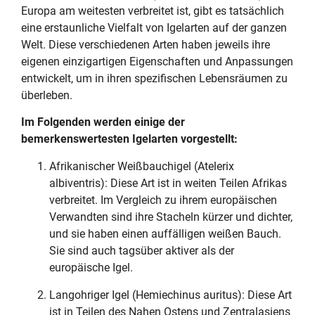
Europa am weitesten verbreitet ist, gibt es tatsächlich
eine erstaunliche Vielfalt von Igelarten auf der ganzen
Welt. Diese verschiedenen Arten haben jeweils ihre
eigenen einzigartigen Eigenschaften und Anpassungen
entwickelt, um in ihren spezifischen Lebensräumen zu
überleben.
Im Folgenden werden einige der
bemerkenswertesten Igelarten vorgestellt:
Afrikanischer Weißbauchigel (Atelerix
albiventris): Diese Art ist in weiten Teilen Afrikas
verbreitet. Im Vergleich zu ihrem europäischen
Verwandten sind ihre Stacheln kürzer und dichter,
und sie haben einen auffälligen weißen Bauch.
Sie sind auch tagsüber aktiver als der
europäische Igel.
Langohriger Igel (Hemiechinus auritus): Diese Art
ist in Teilen des Nahen Ostens und Zentralasiens