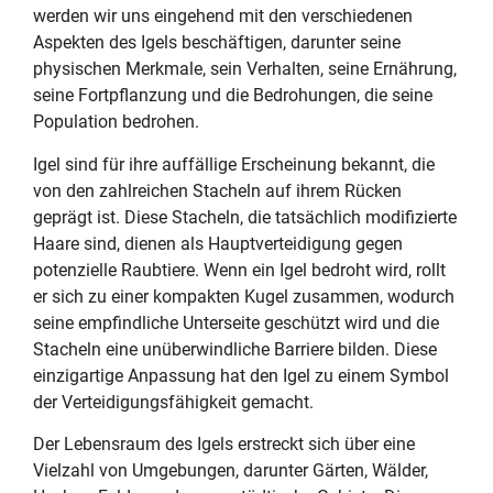
werden wir uns eingehend mit den verschiedenen
Aspekten des Igels beschäftigen, darunter seine
physischen Merkmale, sein Verhalten, seine Ernährung,
seine Fortpflanzung und die Bedrohungen, die seine
Population bedrohen.
Igel sind für ihre auffällige Erscheinung bekannt, die
von den zahlreichen Stacheln auf ihrem Rücken
geprägt ist. Diese Stacheln, die tatsächlich modifizierte
Haare sind, dienen als Hauptverteidigung gegen
potenzielle Raubtiere. Wenn ein Igel bedroht wird, rollt
er sich zu einer kompakten Kugel zusammen, wodurch
seine empfindliche Unterseite geschützt wird und die
Stacheln eine unüberwindliche Barriere bilden. Diese
einzigartige Anpassung hat den Igel zu einem Symbol
der Verteidigungsfähigkeit gemacht.
Der Lebensraum des Igels erstreckt sich über eine
Vielzahl von Umgebungen, darunter Gärten, Wälder,