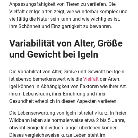
Anpassungsfähigkeit von Tieren zu vertiefen. Die
Vielfalt der Igelarten zeigt, wie wunderbar komplex und
vielfältig die Natur sein kann und wie wichtig es ist,
ihre Schönheit und Einzigartigkeit zu bewahren.
Variabilität von Alter, Größe
und Gewicht bei Igeln
Die Variabilität von Alter, Größe und Gewicht bei Igeln
ist ebenso bemerkenswert wie die
Vielfalt
der Arten.
Igel können in Abhängigkeit von Faktoren wie ihrer Art,
ihrem Lebensraum, ihrer Ernährung und ihrer
Gesundheit erheblich in diesen Aspekten variieren.
Die Lebenserwartung von Igeln ist relativ kurz. In freier
Wildbahn leben sie normalerweise etwa 2 bis 5 Jahre,
obwohl einige Individuen länger überleben können.
Dieses vergleichsweise kurze Leben steht im