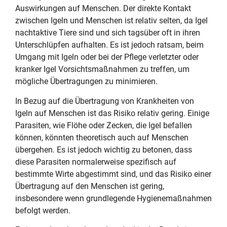
Auswirkungen auf Menschen. Der direkte Kontakt
zwischen Igeln und Menschen ist relativ selten, da Igel
nachtaktive Tiere sind und sich tagsüber oft in ihren
Unterschlüpfen aufhalten. Es ist jedoch ratsam, beim
Umgang mit Igeln oder bei der Pflege verletzter oder
kranker Igel Vorsichtsmaßnahmen zu treffen, um
mögliche Übertragungen zu minimieren.
In Bezug auf die Übertragung von Krankheiten von
Igeln auf Menschen ist das Risiko relativ gering. Einige
Parasiten, wie Flöhe oder Zecken, die Igel befallen
können, könnten theoretisch auch auf Menschen
übergehen. Es ist jedoch wichtig zu betonen, dass
diese Parasiten normalerweise spezifisch auf
bestimmte Wirte abgestimmt sind, und das Risiko einer
Übertragung auf den Menschen ist gering,
insbesondere wenn grundlegende Hygienemaßnahmen
befolgt werden.