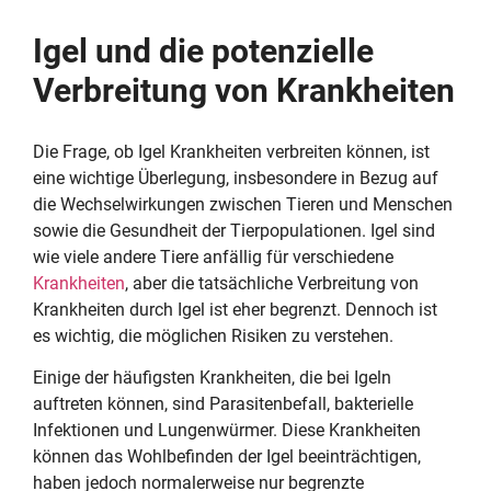
Igel und die potenzielle
Verbreitung von Krankheiten
Die Frage, ob Igel Krankheiten verbreiten können, ist
eine wichtige Überlegung, insbesondere in Bezug auf
die Wechselwirkungen zwischen Tieren und Menschen
sowie die Gesundheit der Tierpopulationen. Igel sind
wie viele andere Tiere anfällig für verschiedene
Krankheiten
, aber die tatsächliche Verbreitung von
Krankheiten durch Igel ist eher begrenzt. Dennoch ist
es wichtig, die möglichen Risiken zu verstehen.
Einige der häufigsten Krankheiten, die bei Igeln
auftreten können, sind Parasitenbefall, bakterielle
Infektionen und Lungenwürmer. Diese Krankheiten
können das Wohlbefinden der Igel beeinträchtigen,
haben jedoch normalerweise nur begrenzte