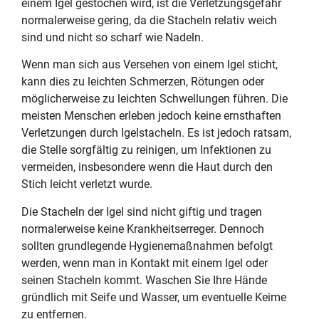
einem Igel gestochen wird, ist die Verletzungsgefahr
normalerweise gering, da die Stacheln relativ weich
sind und nicht so scharf wie Nadeln.
Wenn man sich aus Versehen von einem Igel sticht,
kann dies zu leichten Schmerzen, Rötungen oder
möglicherweise zu leichten Schwellungen führen. Die
meisten Menschen erleben jedoch keine ernsthaften
Verletzungen durch Igelstacheln. Es ist jedoch ratsam,
die Stelle sorgfältig zu reinigen, um Infektionen zu
vermeiden, insbesondere wenn die Haut durch den
Stich leicht verletzt wurde.
Die Stacheln der Igel sind nicht giftig und tragen
normalerweise keine Krankheitserreger. Dennoch
sollten grundlegende Hygienemaßnahmen befolgt
werden, wenn man in Kontakt mit einem Igel oder
seinen Stacheln kommt. Waschen Sie Ihre Hände
gründlich mit Seife und Wasser, um eventuelle Keime
zu entfernen.