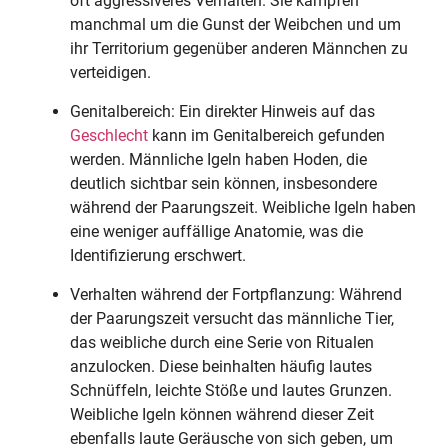
oft aggressiveres Verhalten. Sie kämpfen
manchmal um die Gunst der Weibchen und um
ihr Territorium gegenüber anderen Männchen zu
verteidigen.
Genitalbereich: Ein direkter Hinweis auf das
Geschlecht
kann im Genitalbereich gefunden
werden. Männliche Igeln haben Hoden, die
deutlich sichtbar sein können, insbesondere
während der Paarungszeit. Weibliche Igeln haben
eine weniger auffällige Anatomie, was die
Identifizierung erschwert.
Verhalten während der Fortpflanzung: Während
der Paarungszeit versucht das männliche Tier,
das weibliche durch eine Serie von Ritualen
anzulocken. Diese beinhalten häufig lautes
Schnüffeln, leichte Stöße und lautes Grunzen.
Weibliche Igeln können während dieser Zeit
ebenfalls laute Geräusche von sich geben, um