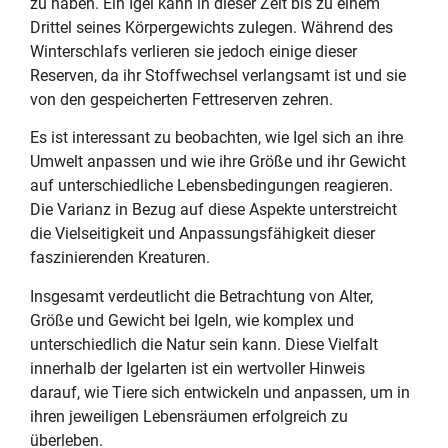
zu haben. Ein Igel kann in dieser Zeit bis zu einem
Drittel seines Körpergewichts zulegen. Während des
Winterschlafs verlieren sie jedoch einige dieser
Reserven, da ihr Stoffwechsel verlangsamt ist und sie
von den gespeicherten Fettreserven zehren.
Es ist interessant zu beobachten, wie Igel sich an ihre
Umwelt anpassen und wie ihre Größe und ihr Gewicht
auf unterschiedliche Lebensbedingungen reagieren.
Die Varianz in Bezug auf diese Aspekte unterstreicht
die Vielseitigkeit und Anpassungsfähigkeit dieser
faszinierenden Kreaturen.
Insgesamt verdeutlicht die Betrachtung von Alter,
Größe und Gewicht bei Igeln, wie komplex und
unterschiedlich die Natur sein kann. Diese Vielfalt
innerhalb der Igelarten ist ein wertvoller Hinweis
darauf, wie Tiere sich entwickeln und anpassen, um in
ihren jeweiligen Lebensräumen erfolgreich zu
überleben.