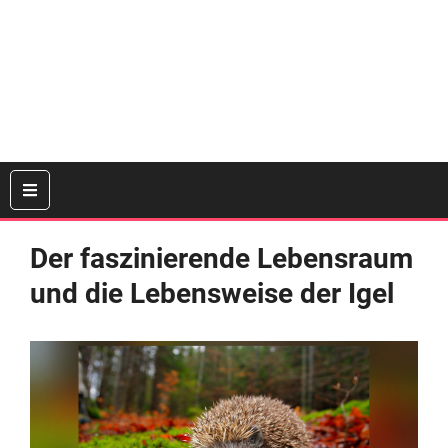
Der faszinierende Lebensraum
und die Lebensweise der Igel