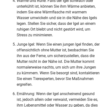
Wärme und Ruhe: Falls der Igel schwach oder
unterkühlt ist, können Sie ihm Wärme anbieten,
indem Sie eine Wärmflasche mit warmem
Wasser umwickeln und sie in die Nähe des Igels
legen. Stellen Sie sicher, dass der Igel an einem
ruhigen Ort bleibt und nicht gestört wird, um
Stress zu minimieren.
Junge Igel: Wenn Sie einen jungen Igel finden, der
offensichtlich ohne Mutter ist, beobachten Sie
ihn aus der Ferne, um sicherzustellen, dass die
Mutter nicht in der Nähe ist. Die Mutter kommt
normalerweise nachts, um sich um ihre Jungen
zu kümmern. Wenn Sie besorgt sind, kontaktieren
Sie einen Tierexperten, bevor Sie Maßnahmen
ergreifen.
Ernährung: Wenn der Igel anscheinend gesund
ist, jedoch allein oder verwaist, vermeiden Sie es,
ihm Lebensmittel oder Wasser zu geben, da dies