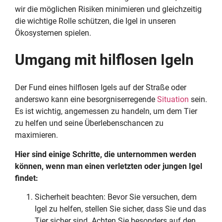
wir die möglichen Risiken minimieren und gleichzeitig
die wichtige Rolle schützen, die Igel in unseren
Ökosystemen spielen.
Umgang mit hilflosen Igeln
Der Fund eines hilflosen Igels auf der Straße oder
anderswo kann eine besorgniserregende
Situation
sein.
Es ist wichtig, angemessen zu handeln, um dem Tier
zu helfen und seine Überlebenschancen zu
maximieren.
Hier sind einige Schritte, die unternommen werden
können, wenn man einen verletzten oder jungen Igel
findet:
Sicherheit beachten: Bevor Sie versuchen, dem
Igel zu helfen, stellen Sie sicher, dass Sie und das
Tier sicher sind. Achten Sie besonders auf den