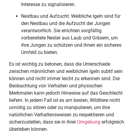
Interesse zu signalisieren.
Nestbau und Aufzucht: Weibliche Igeln sind für
den Nestbau und die Aufzucht der Jungen
verantwortlich. Sie errichten sorgfältig
vorbereitete Nester aus Laub und Gräsern, um
ihre Jungen zu schützen und ihnen ein sicheres
Umfeld zu bieten.
Es ist wichtig zu betonen, dass die Unterschiede
zwischen männlichen und weiblichen Igeln subtil sein
können und nicht immer leicht zu erkennen sind. Die
Beobachtung von Verhalten und physischen
Merkmalen kann jedoch Hinweise auf das Geschlecht
liefern. In jedem Fall ist es am besten, Wildtiere nicht
unnötig zu stören oder zu manipulieren, um ihre
natürlichen Verhaltensweisen zu respektieren und
sicherzustellen, dass sie in ihrer
Umgebung
erfolgreich
überleben können.