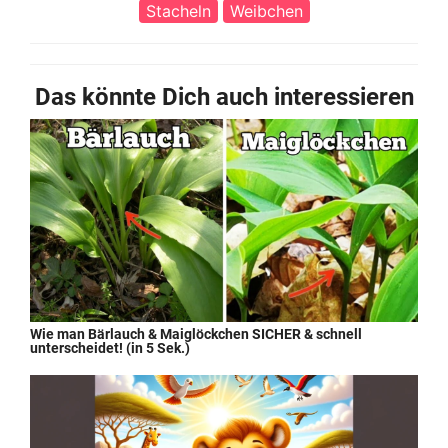
Stacheln
Weibchen
Das könnte Dich auch interessieren
Wie man Bärlauch & Maiglöckchen SICHER & schnell
unterscheidet! (in 5 Sek.)