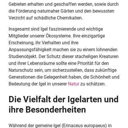
Gebieten erhalten und geschaffen werden, sowie durch
die Förderung naturnaher Gärten und den bewussten
Verzicht auf schädliche Chemikalien.
Insgesamt sind Igel faszinierende und wichtige
Mitglieder unserer Ökosysteme. Ihre einzigartige
Erscheinung, ihr Verhalten und ihre
Anpassungsfähigkeit machen sie zu einem lohnenden
Studienobjekt. Der Schutz dieser stacheligen Kreaturen
und ihrer Lebensräume sollte eine Priorität für den
Naturschutz sein, um sicherzustellen, dass zukünftige
Generationen die Gelegenheit haben, die Schönheit und
Bedeutung der Igel in unserer
Natur
zu schätzen.
Die Vielfalt der Igelarten und
ihre Besonderheiten
Während der gemeine Igel (Erinaceus europaeus) in