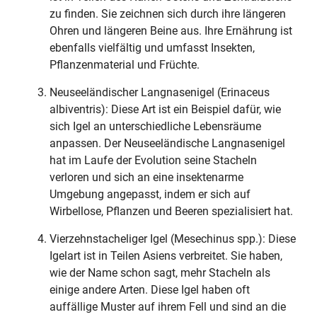
zu finden. Sie zeichnen sich durch ihre längeren
Ohren und längeren Beine aus. Ihre Ernährung ist
ebenfalls vielfältig und umfasst Insekten,
Pflanzenmaterial und Früchte.
Neuseeländischer Langnasenigel (Erinaceus
albiventris): Diese Art ist ein Beispiel dafür, wie
sich Igel an unterschiedliche Lebensräume
anpassen. Der Neuseeländische Langnasenigel
hat im Laufe der Evolution seine Stacheln
verloren und sich an eine insektenarme
Umgebung angepasst, indem er sich auf
Wirbellose, Pflanzen und Beeren spezialisiert hat.
Vierzehnstacheliger Igel (Mesechinus spp.): Diese
Igelart ist in Teilen Asiens verbreitet. Sie haben,
wie der Name schon sagt, mehr Stacheln als
einige andere Arten. Diese Igel haben oft
auffällige Muster auf ihrem Fell und sind an die