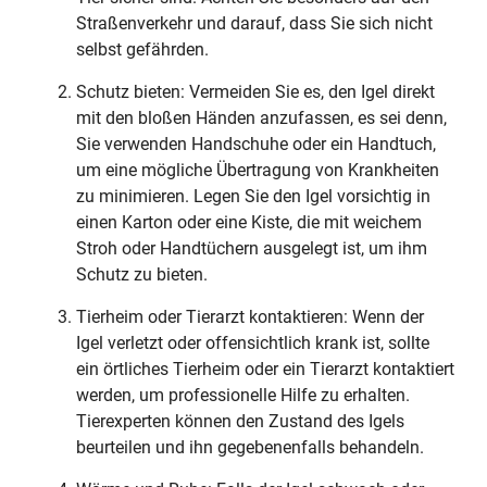
Straßenverkehr und darauf, dass Sie sich nicht
selbst gefährden.
Schutz bieten: Vermeiden Sie es, den Igel direkt
mit den bloßen Händen anzufassen, es sei denn,
Sie verwenden Handschuhe oder ein Handtuch,
um eine mögliche Übertragung von Krankheiten
zu minimieren. Legen Sie den Igel vorsichtig in
einen Karton oder eine Kiste, die mit weichem
Stroh oder Handtüchern ausgelegt ist, um ihm
Schutz zu bieten.
Tierheim oder Tierarzt kontaktieren: Wenn der
Igel verletzt oder offensichtlich krank ist, sollte
ein örtliches Tierheim oder ein Tierarzt kontaktiert
werden, um professionelle Hilfe zu erhalten.
Tierexperten können den Zustand des Igels
beurteilen und ihn gegebenenfalls behandeln.