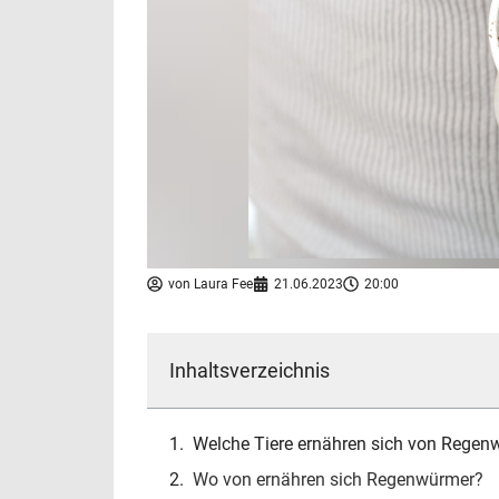
von
Laura Fee
21.06.2023
20:00
Inhaltsverzeichnis
Welche Tiere ernähren sich von Rege
Wo von ernähren sich Regenwürmer?