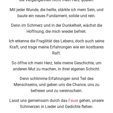
Mit jeder Wunde, die heilte, stärkte ich mein Sein, und
baute ein neues Fundament, solide und rein.
Denn im Schmerz und in der Dunkelheit, wächst die
Hoffnung, die mich wieder befreit.
Ich erkenne die Fragilität des Lebens, doch auch seine
Kraft, und trage meine Erfahrungen wie ein kostbares
Raft.
So öffne ich mein Herz, teile meine Geschichte, um
anderen Mut zu machen, in ihrer eigenen Schicht.
Denn schlimme Erfahrungen sind Teil des
Menschseins, und geben uns die Chance, uns zu
befreien und zu vereinschein.
Lasst uns gemeinsam durch das
Feuer
gehen, unsere
Schmerzen in Lieder und Gedichte flehen.