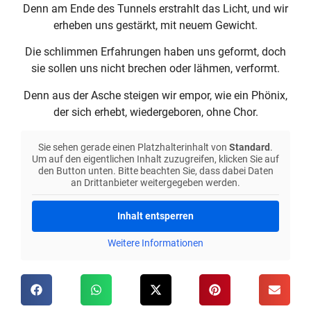
Denn am Ende des Tunnels erstrahlt das Licht, und wir
erheben uns gestärkt, mit neuem Gewicht.
Die schlimmen Erfahrungen haben uns geformt, doch
sie sollen uns nicht brechen oder lähmen, verformt.
Denn aus der Asche steigen wir empor, wie ein Phönix,
der sich erhebt, wiedergeboren, ohne Chor.
Sie sehen gerade einen Platzhalterinhalt von
Standard
.
Um auf den eigentlichen Inhalt zuzugreifen, klicken Sie auf
den Button unten. Bitte beachten Sie, dass dabei Daten
an Drittanbieter weitergegeben werden.
Inhalt entsperren
Weitere Informationen