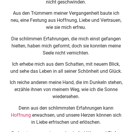
nicht geschwinden.
Aus den Trümmern meiner Vergangenheit baute ich
neu, eine Festung aus Hoffnung, Liebe und Vertrauen,
wie sie mich erfreu.
Die schlimmen Erfahrungen, die mich einst gefangen
hielten, haben mich geformt, doch sie konnten meine
Seele nicht vernichten.
Ich erhebe mich aus dem Schatten, mit neuem Blick,
und sehe das Leben in all seiner Schönheit und Glück.
Ich reiche anderen meine Hand, die im Dunkeln stehen,
erzähle ihnen von meinem Weg, wie ich die Sonne
wiedersehen.
Denn aus den schlimmsten Erfahrungen kann
Hoffnung
erwachsen, und unsere Herzen können sich
in Liebe erfrischen und erlöschen.