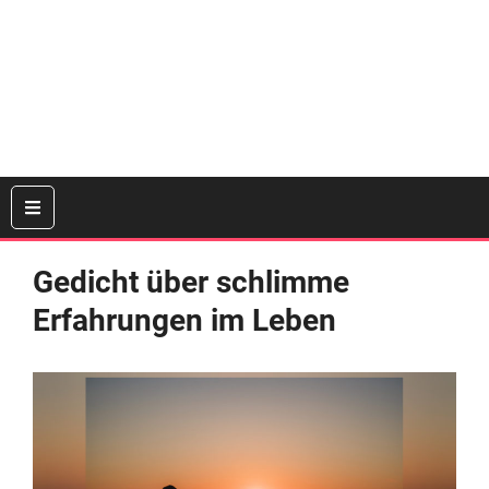
Gedicht über schlimme
Erfahrungen im Leben