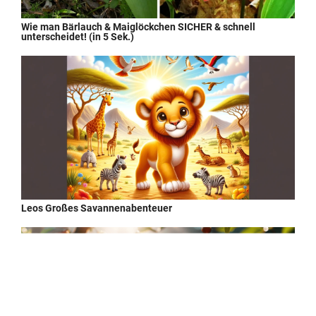
Wie man Bärlauch & Maiglöckchen SICHER & schnell
unterscheidet! (in 5 Sek.)
Leos Großes Savannenabenteuer