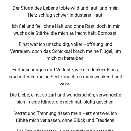
Der Sturm des Lebens tobte wild und laut, und mein
Herz schlug schwer, in düsterer Haut.
Ich fiel und fiel, ohne Halt und ohne Rast, doch in mir
wuchs die Stärke, die mich aufrecht hält, Bombast.
Einst war ich unschuldig, voller Hoffnung und
Vertrauen, doch das Schicksal brach meine Flügel, um
mich zu berauben.
Enttäuschungen und Verluste, wie ein dunkler Fluss,
erschütterten meine Seele, machten mich wankend und
wuss.
Die Liebe, einst so zart und wunderschön, verwandelte
sich in eine Klinge, die mich hat, blutig gesehen.
Verrat und Trennung rissen mein Herz entzwei, ich
fühlte mich verlassen, ohne Glück und Freuderei.