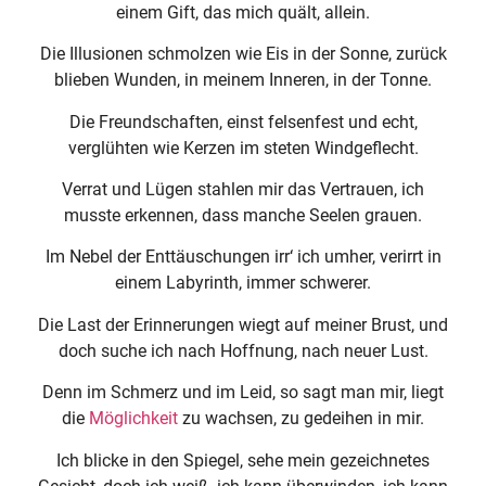
einem Gift, das mich quält, allein.
Die Illusionen schmolzen wie Eis in der Sonne, zurück
blieben Wunden, in meinem Inneren, in der Tonne.
Die Freundschaften, einst felsenfest und echt,
verglühten wie Kerzen im steten Windgeflecht.
Verrat und Lügen stahlen mir das Vertrauen, ich
musste erkennen, dass manche Seelen grauen.
Im Nebel der Enttäuschungen irr‘ ich umher, verirrt in
einem Labyrinth, immer schwerer.
Die Last der Erinnerungen wiegt auf meiner Brust, und
doch suche ich nach Hoffnung, nach neuer Lust.
Denn im Schmerz und im Leid, so sagt man mir, liegt
die
Möglichkeit
zu wachsen, zu gedeihen in mir.
Ich blicke in den Spiegel, sehe mein gezeichnetes