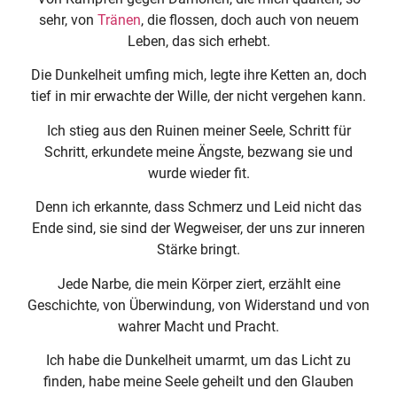
sehr, von
Tränen
, die flossen, doch auch von neuem
Leben, das sich erhebt.
Die Dunkelheit umfing mich, legte ihre Ketten an, doch
tief in mir erwachte der Wille, der nicht vergehen kann.
Ich stieg aus den Ruinen meiner Seele, Schritt für
Schritt, erkundete meine Ängste, bezwang sie und
wurde wieder fit.
Denn ich erkannte, dass Schmerz und Leid nicht das
Ende sind, sie sind der Wegweiser, der uns zur inneren
Stärke bringt.
Jede Narbe, die mein Körper ziert, erzählt eine
Geschichte, von Überwindung, von Widerstand und von
wahrer Macht und Pracht.
Ich habe die Dunkelheit umarmt, um das Licht zu
finden, habe meine Seele geheilt und den Glauben