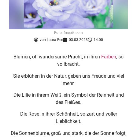
Foto: freepik.com
von
Laura Fee
03.03.2023
14:00
Blumen, oh wundersame Pracht, in ihren
Farben
, so
vollbracht.
Sie erblühen in der Natur, geben uns Freude und viel
mehr.
Die Lilie in ihrem Weiß, ein Symbol der Reinheit und
des Fleißes.
Die Rose in ihrer Schönheit, so zart und voller
Lieblichkeit.
Die Sonnenblume, groß und stark, die der Sonne folgt,