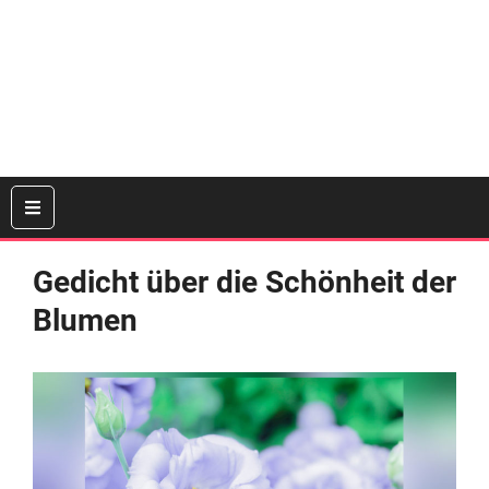
Gedicht über die Schönheit der
Blumen