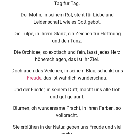
Tag für Tag.
Der Mohn, in seinem Rot, steht für Liebe und
Leidenschaft, wie es Gott gebot.
Die Tulpe, in ihrem Glanz, ein Zeichen für Hoffnung
und den Tanz.
Die Orchidee, so exotisch und fein, lässt jedes Herz
höherschlagen, das ist ihr Ziel.
Doch auch das Veilchen, in seinem Blau, schenkt uns
Freude
, das ist wahrlich wunderschau.
Und der Flieder, in seinem Duft, macht uns alle froh
und gut gelaunt.
Blumen, oh wundersame Pracht, in ihren Farben, so
vollbracht.
Sie erblühen in der Natur, geben uns Freude und viel