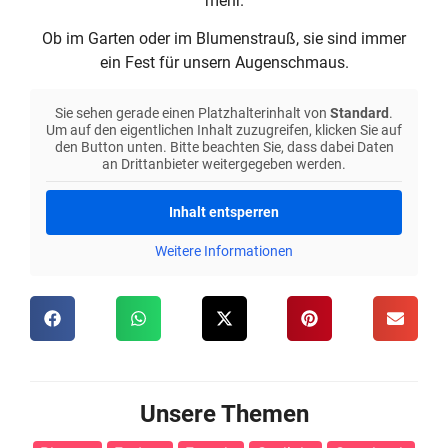
mehr.
Ob im Garten oder im Blumenstrauß, sie sind immer
ein Fest für unsern Augenschmaus.
Sie sehen gerade einen Platzhalterinhalt von
Standard
.
Um auf den eigentlichen Inhalt zuzugreifen, klicken Sie auf
den Button unten. Bitte beachten Sie, dass dabei Daten
an Drittanbieter weitergegeben werden.
Inhalt entsperren
Weitere Informationen
Unsere Themen