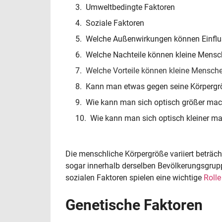
Umweltbedingte Faktoren
Soziale Faktoren
Welche Außenwirkungen können Einflu
Welche Nachteile können kleine Mens
Welche Vorteile können kleine Mensch
Kann man etwas gegen seine Körperg
Wie kann man sich optisch größer ma
Wie kann man sich optisch kleiner m
Die menschliche Körpergröße variiert beträ
sogar innerhalb derselben Bevölkerungsgrup
sozialen Faktoren spielen eine wichtige
Rolle
Genetische Faktoren