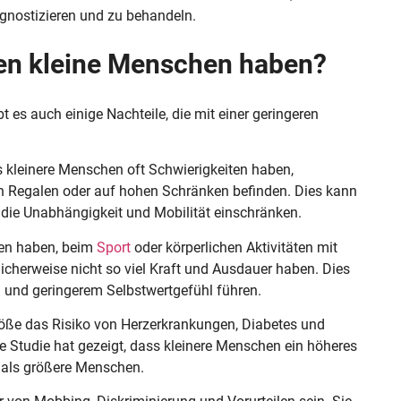
gnostizieren und zu behandeln.
en kleine Menschen haben?
ibt es auch einige Nachteile, die mit einer geringeren
ss kleinere Menschen oft Schwierigkeiten haben,
en Regalen oder auf hohen Schränken befinden. Dies kann
die Unabhängigkeit und Mobilität einschränken.
ten haben, beim
Sport
oder körperlichen Aktivitäten mit
cherweise nicht so viel Kraft und Ausdauer haben. Dies
 und geringerem Selbstwertgefühl führen.
röße das Risiko von Herzerkrankungen, Diabetes und
 Studie hat gezeigt, dass kleinere Menschen ein höheres
 als größere Menschen.