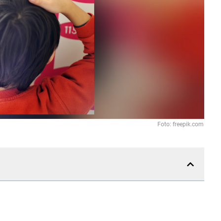
Foto: freepik.com