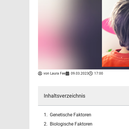
von
Laura Fee
09.03.2023
17:00
Inhaltsverzeichnis
Genetische Faktoren
Biologische Faktoren