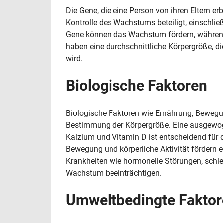
Die Gene, die eine Person von ihren Eltern er
Kontrolle des Wachstums beteiligt, einschlie
Gene können das Wachstum fördern, währe
haben eine durchschnittliche Körpergröße, die
wird.
Biologische Faktoren
Biologische Faktoren wie Ernährung, Beweg
Bestimmung der Körpergröße. Eine ausgewog
Kalzium und Vitamin D ist entscheidend für
Bewegung und körperliche Aktivität fördern
Krankheiten wie hormonelle Störungen, schl
Wachstum beeinträchtigen.
Umweltbedingte Faktor