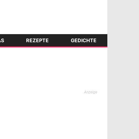
AS
REZEPTE
GEDICHTE
Anzeige