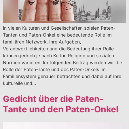
In vielen Kulturen und Gesellschaften spielen Paten-
Tanten und Paten-Onkel eine bedeutende Rolle im
familiären Netzwerk. Ihre Aufgaben,
Verantwortlichkeiten und die Bedeutung ihrer Rolle
können jedoch je nach Kultur, Religion und sozialen
Normen variieren. Im folgenden Beitrag werden wir die
Rolle der Paten-Tante und des Paten-Onkels im
Familiensystem genauer betrachten und dabei auf ihre
kulturelle und…
Gedicht über die Paten-
Tante und den Paten-Onkel