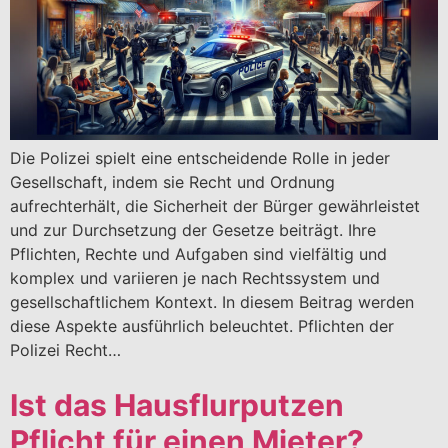
Die Polizei spielt eine entscheidende Rolle in jeder
Gesellschaft, indem sie Recht und Ordnung
aufrechterhält, die Sicherheit der Bürger gewährleistet
und zur Durchsetzung der Gesetze beiträgt. Ihre
Pflichten, Rechte und Aufgaben sind vielfältig und
komplex und variieren je nach Rechtssystem und
gesellschaftlichem Kontext. In diesem Beitrag werden
diese Aspekte ausführlich beleuchtet. Pflichten der
Polizei Recht…
Ist das Hausflurputzen
Pflicht für einen Mieter?