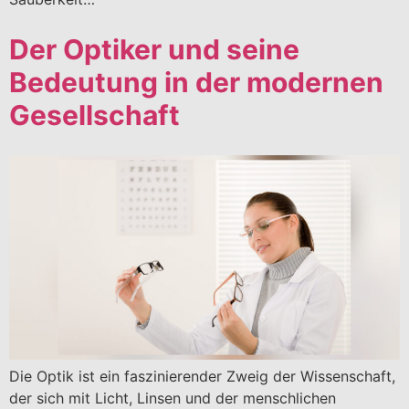
Der Optiker und seine
Bedeutung in der modernen
Gesellschaft
Die Optik ist ein faszinierender Zweig der Wissenschaft,
der sich mit Licht, Linsen und der menschlichen