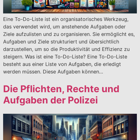
Eine To-Do-Liste ist ein organisatorisches Werkzeug,
das verwendet wird, um anstehende Aufgaben oder
Ziele aufzulisten und zu organisieren. Sie ermöglicht es,
Aufgaben und Ziele strukturiert und übersichtlich
darzustellen, um so die Produktivität und Effizienz zu
steigern. Was ist eine To-Do-Liste? Eine To-Do-Liste
besteht aus einer Liste von Aufgaben, die erledigt
werden müssen. Diese Aufgaben können…
Die Pflichten, Rechte und
Aufgaben der Polizei