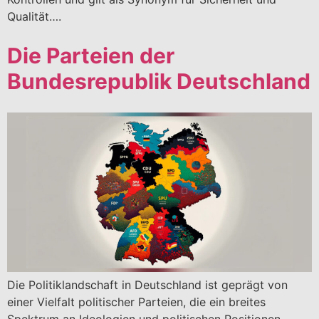
Qualität….
Die Parteien der
Bundesrepublik Deutschland
Die Politiklandschaft in Deutschland ist geprägt von
einer Vielfalt politischer Parteien, die ein breites