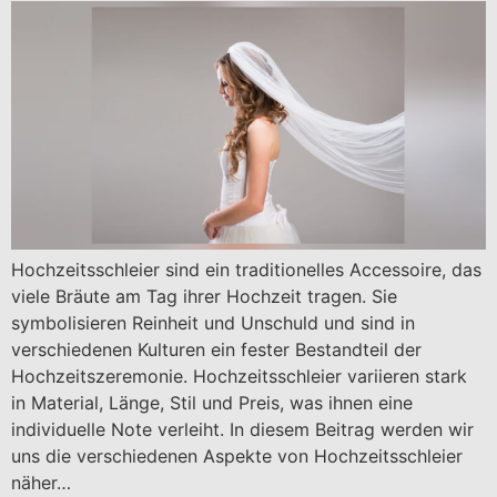
Hochzeitsschleier sind ein traditionelles Accessoire, das
viele Bräute am Tag ihrer Hochzeit tragen. Sie
symbolisieren Reinheit und Unschuld und sind in
verschiedenen Kulturen ein fester Bestandteil der
Hochzeitszeremonie. Hochzeitsschleier variieren stark
in Material, Länge, Stil und Preis, was ihnen eine
individuelle Note verleiht. In diesem Beitrag werden wir
uns die verschiedenen Aspekte von Hochzeitsschleier
näher…