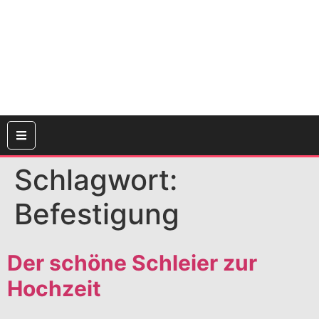
Schlagwort:
Befestigung
Der schöne Schleier zur
Hochzeit