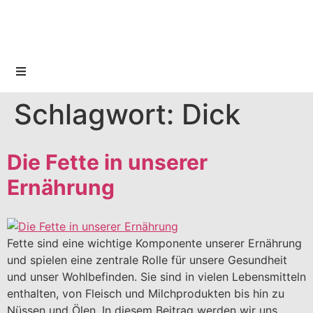
Schlagwort:
Dick
Die Fette in unserer
Ernährung
Fette sind eine wichtige Komponente unserer Ernährung
und spielen eine zentrale Rolle für unsere Gesundheit
und unser Wohlbefinden. Sie sind in vielen Lebensmitteln
enthalten, von Fleisch und Milchprodukten bis hin zu
Nüssen und Ölen. In diesem Beitrag werden wir uns