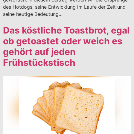
des Hotdogs, seine Entwicklung im Laufe der Zeit und
seine heutige Bedeutung…
Das köstliche Toastbrot, egal
ob getoastet oder weich es
gehört auf jeden
Frühstückstisch