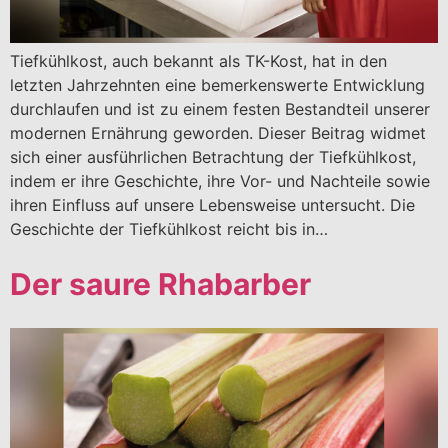
Tiefkühlkost, auch bekannt als TK-Kost, hat in den
letzten Jahrzehnten eine bemerkenswerte Entwicklung
durchlaufen und ist zu einem festen Bestandteil unserer
modernen Ernährung geworden. Dieser Beitrag widmet
sich einer ausführlichen Betrachtung der Tiefkühlkost,
indem er ihre Geschichte, ihre Vor- und Nachteile sowie
ihren Einfluss auf unsere Lebensweise untersucht. Die
Geschichte der Tiefkühlkost reicht bis in…
Der saure Rhabarber