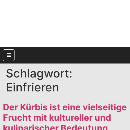
Schlagwort:
Einfrieren
Der Kürbis ist eine vielseitige
Frucht mit kultureller und
kulinarischer Bedeutung