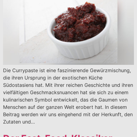
Die Currypaste ist eine faszinierende Gewürzmischung,
die ihren Ursprung in der exotischen Küche
Südostasiens hat. Mit ihrer reichen Geschichte und ihren
vielfältigen Geschmacksnuancen hat sie sich zu einem
kulinarischen Symbol entwickelt, das die Gaumen von
Menschen auf der ganzen Welt erobert hat. In diesem
Beitrag werden wir uns eingehend mit der Herkunft, den
Zutaten und…