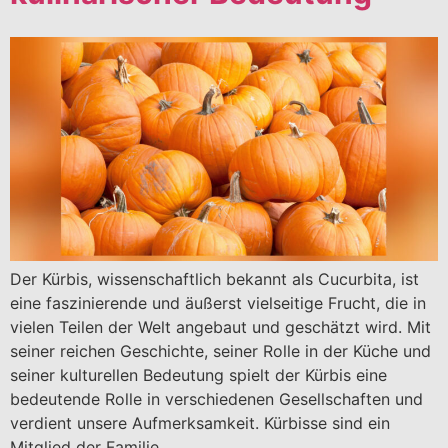
Der Kürbis, wissenschaftlich bekannt als Cucurbita, ist
eine faszinierende und äußerst vielseitige Frucht, die in
vielen Teilen der Welt angebaut und geschätzt wird. Mit
seiner reichen Geschichte, seiner Rolle in der Küche und
seiner kulturellen Bedeutung spielt der Kürbis eine
bedeutende Rolle in verschiedenen Gesellschaften und
verdient unsere Aufmerksamkeit. Kürbisse sind ein
Mitglied der Familie…