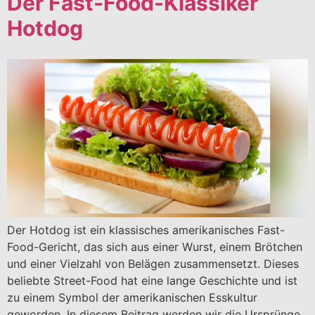
Der Fast-Food-Klassiker
Hotdog
Der Hotdog ist ein klassisches amerikanisches Fast-
Food-Gericht, das sich aus einer Wurst, einem Brötchen
und einer Vielzahl von Belägen zusammensetzt. Dieses
beliebte Street-Food hat eine lange Geschichte und ist
zu einem Symbol der amerikanischen Esskultur
geworden. In diesem Beitrag werden wir die Ursprünge