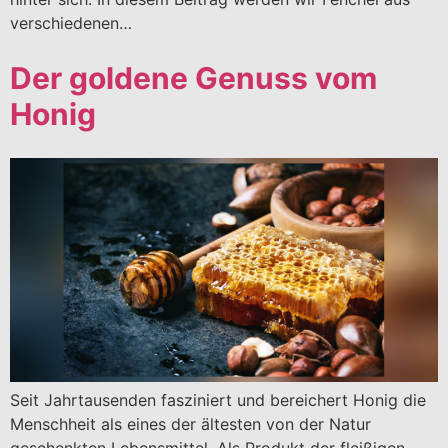
verschiedenen…
Der goldene Genuss vom
Honig
Seit Jahrtausenden fasziniert und bereichert Honig die
Menschheit als eines der ältesten von der Natur