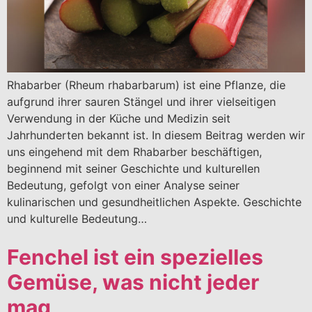
Rhabarber (Rheum rhabarbarum) ist eine Pflanze, die
aufgrund ihrer sauren Stängel und ihrer vielseitigen
Verwendung in der Küche und Medizin seit
Jahrhunderten bekannt ist. In diesem Beitrag werden wir
uns eingehend mit dem Rhabarber beschäftigen,
beginnend mit seiner Geschichte und kulturellen
Bedeutung, gefolgt von einer Analyse seiner
kulinarischen und gesundheitlichen Aspekte. Geschichte
und kulturelle Bedeutung…
Fenchel ist ein spezielles
Gemüse, was nicht jeder
mag