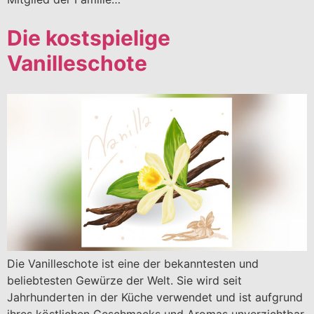
Die kostspielige
Vanilleschote
Die Vanilleschote ist eine der bekanntesten und
beliebtesten Gewürze der Welt. Sie wird seit
Jahrhunderten in der Küche verwendet und ist aufgrund