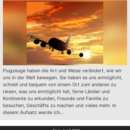
Flugzeuge haben die Art und Weise verändert, wie wir
uns in der Welt bewegen. Sie haben es uns ermöglicht,
schnell und bequem von einem Ort zum anderen zu
reisen, was uns ermöglicht hat, ferne Länder und
Kontinente zu erkunden, Freunde und Familie zu
besuchen, Geschäfte zu machen und vieles mehr. In
diesem Aufsatz werde ich…