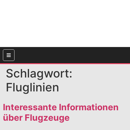
Schlagwort:
Fluglinien
Interessante Informationen
über Flugzeuge