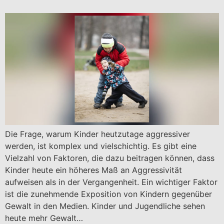
Die Frage, warum Kinder heutzutage aggressiver
werden, ist komplex und vielschichtig. Es gibt eine
Vielzahl von Faktoren, die dazu beitragen können, dass
Kinder heute ein höheres Maß an Aggressivität
aufweisen als in der Vergangenheit. Ein wichtiger Faktor
ist die zunehmende Exposition von Kindern gegenüber
Gewalt in den Medien. Kinder und Jugendliche sehen
heute mehr Gewalt…