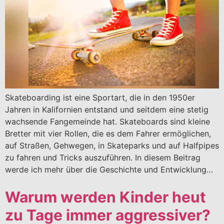
Skateboarding ist eine Sportart, die in den 1950er
Jahren in Kalifornien entstand und seitdem eine stetig
wachsende Fangemeinde hat. Skateboards sind kleine
Bretter mit vier Rollen, die es dem Fahrer ermöglichen,
auf Straßen, Gehwegen, in Skateparks und auf Halfpipes
zu fahren und Tricks auszuführen. In diesem Beitrag
werde ich mehr über die Geschichte und Entwicklung…
Warum werden Kinder heut
zu Tage immer aggressiver?