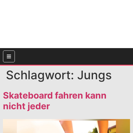
Schlagwort:
Jungs
Skateboard fahren kann
nicht jeder