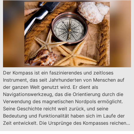
Der Kompass ist ein faszinierendes und zeitloses
Instrument, das seit Jahrhunderten von Menschen auf
der ganzen Welt genutzt wird. Er dient als
Navigationswerkzeug, das die Orientierung durch die
Verwendung des magnetischen Nordpols ermöglicht.
Seine Geschichte reicht weit zurück, und seine
Bedeutung und Funktionalität haben sich im Laufe der
Zeit entwickelt. Die Ursprünge des Kompasses reichen…