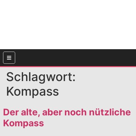
Schlagwort:
Kompass
Der alte, aber noch nützliche
Kompass