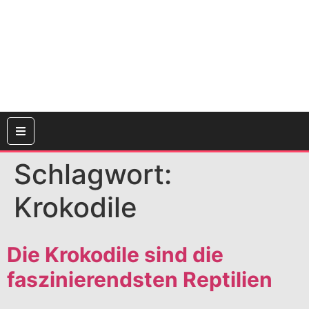
Schlagwort:
Krokodile
Die Krokodile sind die
faszinierendsten Reptilien