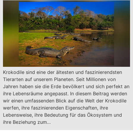
Krokodile sind eine der ältesten und faszinierendsten
Tierarten auf unserem Planeten. Seit Millionen von
Jahren haben sie die Erde bevölkert und sich perfekt an
ihre Lebensräume angepasst. In diesem Beitrag werden
wir einen umfassenden Blick auf die Welt der Krokodile
werfen, ihre faszinierenden Eigenschaften, ihre
Lebensweise, ihre Bedeutung für das Ökosystem und
ihre Beziehung zum…