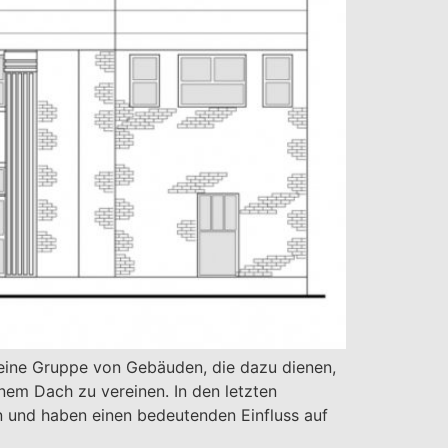
 eine Gruppe von Gebäuden, die dazu dienen,
nem Dach zu vereinen. In den letzten
 und haben einen bedeutenden Einfluss auf