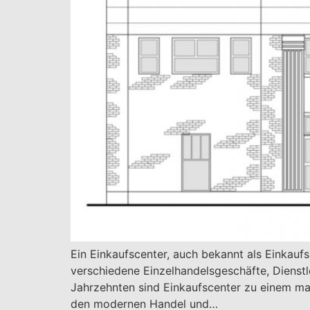
Ein Einkaufscenter, auch bekannt als Einkau
verschiedene Einzelhandelsgeschäfte, Dienst
Jahrzehnten sind Einkaufscenter zu einem ma
den modernen Handel und…