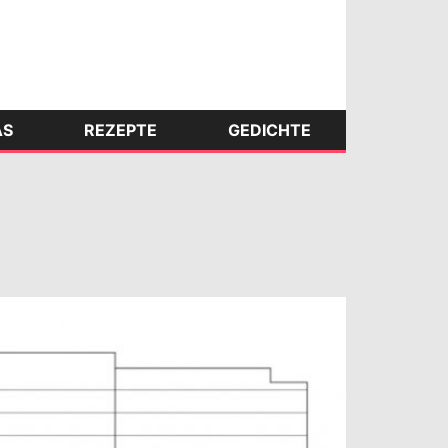
AS
REZEPTE
GEDICHTE