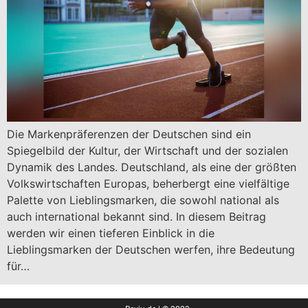
Die Markenpräferenzen der Deutschen sind ein
Spiegelbild der Kultur, der Wirtschaft und der sozialen
Dynamik des Landes. Deutschland, als eine der größten
Volkswirtschaften Europas, beherbergt eine vielfältige
Palette von Lieblingsmarken, die sowohl national als
auch international bekannt sind. In diesem Beitrag
werden wir einen tieferen Einblick in die
Lieblingsmarken der Deutschen werfen, ihre Bedeutung
für…