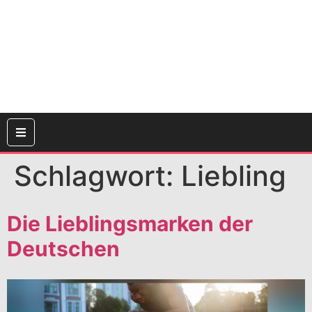
Schlagwort:
Liebling
Die Lieblingsmarken der
Deutschen