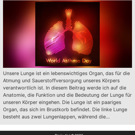
Unsere Lunge ist ein lebenswichtiges Organ, das für die
Atmung und Sauerstoffversorgung unseres Körpers
verantwortlich ist. In diesem Beitrag werde ich auf die
Anatomie, die Funktion und die Bedeutung der Lunge für
unseren Körper eingehen. Die Lunge ist ein paariges
Organ, das sich im Brustkorb befindet. Die linke Lunge
besteht aus zwei Lungenlappen, während die…