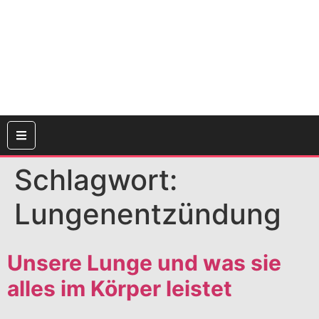
Schlagwort:
Lungenentzündung
Unsere Lunge und was sie
alles im Körper leistet