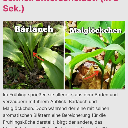
Sek.)
Im Frühling sprießen sie allerorts aus dem Boden und
verzaubern mit ihrem Anblick: Bärlauch und
Maiglöckchen. Doch während der eine mit seinen
aromatischen Blättern eine Bereicherung für die
Frühlingsküche darstellt, birgt der andere, das