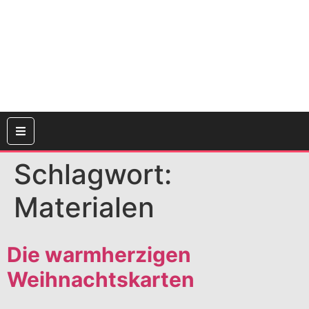
Schlagwort:
Materialen
Die warmherzigen
Weihnachtskarten