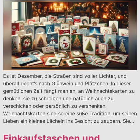
Es ist Dezember, die Straßen sind voller Lichter, und
überall riecht’s nach Glühwein und Plätzchen. In dieser
gemütlichen Zeit fängt man an, an Weihnachtskarten zu
denken, sie zu schreiben und natürlich auch zu
verschicken oder persönlich zu vershenken.
Weihnachtskarten sind so eine süße Tradition, um seinen
Lieben ein kleines Lächeln ins Gesicht zu zaubern. Sie…
Einkaufstaschen und