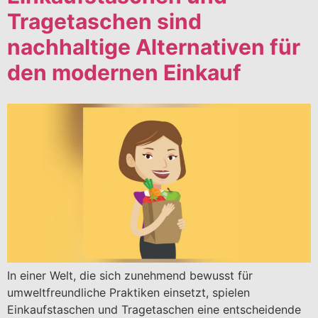
Tragetaschen sind
nachhaltige Alternativen für
den modernen Einkauf
In einer Welt, die sich zunehmend bewusst für
umweltfreundliche Praktiken einsetzt, spielen
Einkaufstaschen und Tragetaschen eine entscheidende