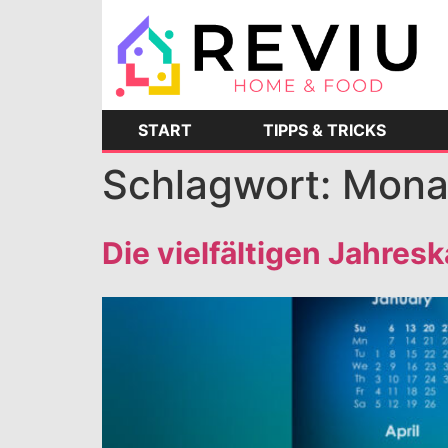
START
TIPPS & TRICKS
Schlagwort:
Mona
Die vielfältigen Jahres