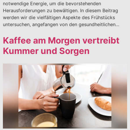
notwendige Energie, um die bevorstehenden
Herausforderungen zu bewältigen. In diesem Beitrag
werden wir die vielfältigen Aspekte des Frühstücks
untersuchen, angefangen von den gesundheitlichen…
Kaffee am Morgen vertreibt
Kummer und Sorgen