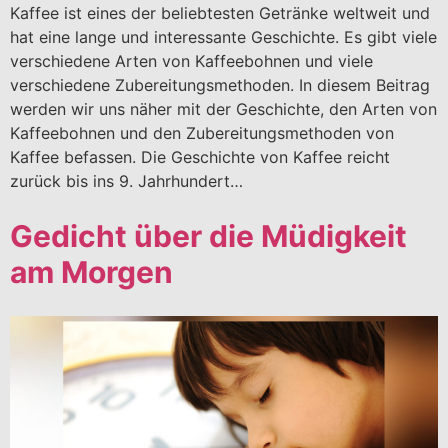
Kaffee ist eines der beliebtesten Getränke weltweit und
hat eine lange und interessante Geschichte. Es gibt viele
verschiedene Arten von Kaffeebohnen und viele
verschiedene Zubereitungsmethoden. In diesem Beitrag
werden wir uns näher mit der Geschichte, den Arten von
Kaffeebohnen und den Zubereitungsmethoden von
Kaffee befassen. Die Geschichte von Kaffee reicht
zurück bis ins 9. Jahrhundert…
Gedicht über die Müdigkeit
am Morgen