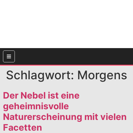
Schlagwort:
Morgens
Der Nebel ist eine
geheimnisvolle
Naturerscheinung mit vielen
Facetten