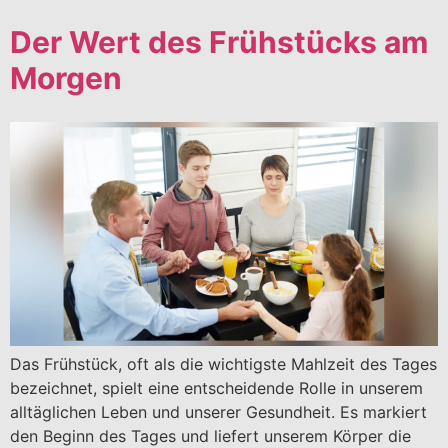
Der Wert des Frühstücks am
Morgen
Das Frühstück, oft als die wichtigste Mahlzeit des Tages
bezeichnet, spielt eine entscheidende Rolle in unserem
alltäglichen Leben und unserer Gesundheit. Es markiert
den Beginn des Tages und liefert unserem Körper die