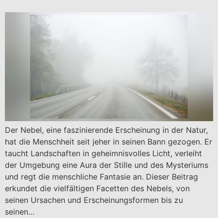
Der Nebel, eine faszinierende Erscheinung in der Natur,
hat die Menschheit seit jeher in seinen Bann gezogen. Er
taucht Landschaften in geheimnisvolles Licht, verleiht
der Umgebung eine Aura der Stille und des Mysteriums
und regt die menschliche Fantasie an. Dieser Beitrag
erkundet die vielfältigen Facetten des Nebels, von
seinen Ursachen und Erscheinungsformen bis zu
seinen…