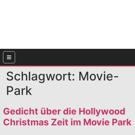
Schlagwort:
Movie-
Park
Gedicht über die Hollywood
Christmas Zeit im Movie Park