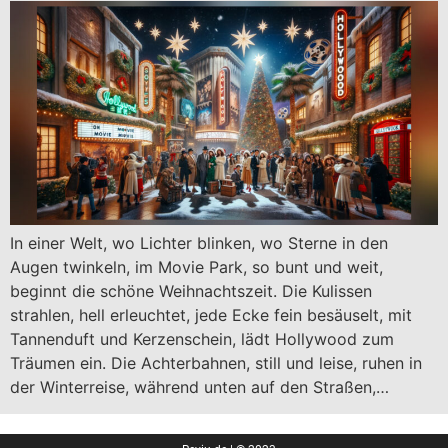
In einer Welt, wo Lichter blinken, wo Sterne in den
Augen twinkeln, im Movie Park, so bunt und weit,
beginnt die schöne Weihnachtszeit. Die Kulissen
strahlen, hell erleuchtet, jede Ecke fein besäuselt, mit
Tannenduft und Kerzenschein, lädt Hollywood zum
Träumen ein. Die Achterbahnen, still und leise, ruhen in
der Winterreise, während unten auf den Straßen,…