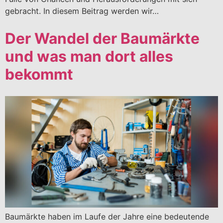
gebracht. In diesem Beitrag werden wir…
Der Wandel der Baumärkte
und was man dort alles
bekommt
Baumärkte haben im Laufe der Jahre eine bedeutende