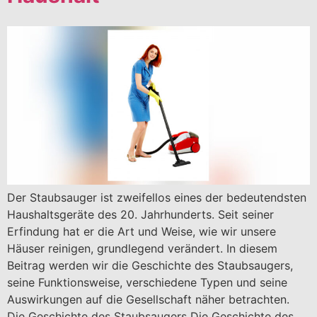
Der Staubsauger ist zweifellos eines der bedeutendsten
Haushaltsgeräte des 20. Jahrhunderts. Seit seiner
Erfindung hat er die Art und Weise, wie wir unsere
Häuser reinigen, grundlegend verändert. In diesem
Beitrag werden wir die Geschichte des Staubsaugers,
seine Funktionsweise, verschiedene Typen und seine
Auswirkungen auf die Gesellschaft näher betrachten.
Die Geschichte des Staubsaugers Die Geschichte des…