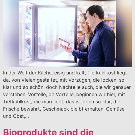
In der Welt der Küche, eisig und kalt, Tiefkühlkost liegt
da, von Vielen gestaltet, mit Vorzügen, die locken, so
klar und so schön, doch Nachteile auch, die wir genauer
verstehen. Vorteile, oh Vorteile, beginnen wir hier, mit
Tiefkühlkost, die man liebt, das ist doch so klar, die
Frische bewahrt, Geschmack bleibt erhalten, Gemüse
und Obst,…
Bioprodukte sind die