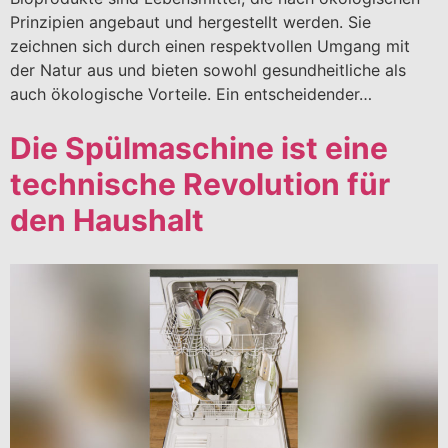
Prinzipien angebaut und hergestellt werden. Sie
zeichnen sich durch einen respektvollen Umgang mit
der Natur aus und bieten sowohl gesundheitliche als
auch ökologische Vorteile. Ein entscheidender…
Die Spülmaschine ist eine
technische Revolution für
den Haushalt