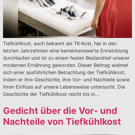
Tiefkühlkost, auch bekannt als TK-Kost, hat in den
letzten Jahrzehnten eine bemerkenswerte Entwicklung
durchlaufen und ist zu einem festen Bestandteil unserer
modernen Ernährung geworden. Dieser Beitrag widmet
sich einer ausführlichen Betrachtung der Tiefkühlkost,
indem er ihre Geschichte, ihre Vor- und Nachteile sowie
ihren Einfluss auf unsere Lebensweise untersucht. Die
Geschichte der Tiefkühlkost reicht bis in…
Gedicht über die Vor- und
Nachteile von Tiefkühlkost