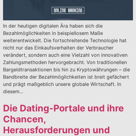
In der heutigen digitalen Ära haben sich die
Bezahlmöglichkeiten in beispiellosem Maße
weiterentwickelt. Die fortschreitende Technologie hat
nicht nur das Einkaufsverhalten der Verbraucher
verändert, sondern auch eine Vielzahl von innovativen
Zahlungsmethoden hervorgebracht. Von traditionellen
Bargeldtransaktionen bis hin zu Kryptowährungen – die
Bandbreite der Bezahlmöglichkeiten ist breit gefächert
und prägt maßgeblich unsere globale Wirtschaft. In
diesem…
Die Dating-Portale und ihre
Chancen,
Herausforderungen und