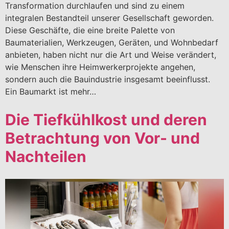
Transformation durchlaufen und sind zu einem
integralen Bestandteil unserer Gesellschaft geworden.
Diese Geschäfte, die eine breite Palette von
Baumaterialien, Werkzeugen, Geräten, und Wohnbedarf
anbieten, haben nicht nur die Art und Weise verändert,
wie Menschen ihre Heimwerkerprojekte angehen,
sondern auch die Bauindustrie insgesamt beeinflusst.
Ein Baumarkt ist mehr…
Die Tiefkühlkost und deren
Betrachtung von Vor- und
Nachteilen