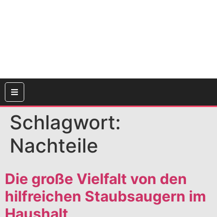
Schlagwort:
Nachteile
Die große Vielfalt von den
hilfreichen Staubsaugern im
Haushalt