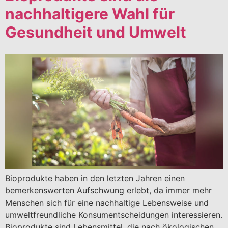
nachhaltigere Wahl für
Gesundheit und Umwelt
Bioprodukte haben in den letzten Jahren einen
bemerkenswerten Aufschwung erlebt, da immer mehr
Menschen sich für eine nachhaltige Lebensweise und
umweltfreundliche Konsumentscheidungen interessieren.
Bioprodukte sind Lebensmittel, die nach ökologischen