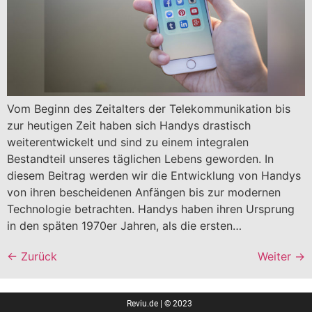
Vom Beginn des Zeitalters der Telekommunikation bis
zur heutigen Zeit haben sich Handys drastisch
weiterentwickelt und sind zu einem integralen
Bestandteil unseres täglichen Lebens geworden. In
diesem Beitrag werden wir die Entwicklung von Handys
von ihren bescheidenen Anfängen bis zur modernen
Technologie betrachten. Handys haben ihren Ursprung
in den späten 1970er Jahren, als die ersten…
←
Zurück
Weiter
→
Reviu.de | © 2023