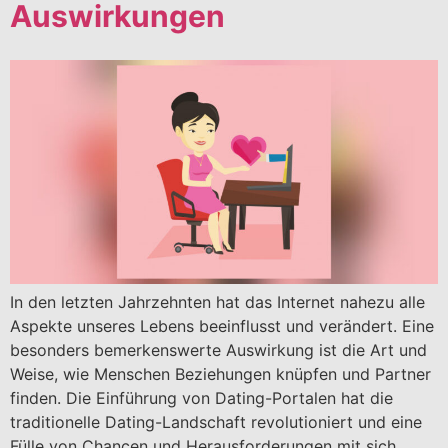
Auswirkungen
In den letzten Jahrzehnten hat das Internet nahezu alle
Aspekte unseres Lebens beeinflusst und verändert. Eine
besonders bemerkenswerte Auswirkung ist die Art und
Weise, wie Menschen Beziehungen knüpfen und Partner
finden. Die Einführung von Dating-Portalen hat die
traditionelle Dating-Landschaft revolutioniert und eine
Fülle von Chancen und Herausforderungen mit sich