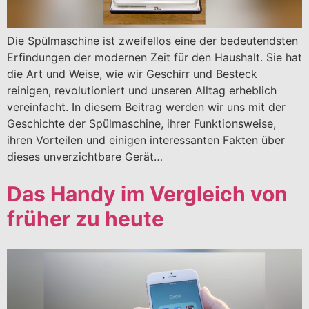
Die Spülmaschine ist zweifellos eine der bedeutendsten
Erfindungen der modernen Zeit für den Haushalt. Sie hat
die Art und Weise, wie wir Geschirr und Besteck
reinigen, revolutioniert und unseren Alltag erheblich
vereinfacht. In diesem Beitrag werden wir uns mit der
Geschichte der Spülmaschine, ihrer Funktionsweise,
ihren Vorteilen und einigen interessanten Fakten über
dieses unverzichtbare Gerät…
Das Handy im Vergleich von
früher zu heute