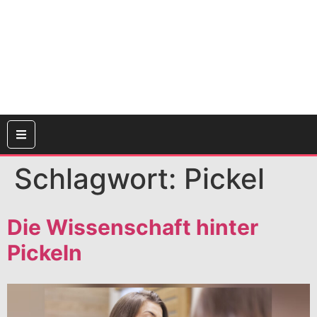
Schlagwort:
Pickel
Die Wissenschaft hinter
Pickeln