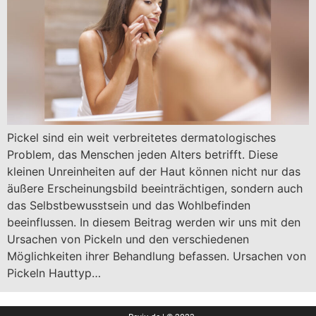
Pickel sind ein weit verbreitetes dermatologisches
Problem, das Menschen jeden Alters betrifft. Diese
kleinen Unreinheiten auf der Haut können nicht nur das
äußere Erscheinungsbild beeinträchtigen, sondern auch
das Selbstbewusstsein und das Wohlbefinden
beeinflussen. In diesem Beitrag werden wir uns mit den
Ursachen von Pickeln und den verschiedenen
Möglichkeiten ihrer Behandlung befassen. Ursachen von
Pickeln Hauttyp…