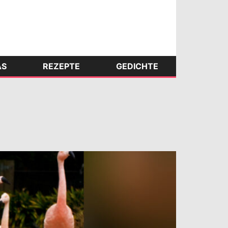
AS
REZEPTE
GEDICHTE