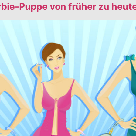
rbie-Puppe von früher zu heut