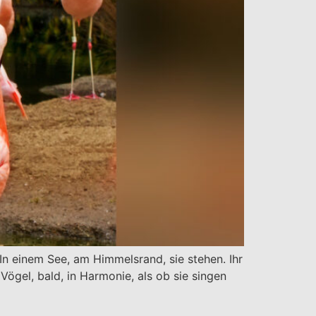
s, In einem See, am Himmelsrand, sie stehen. Ihr
Vögel, bald, in Harmonie, als ob sie singen