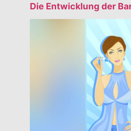
Die Entwicklung der Ba