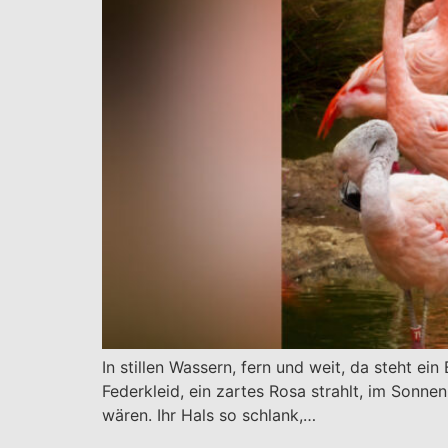
In stillen Wassern, fern und weit, da steht ein
Federkleid, ein zartes Rosa strahlt, im Sonne
wären. Ihr Hals so schlank,…