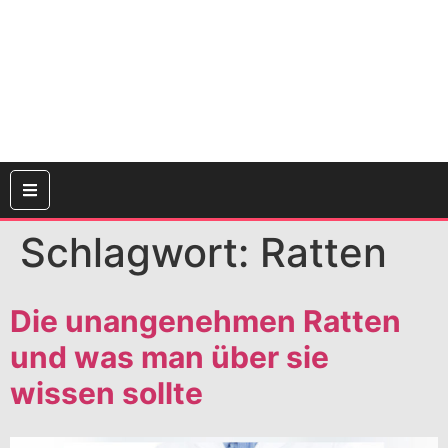
Schlagwort:
Ratten
Die unangenehmen Ratten
und was man über sie
wissen sollte