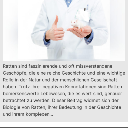
Ratten sind faszinierende und oft missverstandene
Geschöpfe, die eine reiche Geschichte und eine wichtige
Rolle in der Natur und der menschlichen Gesellschaft
haben. Trotz ihrer negativen Konnotationen sind Ratten
bemerkenswerte Lebewesen, die es wert sind, genauer
betrachtet zu werden. Dieser Beitrag widmet sich der
Biologie von Ratten, ihrer Bedeutung in der Geschichte
und ihrem komplexen…