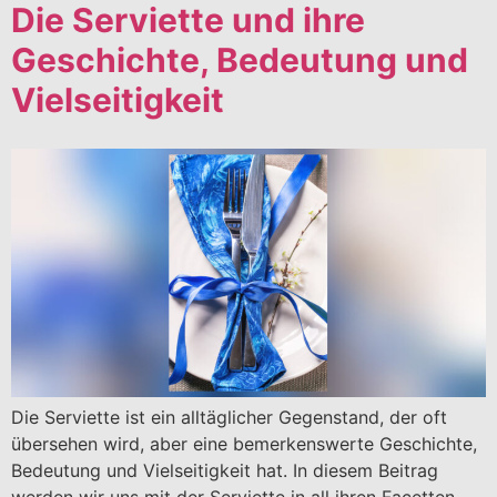
Die Serviette und ihre
Geschichte, Bedeutung und
Vielseitigkeit
Die Serviette ist ein alltäglicher Gegenstand, der oft
übersehen wird, aber eine bemerkenswerte Geschichte,
Bedeutung und Vielseitigkeit hat. In diesem Beitrag