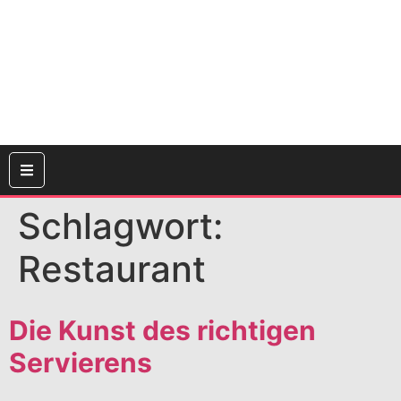
Schlagwort:
Restaurant
Die Kunst des richtigen
Servierens