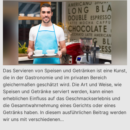
Das Servieren von Speisen und Getränken ist eine Kunst,
die in der Gastronomie und im privaten Bereich
gleichermaßen geschätzt wird. Die Art und Weise, wie
Speisen und Getränke serviert werden, kann einen
erheblichen Einfluss auf das Geschmackserlebnis und
die Gesamtwahrnehmung eines Gerichts oder eines
Getränks haben. In diesem ausführlichen Beitrag werden
wir uns mit verschiedenen…