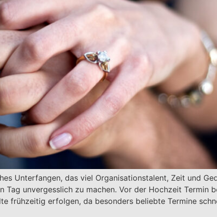
hes Unterfangen, das viel Organisationstalent, Zeit und Ged
 Tag unvergesslich zu machen. Vor der Hochzeit Termin bei
e frühzeitig erfolgen, da besonders beliebte Termine schn