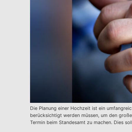
Die Planung einer Hochzeit ist ein umfangreic
berücksichtigt werden müssen, um den großen
Termin beim Standesamt zu machen. Dies sollt