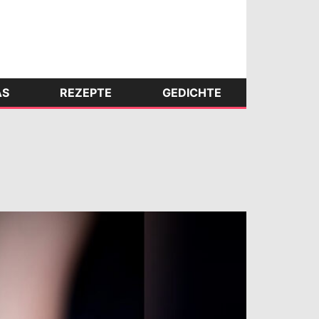
AS
REZEPTE
GEDICHTE