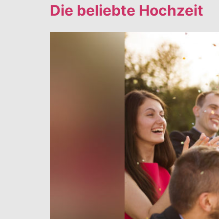
Die beliebte Hochzeit