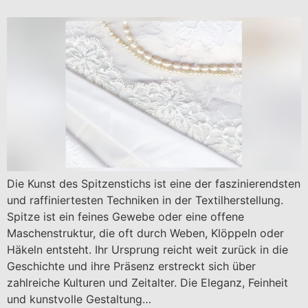
Die Kunst des Spitzenstichs ist eine der faszinierendsten
und raffiniertesten Techniken in der Textilherstellung.
Spitze ist ein feines Gewebe oder eine offene
Maschenstruktur, die oft durch Weben, Klöppeln oder
Häkeln entsteht. Ihr Ursprung reicht weit zurück in die
Geschichte und ihre Präsenz erstreckt sich über
zahlreiche Kulturen und Zeitalter. Die Eleganz, Feinheit
und kunstvolle Gestaltung…