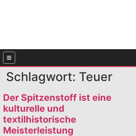
Schlagwort:
Teuer
Der Spitzenstoff ist eine
kulturelle und
textilhistorische
Meisterleistung