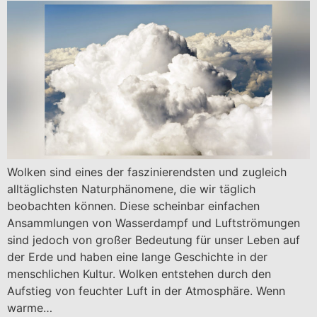
Wolken sind eines der faszinierendsten und zugleich
alltäglichsten Naturphänomene, die wir täglich
beobachten können. Diese scheinbar einfachen
Ansammlungen von Wasserdampf und Luftströmungen
sind jedoch von großer Bedeutung für unser Leben auf
der Erde und haben eine lange Geschichte in der
menschlichen Kultur. Wolken entstehen durch den
Aufstieg von feuchter Luft in der Atmosphäre. Wenn
warme…