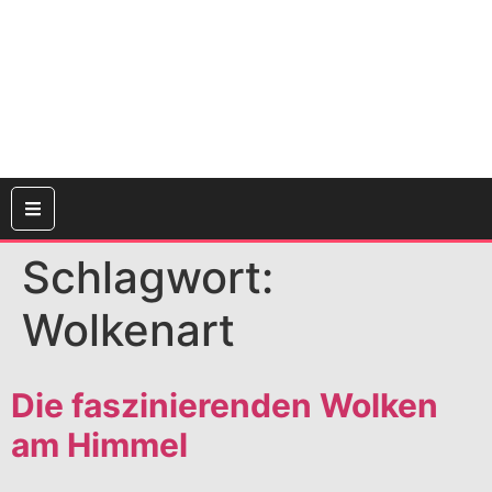
Schlagwort:
Wolkenart
Die faszinierenden Wolken
am Himmel