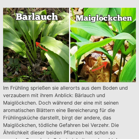
Im Frühling sprießen sie allerorts aus dem Boden und
verzaubern mit ihrem Anblick: Bärlauch und
Maiglöckchen. Doch während der eine mit seinen
aromatischen Blättern eine Bereicherung für die
Frühlingsküche darstellt, birgt der andere, das
Maiglöckchen, tödliche Gefahren bei Verzehr. Die
Ähnlichkeit dieser beiden Pflanzen hat schon so