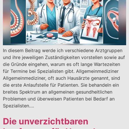
In diesem Beitrag werde ich verschiedene Arztgruppen
und ihre jeweiligen Zuständigkeiten vorstellen sowie auf
die Gründe eingehen, warum es oft lange Wartezeiten
für Termine bei Spezialisten gibt. Allgemeinmediziner
Allgemeinmediziner, oft auch Hausärzte genannt, sind
die erste Anlaufstelle für Patienten. Sie behandeln ein
breites Spektrum an allgemeinen gesundheitlichen
Problemen und überweisen Patienten bei Bedarf an
Spezialisten….
Die unverzichtbaren