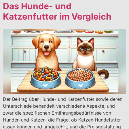
Das Hunde- und
Katzenfutter im Vergleich
Der Beitrag über Hunde- und Katzenfutter sowie deren
Unterschiede behandelt verschiedene Aspekte, und
zwar die spezifischen Ernährungsbedürfnisse von
Hunden und Katzen, die Frage, ob Katzen Hundefutter
essen können und umgekehrt, und die Preisgestaltung