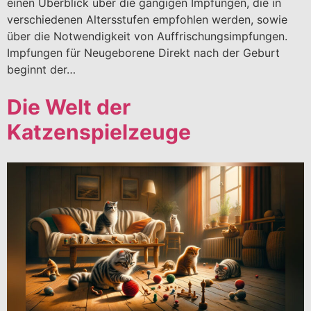
einen Überblick über die gängigen Impfungen, die in
verschiedenen Altersstufen empfohlen werden, sowie
über die Notwendigkeit von Auffrischungsimpfungen.
Impfungen für Neugeborene Direkt nach der Geburt
beginnt der…
Die Welt der
Katzenspielzeuge