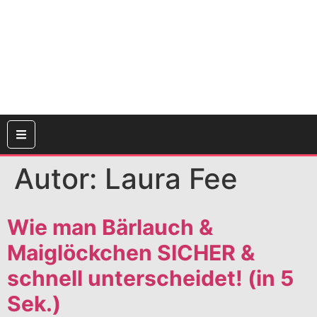
Autor:
Laura Fee
Wie man Bärlauch &
Maiglöckchen SICHER &
schnell unterscheidet! (in 5
Sek.)