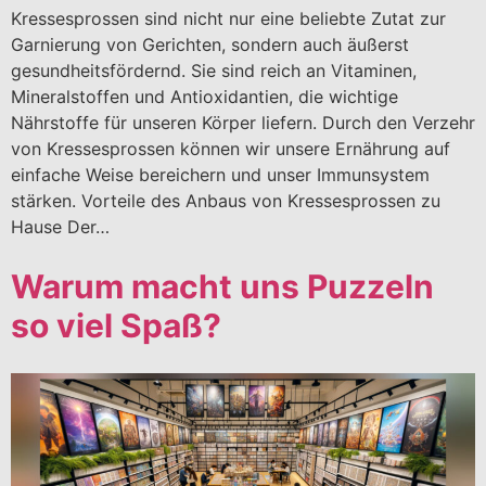
Kressesprossen sind nicht nur eine beliebte Zutat zur
Garnierung von Gerichten, sondern auch äußerst
gesundheitsfördernd. Sie sind reich an Vitaminen,
Mineralstoffen und Antioxidantien, die wichtige
Nährstoffe für unseren Körper liefern. Durch den Verzehr
von Kressesprossen können wir unsere Ernährung auf
einfache Weise bereichern und unser Immunsystem
stärken. Vorteile des Anbaus von Kressesprossen zu
Hause Der…
Warum macht uns Puzzeln
so viel Spaß?