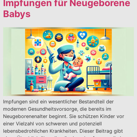
Impfungen für Neugeborene
Babys
Impfungen sind ein wesentlicher Bestandteil der
modernen Gesundheitsvorsorge, die bereits im
Neugeborenenalter beginnt. Sie schützen Kinder vor
einer Vielzahl von schweren und potenziell
lebensbedrohlichen Krankheiten. Dieser Beitrag gibt