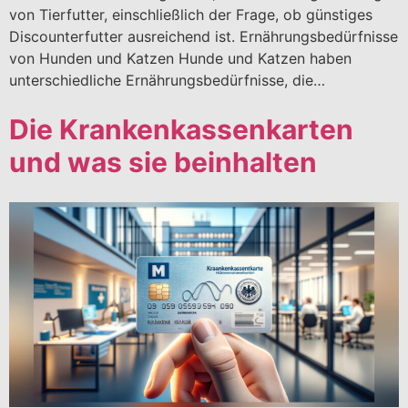
von Tierfutter, einschließlich der Frage, ob günstiges
Discounterfutter ausreichend ist. Ernährungsbedürfnisse
von Hunden und Katzen Hunde und Katzen haben
unterschiedliche Ernährungsbedürfnisse, die…
Die Krankenkassenkarten
und was sie beinhalten