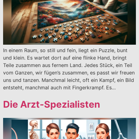
In einem Raum, so still und fein, liegt ein Puzzle, bunt
und klein. Es wartet dort auf eine flinke Hand, bringt
Teile zusammen aus fernem Land. Jedes Stück, ein Teil
vom Ganzen, wir fügen’s zusammen, es passt wir freuen
uns und tanzen. Manchmal leicht, oft ein Kampf, ein Bild
entsteht, manchmal auch mit Fingerkrampf. Es…
Die Arzt-Spezialisten