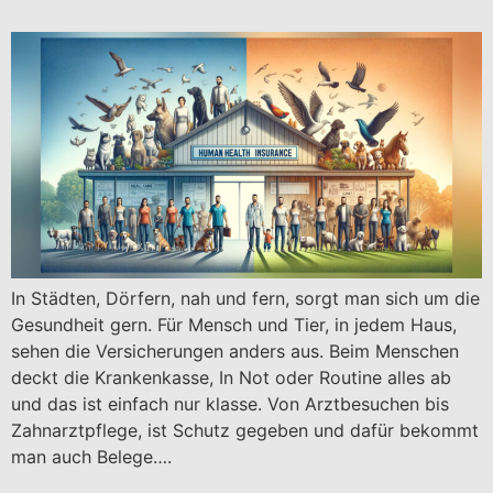
In Städten, Dörfern, nah und fern, sorgt man sich um die
Gesundheit gern. Für Mensch und Tier, in jedem Haus,
sehen die Versicherungen anders aus. Beim Menschen
deckt die Krankenkasse, In Not oder Routine alles ab
und das ist einfach nur klasse. Von Arztbesuchen bis
Zahnarztpflege, ist Schutz gegeben und dafür bekommt
man auch Belege….