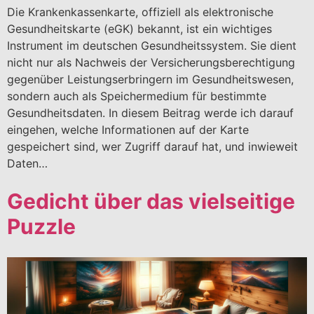
Die Krankenkassenkarte, offiziell als elektronische
Gesundheitskarte (eGK) bekannt, ist ein wichtiges
Instrument im deutschen Gesundheitssystem. Sie dient
nicht nur als Nachweis der Versicherungsberechtigung
gegenüber Leistungserbringern im Gesundheitswesen,
sondern auch als Speichermedium für bestimmte
Gesundheitsdaten. In diesem Beitrag werde ich darauf
eingehen, welche Informationen auf der Karte
gespeichert sind, wer Zugriff darauf hat, und inwieweit
Daten…
Gedicht über das vielseitige
Puzzle