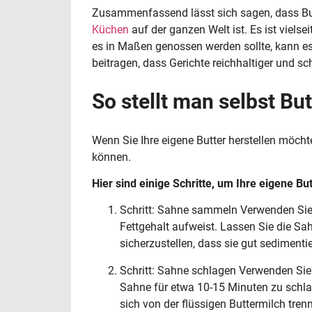
Zusammenfassend lässt sich sagen, dass Butt
Küchen
auf der ganzen Welt ist. Es ist viels
es in Maßen genossen werden sollte, kann e
beitragen, dass Gerichte reichhaltiger und 
So stellt man selbst But
Wenn Sie Ihre eigene Butter herstellen möcht
können.
Hier sind einige Schritte, um Ihre eigene Bu
Schritt: Sahne sammeln Verwenden Sie 
Fettgehalt aufweist. Lassen Sie die S
sicherzustellen, dass sie gut sedimentier
Schritt: Sahne schlagen Verwenden Si
Sahne für etwa 10-15 Minuten zu schlage
sich von der flüssigen Buttermilch trenn