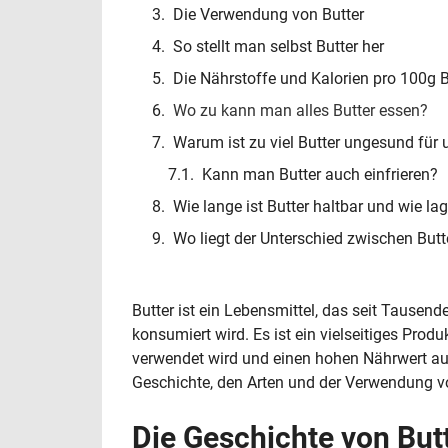
Die Verwendung von Butter
So stellt man selbst Butter her
Die Nährstoffe und Kalorien pro 100g B
Wo zu kann man alles Butter essen?
Warum ist zu viel Butter ungesund für 
Kann man Butter auch einfrieren?
Wie lange ist Butter haltbar und wie l
Wo liegt der Unterschied zwischen But
Butter ist ein Lebensmittel, das seit Tausen
konsumiert wird. Es ist ein vielseitiges Prod
verwendet wird und einen hohen Nährwert auf
Geschichte, den Arten und der Verwendung v
Die Geschichte von But