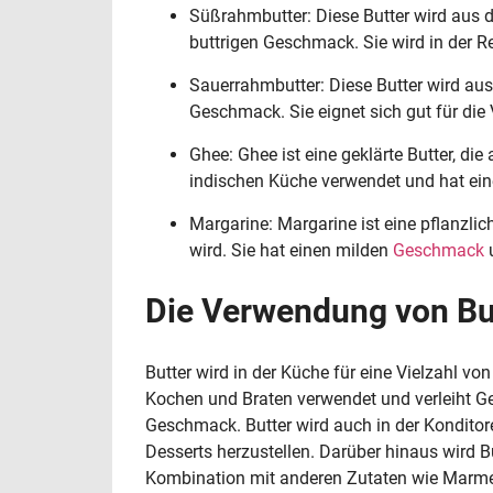
Süßrahmbutter: Diese Butter wird aus d
buttrigen Geschmack. Sie wird in der 
Sauerrahmbutter: Diese Butter wird aus
Geschmack. Sie eignet sich gut für die
Ghee: Ghee ist eine geklärte Butter, die 
indischen Küche verwendet und hat ei
Margarine: Margarine ist eine pflanzlich
wird. Sie hat einen milden
Geschmack
u
Die Verwendung von Bu
Butter wird in der Küche für eine Vielzahl v
Kochen und Braten verwendet und verleiht Ge
Geschmack. Butter wird auch in der Konditor
Desserts herzustellen. Darüber hinaus wird But
Kombination mit anderen Zutaten wie Marme