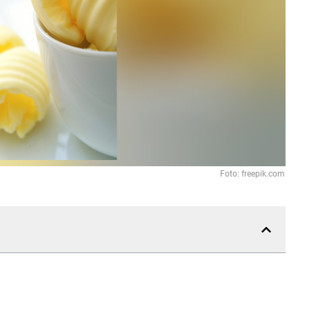
Foto: freepik.com