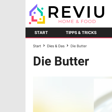
START
TIPPS & TRICKS
Start
Dies & Das
Die Butter
Die Butter