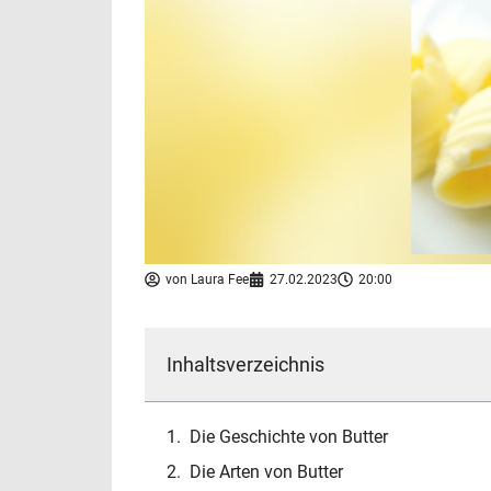
von
Laura Fee
27.02.2023
20:00
Inhaltsverzeichnis
Die Geschichte von Butter
Die Arten von Butter