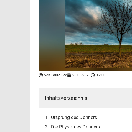
von
Laura Fee
23.08.2023
17:00
Inhaltsverzeichnis
Ursprung des Donners
Die Physik des Donners