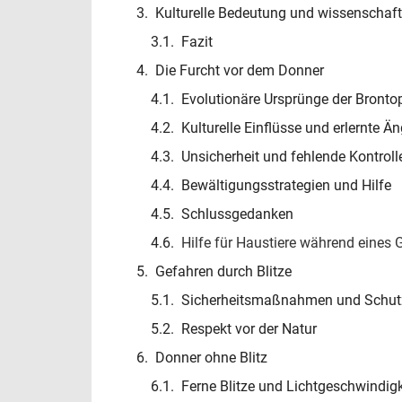
Kulturelle Bedeutung und wissenschaft
Fazit
Die Furcht vor dem Donner
Evolutionäre Ursprünge der Bronto
Kulturelle Einflüsse und erlernte Ä
Unsicherheit und fehlende Kontroll
Bewältigungsstrategien und Hilfe
Schlussgedanken
Hilfe für Haustiere während eines 
Gefahren durch Blitze
Sicherheitsmaßnahmen und Schut
Respekt vor der Natur
Donner ohne Blitz
Ferne Blitze und Lichtgeschwindigk