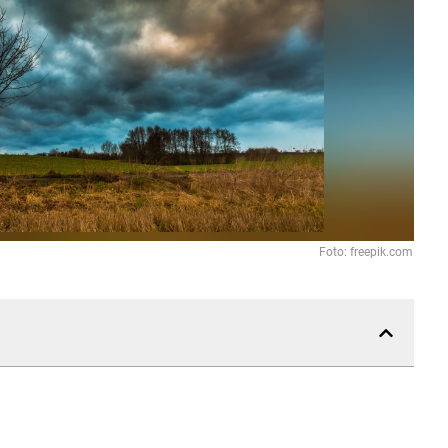
Foto: freepik.com