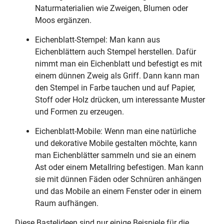
Naturmaterialien wie Zweigen, Blumen oder
Moos ergänzen.
Eichenblatt-Stempel: Man kann aus
Eichenblättern auch Stempel herstellen. Dafür
nimmt man ein Eichenblatt und befestigt es mit
einem dünnen Zweig als Griff. Dann kann man
den Stempel in Farbe tauchen und auf Papier,
Stoff oder Holz drücken, um interessante Muster
und Formen zu erzeugen.
Eichenblatt-Mobile: Wenn man eine natürliche
und dekorative Mobile gestalten möchte, kann
man Eichenblätter sammeln und sie an einem
Ast oder einem Metallring befestigen. Man kann
sie mit dünnen Fäden oder Schnüren anhängen
und das Mobile an einem Fenster oder in einem
Raum aufhängen.
Diese Bastelideen sind nur einige Beispiele für die