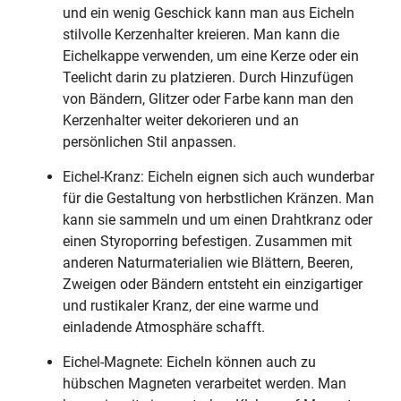
und ein wenig Geschick kann man aus Eicheln
stilvolle Kerzenhalter kreieren. Man kann die
Eichelkappe verwenden, um eine Kerze oder ein
Teelicht darin zu platzieren. Durch Hinzufügen
von Bändern, Glitzer oder Farbe kann man den
Kerzenhalter weiter dekorieren und an
persönlichen Stil anpassen.
Eichel-Kranz: Eicheln eignen sich auch wunderbar
für die Gestaltung von herbstlichen Kränzen. Man
kann sie sammeln und um einen Drahtkranz oder
einen Styroporring befestigen. Zusammen mit
anderen Naturmaterialien wie Blättern, Beeren,
Zweigen oder Bändern entsteht ein einzigartiger
und rustikaler Kranz, der eine warme und
einladende Atmosphäre schafft.
Eichel-Magnete: Eicheln können auch zu
hübschen Magneten verarbeitet werden. Man