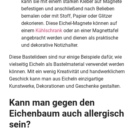
kann sie mit einem starken Kleber auf Magnete
befestigen und anschließend nach Belieben
bemalen oder mit Stoff, Papier oder Glitzer
dekorieren. Diese Eichel-Magnete können auf
einem
Kühlschrank
oder an einer Magnettafel
angebracht werden und dienen als praktische
und dekorative Notizhalter.
Diese Bastelideen sind nur einige Beispiele dafür, wie
vielseitig Eicheln als Bastelmaterial verwendet werden
können. Mit ein wenig Kreativität und handwerklichem
Geschick kann man aus Eicheln einzigartige
Kunstwerke, Dekorationen und Geschenke gestalten.
Kann man gegen den
Eichenbaum auch allergisch
sein?