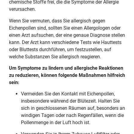
chemische Stoffe frei, die die Symptome der Allergie
verursachen.
Wenn Sie vermuten, dass Sie allergisch gegen
Eichenpollen sind, sollten Sie einen Allergologen oder
einen Arzt aufsuchen, der eine genaue Diagnose stellen
kann. Der Arzt kann verschiedene Tests wie Hauttests
oder Bluttests durchführen, um festzustellen, auf
welche Substanzen Sie allergisch reagieren.
Um Symptome zu lindern und allergische Reaktionen
zu reduzieren, können folgende Maßnahmen hilfreich
sein:
Vermeiden Sie den Kontakt mit Eichenpollen,
insbesondere während der Blütezeit. Halten Sie
sich in geschlossenen Räumen auf, besonders an
windigen Tagen oder nach Regenfällen, wenn die
Pollenmenge in der Luft hoch ist.