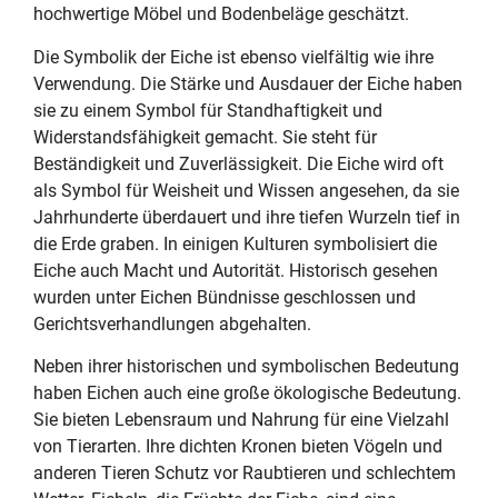
hochwertige Möbel und Bodenbeläge geschätzt.
Die Symbolik der Eiche ist ebenso vielfältig wie ihre
Verwendung. Die Stärke und Ausdauer der Eiche haben
sie zu einem Symbol für Standhaftigkeit und
Widerstandsfähigkeit gemacht. Sie steht für
Beständigkeit und Zuverlässigkeit. Die Eiche wird oft
als Symbol für Weisheit und Wissen angesehen, da sie
Jahrhunderte überdauert und ihre tiefen Wurzeln tief in
die Erde graben. In einigen Kulturen symbolisiert die
Eiche auch Macht und Autorität. Historisch gesehen
wurden unter Eichen Bündnisse geschlossen und
Gerichtsverhandlungen abgehalten.
Neben ihrer historischen und symbolischen Bedeutung
haben Eichen auch eine große ökologische Bedeutung.
Sie bieten Lebensraum und Nahrung für eine Vielzahl
von Tierarten. Ihre dichten Kronen bieten Vögeln und
anderen Tieren Schutz vor Raubtieren und schlechtem