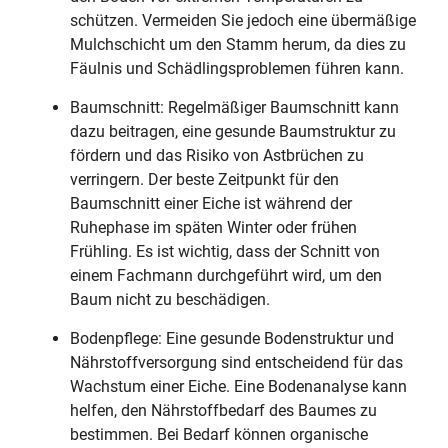
schützen. Vermeiden Sie jedoch eine übermäßige
Mulchschicht um den Stamm herum, da dies zu
Fäulnis und Schädlingsproblemen führen kann.
Baumschnitt: Regelmäßiger Baumschnitt kann
dazu beitragen, eine gesunde Baumstruktur zu
fördern und das Risiko von Astbrüchen zu
verringern. Der beste Zeitpunkt für den
Baumschnitt einer Eiche ist während der
Ruhephase im späten Winter oder frühen
Frühling. Es ist wichtig, dass der Schnitt von
einem Fachmann durchgeführt wird, um den
Baum nicht zu beschädigen.
Bodenpflege: Eine gesunde Bodenstruktur und
Nährstoffversorgung sind entscheidend für das
Wachstum einer Eiche. Eine Bodenanalyse kann
helfen, den Nährstoffbedarf des Baumes zu
bestimmen. Bei Bedarf können organische