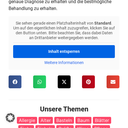
genaue Diagnose zu erhalten und die bestmögliche
Behandlung zu erhalten.
Sie sehen gerade einen Platzhalterinhalt von
Standard
.
Um auf den eigentlichen Inhalt zuzugreifen, klicken Sie auf
den Button unten. Bitte beachten Sie, dass dabei Daten
an Drittanbieter weitergegeben werden.
Inhalt entsperren
Weitere Informationen
Unsere Themen
Allergie
Alter
Basteln
Baum
Blätter