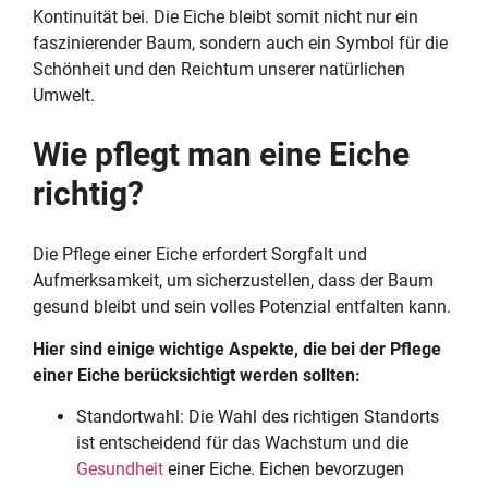
Kontinuität bei. Die Eiche bleibt somit nicht nur ein
faszinierender Baum, sondern auch ein Symbol für die
Schönheit und den Reichtum unserer natürlichen
Umwelt.
Wie pflegt man eine Eiche
richtig?
Die Pflege einer Eiche erfordert Sorgfalt und
Aufmerksamkeit, um sicherzustellen, dass der Baum
gesund bleibt und sein volles Potenzial entfalten kann.
Hier sind einige wichtige Aspekte, die bei der Pflege
einer Eiche berücksichtigt werden sollten:
Standortwahl: Die Wahl des richtigen Standorts
ist entscheidend für das Wachstum und die
Gesundheit
einer Eiche. Eichen bevorzugen