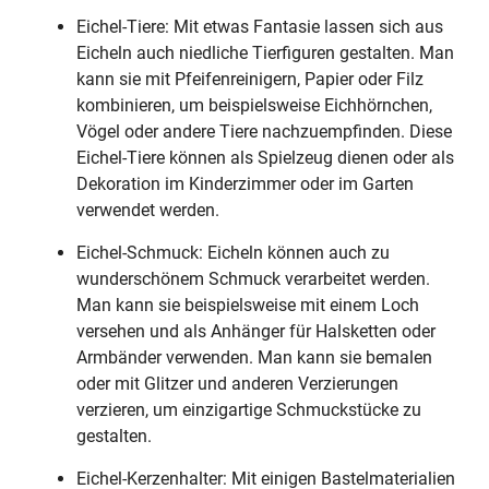
Eichel-Tiere: Mit etwas Fantasie lassen sich aus
Eicheln auch niedliche Tierfiguren gestalten. Man
kann sie mit Pfeifenreinigern, Papier oder Filz
kombinieren, um beispielsweise Eichhörnchen,
Vögel oder andere Tiere nachzuempfinden. Diese
Eichel-Tiere können als Spielzeug dienen oder als
Dekoration im Kinderzimmer oder im Garten
verwendet werden.
Eichel-Schmuck: Eicheln können auch zu
wunderschönem Schmuck verarbeitet werden.
Man kann sie beispielsweise mit einem Loch
versehen und als Anhänger für Halsketten oder
Armbänder verwenden. Man kann sie bemalen
oder mit Glitzer und anderen Verzierungen
verzieren, um einzigartige Schmuckstücke zu
gestalten.
Eichel-Kerzenhalter: Mit einigen Bastelmaterialien