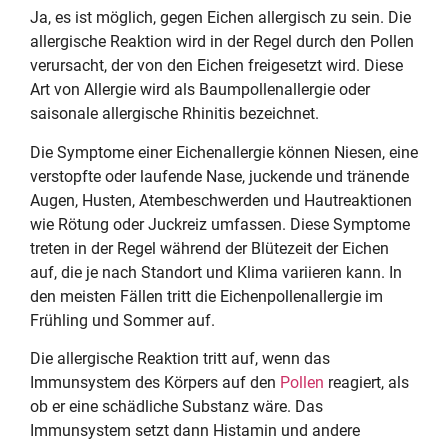
Ja, es ist möglich, gegen Eichen allergisch zu sein. Die
allergische Reaktion wird in der Regel durch den Pollen
verursacht, der von den Eichen freigesetzt wird. Diese
Art von Allergie wird als Baumpollenallergie oder
saisonale allergische Rhinitis bezeichnet.
Die Symptome einer Eichenallergie können Niesen, eine
verstopfte oder laufende Nase, juckende und tränende
Augen, Husten, Atembeschwerden und Hautreaktionen
wie Rötung oder Juckreiz umfassen. Diese Symptome
treten in der Regel während der Blütezeit der Eichen
auf, die je nach Standort und Klima variieren kann. In
den meisten Fällen tritt die Eichenpollenallergie im
Frühling und Sommer auf.
Die allergische Reaktion tritt auf, wenn das
Immunsystem des Körpers auf den
Pollen
reagiert, als
ob er eine schädliche Substanz wäre. Das
Immunsystem setzt dann Histamin und andere