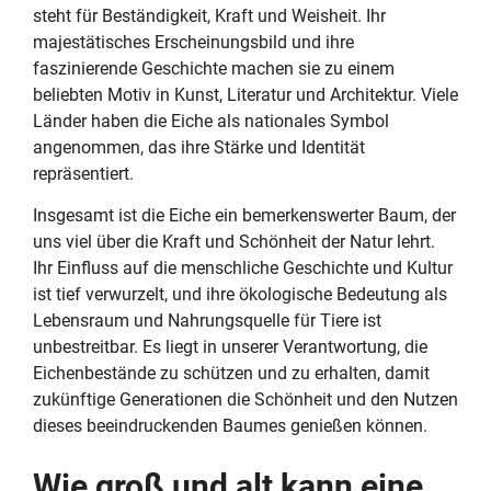
steht für Beständigkeit, Kraft und Weisheit. Ihr
majestätisches Erscheinungsbild und ihre
faszinierende Geschichte machen sie zu einem
beliebten Motiv in Kunst, Literatur und Architektur. Viele
Länder haben die Eiche als nationales Symbol
angenommen, das ihre Stärke und Identität
repräsentiert.
Insgesamt ist die Eiche ein bemerkenswerter Baum, der
uns viel über die Kraft und Schönheit der Natur lehrt.
Ihr Einfluss auf die menschliche Geschichte und Kultur
ist tief verwurzelt, und ihre ökologische Bedeutung als
Lebensraum und Nahrungsquelle für Tiere ist
unbestreitbar. Es liegt in unserer Verantwortung, die
Eichenbestände zu schützen und zu erhalten, damit
zukünftige Generationen die Schönheit und den Nutzen
dieses beeindruckenden Baumes genießen können.
Wie groß und alt kann eine