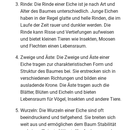
Rinde: Die Rinde einer Eiche ist je nach Art und
Alter des Baumes unterschiedlich. Junge Eichen
haben in der Regel glatte und helle Rinden, die im
Laufe der Zeit rauer und dunkler werden. Die
Rinde kann Risse und Vertiefungen aufweisen
und bietet kleinen Tieren wie Insekten, Moosen
und Flechten einen Lebensraum.
Zweige und Äste: Die Zweige und Äste einer
Eiche tragen zur charakteristischen Form und
Struktur des Baumes bei. Sie erstrecken sich in
verschiedenen Richtungen und bilden eine
ausladende Krone. Die Äste tragen auch die
Blätter, Blüten und Eicheln und bieten
Lebensraum für Vögel, Insekten und andere Tiere.
Wurzeln: Die Wurzeln einer Eiche sind oft
beeindruckend und tiefgehend. Sie breiten sich
weit aus und ermöglichen dem Baum Stabilität