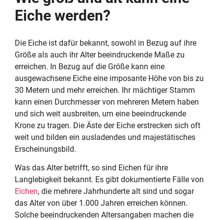
Eiche werden?
Die Eiche ist dafür bekannt, sowohl in Bezug auf ihre
Größe als auch ihr Alter beeindruckende Maße zu
erreichen. In Bezug auf die Größe kann eine
ausgewachsene Eiche eine imposante Höhe von bis zu
30 Metern und mehr erreichen. Ihr mächtiger Stamm
kann einen Durchmesser von mehreren Metern haben
und sich weit ausbreiten, um eine beeindruckende
Krone zu tragen. Die Äste der Eiche erstrecken sich oft
weit und bilden ein ausladendes und majestätisches
Erscheinungsbild.
Was das Alter betrifft, so sind Eichen für ihre
Langlebigkeit bekannt. Es gibt dokumentierte Fälle von
Eichen
, die mehrere Jahrhunderte alt sind und sogar
das Alter von über 1.000 Jahren erreichen können.
Solche beeindruckenden Altersangaben machen die