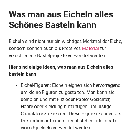
Was man aus Eicheln alles
Schönes Basteln kann
Eicheln sind nicht nur ein wichtiges Merkmal der Eiche,
sondern können auch als kreatives
Material
für
verschiedene Bastelprojekte verwendet werden.
Hier sind einige Ideen, was man aus Eicheln alles
basteln kann:
Eichel-Figuren: Eicheln eignen sich hervorragend,
um kleine Figuren zu gestalten. Man kann sie
bemalen und mit Filz oder Papier Gesichter,
Haare oder Kleidung hinzufügen, um lustige
Charaktere zu kreieren. Diese Figuren können als
Dekoration auf einem Regal stehen oder als Teil
eines Spielsets verwendet werden.