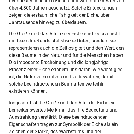
der ältesten lebenden Eichen und wird auf ein Alter von
über 4.800 Jahren geschätzt. Solche Entdeckungen
zeigen die erstaunliche Fähigkeit der Eiche, über
Jahrtausende hinweg zu überdauern.
Die Größe und das Alter einer Eiche sind jedoch nicht
nur beeindruckende statistische Daten, sondern sie
repräsentieren auch die Zeitlosigkeit und den Wert, den
diese Bäume in der Natur und für die Menschen haben.
Die imposante Erscheinung und die langjährige
Präsenz einer Eiche erinnern uns daran, wie wichtig es
ist, die Natur zu schützen und zu bewahren, damit
solche beeindruckenden Baumarten weiterhin
existieren können.
Insgesamt ist die Größe und das Alter der Eiche ein
bemerkenswertes Merkmal, das ihre Bedeutung und
Ausstrahlung verstärkt. Diese beeindruckenden
Eigenschaften tragen zur Symbolik der Eiche als ein
Zeichen der Stärke, des Wachstums und der