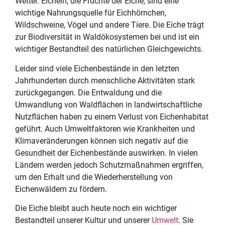
Wetter. Eicheln, die Früchte der Eiche, sind eine
wichtige Nahrungsquelle für Eichhörnchen,
Wildschweine, Vögel und andere Tiere. Die Eiche trägt
zur Biodiversität in Waldökosystemen bei und ist ein
wichtiger Bestandteil des natürlichen Gleichgewichts.
Leider sind viele Eichenbestände in den letzten
Jahrhunderten durch menschliche Aktivitäten stark
zurückgegangen. Die Entwaldung und die
Umwandlung von Waldflächen in landwirtschaftliche
Nutzflächen haben zu einem Verlust von Eichenhabitat
geführt. Auch Umweltfaktoren wie Krankheiten und
Klimaveränderungen können sich negativ auf die
Gesundheit der Eichenbestände auswirken. In vielen
Ländern werden jedoch Schutzmaßnahmen ergriffen,
um den Erhalt und die Wiederherstellung von
Eichenwäldern zu fördern.
Die Eiche bleibt auch heute noch ein wichtiger
Bestandteil unserer Kultur und unserer
Umwelt
. Sie