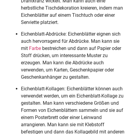
Drahtkranz wickelt. Man kann auch eine
herbstliche Tischdekoration kreieren, indem man
Eichenblätter auf einem Tischtuch oder einer
Serviette platziert.
Eichenblatt-Abdrücke: Eichenblätter eignen sich
auch hervorragend für Abdrücke. Man kann sie
mit
Farbe
bestreichen und dann auf Papier oder
Stoff drücken, um interessante Muster zu
erzeugen. Man kann die Abdrücke auch
verwenden, um Karten, Geschenkpapier oder
Geschenkanhänger zu gestalten.
Eichenblatt-Kollagen: Eichenblätter können auch
verwendet werden, um ein Eichenblatt-Kollage zu
gestalten. Man kann verschiedene Größen und
Formen von Eichenblättern sammeln und sie auf
einem Posterbrett oder einer Leinwand
arrangieren. Man kann sie mit Klebstoff
befestigen und dann das Kollagebild mit anderen