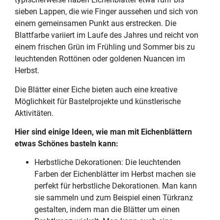
sieben Lappen, die wie Finger aussehen und sich von
einem gemeinsamen Punkt aus erstrecken. Die
Blattfarbe variiert im Laufe des Jahres und reicht von
einem frischen Grün im Frühling und Sommer bis zu
leuchtenden Rottönen oder goldenen Nuancen im
Herbst.
Die Blätter einer Eiche bieten auch eine kreative
Möglichkeit für Bastelprojekte und künstlerische
Aktivitäten.
Hier sind einige Ideen, wie man mit Eichenblättern
etwas Schönes basteln kann:
Herbstliche Dekorationen: Die leuchtenden
Farben der Eichenblätter im Herbst machen sie
perfekt für herbstliche Dekorationen. Man kann
sie sammeln und zum Beispiel einen Türkranz
gestalten, indem man die Blätter um einen