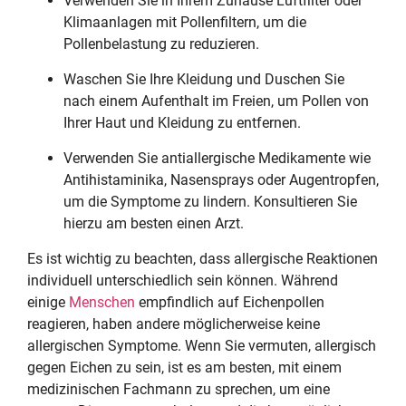
Verwenden Sie in Ihrem Zuhause Luftfilter oder
Klimaanlagen mit Pollenfiltern, um die
Pollenbelastung zu reduzieren.
Waschen Sie Ihre Kleidung und Duschen Sie
nach einem Aufenthalt im Freien, um Pollen von
Ihrer Haut und Kleidung zu entfernen.
Verwenden Sie antiallergische Medikamente wie
Antihistaminika, Nasensprays oder Augentropfen,
um die Symptome zu lindern. Konsultieren Sie
hierzu am besten einen Arzt.
Es ist wichtig zu beachten, dass allergische Reaktionen
individuell unterschiedlich sein können. Während
einige
Menschen
empfindlich auf Eichenpollen
reagieren, haben andere möglicherweise keine
allergischen Symptome. Wenn Sie vermuten, allergisch
gegen Eichen zu sein, ist es am besten, mit einem
medizinischen Fachmann zu sprechen, um eine