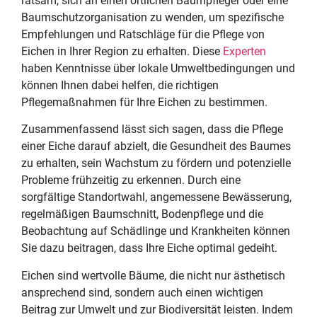
ratsam, sich an einen örtlichen Baumpfleger oder eine
Baumschutzorganisation zu wenden, um spezifische
Empfehlungen und Ratschläge für die Pflege von
Eichen in Ihrer Region zu erhalten. Diese
Experten
haben Kenntnisse über lokale Umweltbedingungen und
können Ihnen dabei helfen, die richtigen
Pflegemaßnahmen für Ihre Eichen zu bestimmen.
Zusammenfassend lässt sich sagen, dass die Pflege
einer Eiche darauf abzielt, die Gesundheit des Baumes
zu erhalten, sein Wachstum zu fördern und potenzielle
Probleme frühzeitig zu erkennen. Durch eine
sorgfältige Standortwahl, angemessene Bewässerung,
regelmäßigen Baumschnitt, Bodenpflege und die
Beobachtung auf Schädlinge und Krankheiten können
Sie dazu beitragen, dass Ihre Eiche optimal gedeiht.
Eichen sind wertvolle Bäume, die nicht nur ästhetisch
ansprechend sind, sondern auch einen wichtigen
Beitrag zur Umwelt und zur Biodiversität leisten. Indem