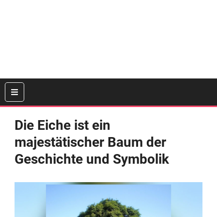
Die Eiche ist ein
majestätischer Baum der
Geschichte und Symbolik