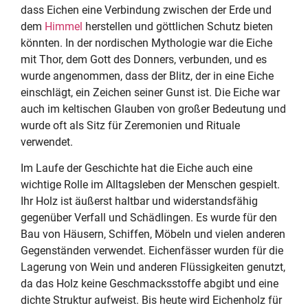
dass Eichen eine Verbindung zwischen der Erde und
dem
Himmel
herstellen und göttlichen Schutz bieten
könnten. In der nordischen Mythologie war die Eiche
mit Thor, dem Gott des Donners, verbunden, und es
wurde angenommen, dass der Blitz, der in eine Eiche
einschlägt, ein Zeichen seiner Gunst ist. Die Eiche war
auch im keltischen Glauben von großer Bedeutung und
wurde oft als Sitz für Zeremonien und Rituale
verwendet.
Im Laufe der Geschichte hat die Eiche auch eine
wichtige Rolle im Alltagsleben der Menschen gespielt.
Ihr Holz ist äußerst haltbar und widerstandsfähig
gegenüber Verfall und Schädlingen. Es wurde für den
Bau von Häusern, Schiffen, Möbeln und vielen anderen
Gegenständen verwendet. Eichenfässer wurden für die
Lagerung von Wein und anderen Flüssigkeiten genutzt,
da das Holz keine Geschmacksstoffe abgibt und eine
dichte Struktur aufweist. Bis heute wird Eichenholz für