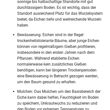
sonnige bis halbschattige Standorte mit gut
durchlässigem Boden. Es ist wichtig, dass der
Standort ausreichend Platz für das Wurzelsystem
bietet, da Eichen tiefe und weitreichende Wurzeln
haben.
Bewässerung: Eichen sind in der Regel
trockenheitstolerante Bäume, aber junge Eichen
können von regelmäßigem Gießen profitieren,
insbesondere in den ersten Jahren nach dem
Pflanzen. Während etablierte Eichen
normalerweise kein zusätzliches Gießen
benötigen, kann bei längeren Trockenperioden
eine Bewässerung in Betracht gezogen werden,
um den Baum gesund zu erhalten.
Mulchen: Das Mulchen um den Basisbereich der
Eiche kann dabei helfen, Feuchtigkeit im Boden
zu speichern, Unkrautwuchs zu reduzieren und
den Boden vor extremen Temperaturen zu