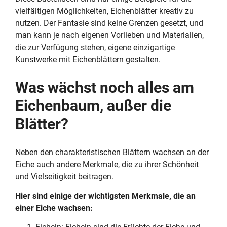
vielfältigen Möglichkeiten, Eichenblätter kreativ zu
nutzen. Der Fantasie sind keine Grenzen gesetzt, und
man kann je nach eigenen Vorlieben und Materialien,
die zur Verfügung stehen, eigene einzigartige
Kunstwerke mit Eichenblättern gestalten.
Was wächst noch alles am
Eichenbaum, außer die
Blätter?
Neben den charakteristischen Blättern wachsen an der
Eiche auch andere Merkmale, die zu ihrer Schönheit
und Vielseitigkeit beitragen.
Hier sind einige der wichtigsten Merkmale, die an
einer Eiche wachsen: