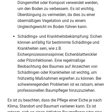
Düngemittel oder Kompost verwendet werden,
um den Boden zu verbessern. Es ist wichtig,
Überdüngung zu vermeiden, da dies zu einer
übermäßigen Vegetation und zu einem
Ungleichgewicht im Boden führen kann.
Schädlings- und Krankheitsbekämpfung: Eichen
können anfällig für bestimmte Schädlinge und
Krankheiten sein, wie z.B.
Eichenprozessionsspinner, Eichenblattwickler
oder Pilzinfektionen. Eine regelmäßige
Beobachtung des Baumes auf Anzeichen von
Schädlingen oder Krankheiten ist wichtig, um
frühzeitig Maßnahmen ergreifen zu können. Bei
schwerwiegenden Problemen ist es ratsam, einen
professionellen Baumpfleger hinzuzuziehen.
Es ist zu beachten, dass die Pflege einer Eiche je nach
Klima, Standort und Baumart variieren kann. Es ist