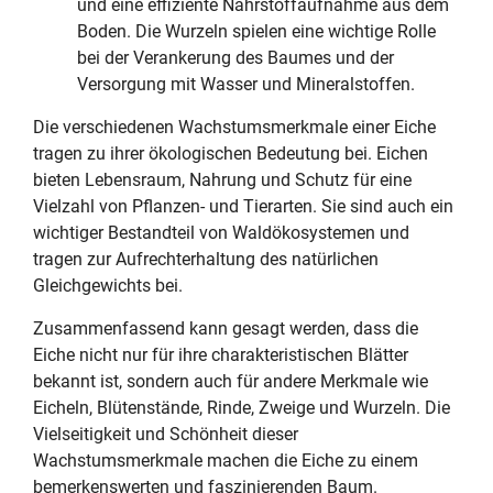
und eine effiziente Nährstoffaufnahme aus dem
Boden. Die Wurzeln spielen eine wichtige Rolle
bei der Verankerung des Baumes und der
Versorgung mit Wasser und Mineralstoffen.
Die verschiedenen Wachstumsmerkmale einer Eiche
tragen zu ihrer ökologischen Bedeutung bei. Eichen
bieten Lebensraum, Nahrung und Schutz für eine
Vielzahl von Pflanzen- und Tierarten. Sie sind auch ein
wichtiger Bestandteil von Waldökosystemen und
tragen zur Aufrechterhaltung des natürlichen
Gleichgewichts bei.
Zusammenfassend kann gesagt werden, dass die
Eiche nicht nur für ihre charakteristischen Blätter
bekannt ist, sondern auch für andere Merkmale wie
Eicheln, Blütenstände, Rinde, Zweige und Wurzeln. Die
Vielseitigkeit und Schönheit dieser
Wachstumsmerkmale machen die Eiche zu einem
bemerkenswerten und faszinierenden Baum.