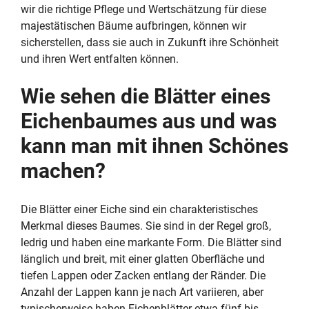
wir die richtige Pflege und Wertschätzung für diese
majestätischen Bäume aufbringen, können wir
sicherstellen, dass sie auch in Zukunft ihre Schönheit
und ihren Wert entfalten können.
Wie sehen die Blätter eines
Eichenbaumes aus und was
kann man mit ihnen Schönes
machen?
Die Blätter einer Eiche sind ein charakteristisches
Merkmal dieses Baumes. Sie sind in der Regel groß,
ledrig und haben eine markante Form. Die Blätter sind
länglich und breit, mit einer glatten Oberfläche und
tiefen Lappen oder Zacken entlang der Ränder. Die
Anzahl der Lappen kann je nach Art variieren, aber
typischerweise haben Eichenblätter etwa fünf bis