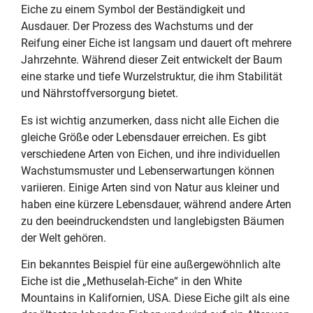
Eiche zu einem Symbol der Beständigkeit und
Ausdauer. Der Prozess des Wachstums und der
Reifung einer Eiche ist langsam und dauert oft mehrere
Jahrzehnte. Während dieser Zeit entwickelt der Baum
eine starke und tiefe Wurzelstruktur, die ihm Stabilität
und Nährstoffversorgung bietet.
Es ist wichtig anzumerken, dass nicht alle Eichen die
gleiche Größe oder Lebensdauer erreichen. Es gibt
verschiedene Arten von Eichen, und ihre individuellen
Wachstumsmuster und Lebenserwartungen können
variieren. Einige Arten sind von Natur aus kleiner und
haben eine kürzere Lebensdauer, während andere Arten
zu den beeindruckendsten und langlebigsten Bäumen
der Welt gehören.
Ein bekanntes Beispiel für eine außergewöhnlich alte
Eiche ist die „Methuselah-Eiche“ in den White
Mountains in Kalifornien, USA. Diese Eiche gilt als eine