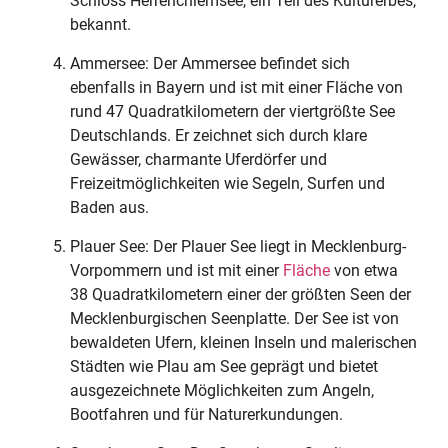
Schloss Herrenchiemsee, ein Teil des Kulturerbes,
bekannt.
Ammersee: Der Ammersee befindet sich
ebenfalls in Bayern und ist mit einer Fläche von
rund 47 Quadratkilometern der viertgrößte See
Deutschlands. Er zeichnet sich durch klare
Gewässer, charmante Uferdörfer und
Freizeitmöglichkeiten wie Segeln, Surfen und
Baden aus.
Plauer See: Der Plauer See liegt in Mecklenburg-
Vorpommern und ist mit einer
Fläche
von etwa
38 Quadratkilometern einer der größten Seen der
Mecklenburgischen Seenplatte. Der See ist von
bewaldeten Ufern, kleinen Inseln und malerischen
Städten wie Plau am See geprägt und bietet
ausgezeichnete Möglichkeiten zum Angeln,
Bootfahren und für Naturerkundungen.