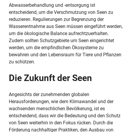
Abwasserbehandlung und -entsorgung ist
entscheidend, um die Verschmutzung von Seen zu
reduzieren. Regulierungen zur Begrenzung der
Wasserentnahme aus Seen müssen eingeführt werden,
um die ökologische Balance aufrechtzuerhalten.
Zudem sollten Schutzgebiete um Seen eingerichtet
werden, um die empfindlichen Ökosysteme zu
bewahren und den Lebensraum für Tiere und Pflanzen
zu schützen.
Die Zukunft der Seen
Angesichts der zunehmenden globalen
Herausforderungen, wie dem Klimawandel und der
wachsenden menschlichen Bevölkerung, ist es
entscheidend, dass wir die Bedeutung und den Schutz
von Seen weiterhin in den Fokus rücken. Durch die
Förderung nachhaltiger Praktiken, den Ausbau von