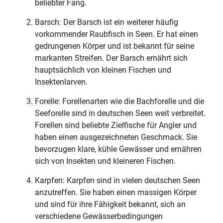
beliebter Fang.
Barsch: Der Barsch ist ein weiterer häufig
vorkommender Raubfisch in Seen. Er hat einen
gedrungenen Körper und ist bekannt für seine
markanten Streifen. Der Barsch ernährt sich
hauptsächlich von kleinen Fischen und
Insektenlarven.
Forelle: Forellenarten wie die Bachforelle und die
Seeforelle sind in deutschen Seen weit verbreitet.
Forellen sind beliebte Zielfische für Angler und
haben einen ausgezeichneten Geschmack. Sie
bevorzugen klare, kühle Gewässer und ernähren
sich von Insekten und kleineren Fischen.
Karpfen: Karpfen sind in vielen deutschen Seen
anzutreffen. Sie haben einen massigen Körper
und sind für ihre Fähigkeit bekannt, sich an
verschiedene Gewässerbedingungen