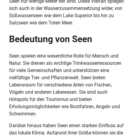
Seen nur wenige Meter tief sind. Diese Vielfalt spiegelt
sich auch in der Wasserzusammensetzung wider, von
Süßwasserseen wie dem Lake Superior bis hin zu
Salzseen wie dem Toten Meer.
Bedeutung von Seen
Seen spielen eine wesentliche Rolle für Mensch und
Natur. Sie dienen als wichtige Trinkwasserressourcen
für viele Gemeinschaften und unterstützen eine
vielfältige Tier- und Pflanzenwelt. Seen bieten
Lebensraum für verschiedene Arten von Fischen,
Vögeln und anderen Lebewesen. Sie sind auch
Hotspots für den Tourismus und bieten
Erholungsmöglichkeiten wie Bootfahren, Angeln und
Schwimmen.
Darüber hinaus haben Seen einen starken Einfluss auf
das lokale Klima. Aufgrund ihrer Größe können sie die