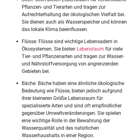
Pflanzen- und Tierarten und tragen zur
Aufrechterhaltung der ökologischen Vielfalt bei.
Sie dienen auch als Wasserspeicher und können
das lokale Klima beeinflussen.
Flüsse: Flüsse sind wichtige Lebensadern in
Ökosystemen. Sie bieten
Lebensraum
für viele
Tier- und Pflanzenarten und tragen zur Wasser-
und Nährstoffversorgung von angrenzenden
Gebieten bei.
Bäche: Bäche haben eine ähnliche ökologische
Bedeutung wie Flüsse, bieten jedoch aufgrund
ihrer kleineren Größe Lebensraum für
spezialisierte Arten und sind oft empfindlicher
gegenüber Umweltveränderungen. Sie spielen
eine wichtige Rolle in der Bewahrung der
Wasserqualität und des natürlichen
Wasserhaushalts in einer Region.