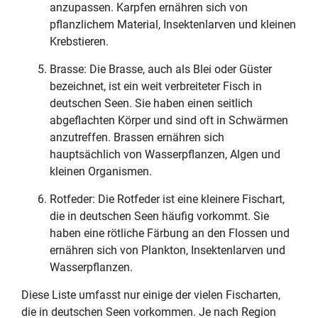
anzupassen. Karpfen ernähren sich von
pflanzlichem Material, Insektenlarven und kleinen
Krebstieren.
Brasse: Die Brasse, auch als Blei oder Güster
bezeichnet, ist ein weit verbreiteter Fisch in
deutschen Seen. Sie haben einen seitlich
abgeflachten Körper und sind oft in Schwärmen
anzutreffen. Brassen ernähren sich
hauptsächlich von Wasserpflanzen, Algen und
kleinen Organismen.
Rotfeder: Die Rotfeder ist eine kleinere Fischart,
die in deutschen Seen häufig vorkommt. Sie
haben eine rötliche Färbung an den Flossen und
ernähren sich von Plankton, Insektenlarven und
Wasserpflanzen.
Diese Liste umfasst nur einige der vielen Fischarten,
die in deutschen Seen vorkommen. Je nach Region