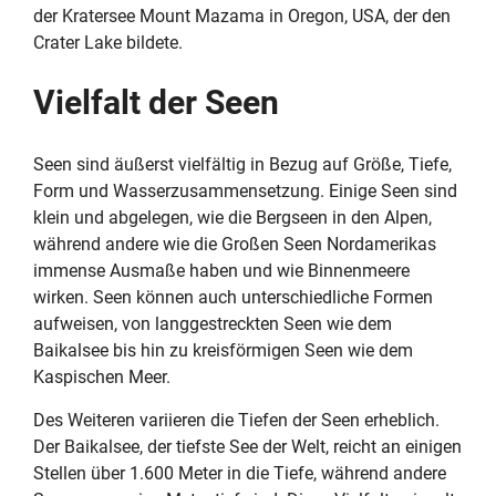
der Kratersee Mount Mazama in Oregon, USA, der den
Crater Lake bildete.
Vielfalt der Seen
Seen sind äußerst vielfältig in Bezug auf Größe, Tiefe,
Form und Wasserzusammensetzung. Einige Seen sind
klein und abgelegen, wie die Bergseen in den Alpen,
während andere wie die Großen Seen Nordamerikas
immense Ausmaße haben und wie Binnenmeere
wirken. Seen können auch unterschiedliche Formen
aufweisen, von langgestreckten Seen wie dem
Baikalsee bis hin zu kreisförmigen Seen wie dem
Kaspischen Meer.
Des Weiteren variieren die Tiefen der Seen erheblich.
Der Baikalsee, der tiefste See der Welt, reicht an einigen
Stellen über 1.600 Meter in die Tiefe, während andere