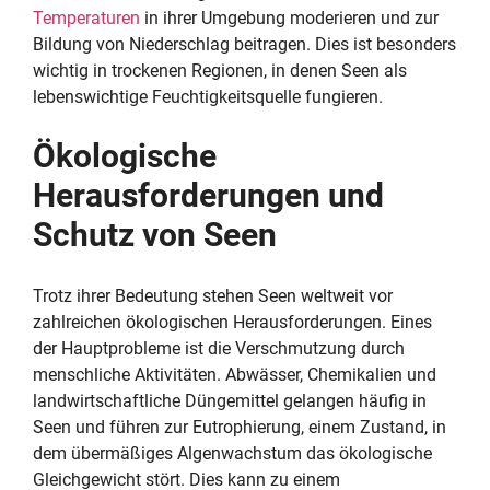
Temperaturen
in ihrer Umgebung moderieren und zur
Bildung von Niederschlag beitragen. Dies ist besonders
wichtig in trockenen Regionen, in denen Seen als
lebenswichtige Feuchtigkeitsquelle fungieren.
Ökologische
Herausforderungen und
Schutz von Seen
Trotz ihrer Bedeutung stehen Seen weltweit vor
zahlreichen ökologischen Herausforderungen. Eines
der Hauptprobleme ist die Verschmutzung durch
menschliche Aktivitäten. Abwässer, Chemikalien und
landwirtschaftliche Düngemittel gelangen häufig in
Seen und führen zur Eutrophierung, einem Zustand, in
dem übermäßiges Algenwachstum das ökologische
Gleichgewicht stört. Dies kann zu einem