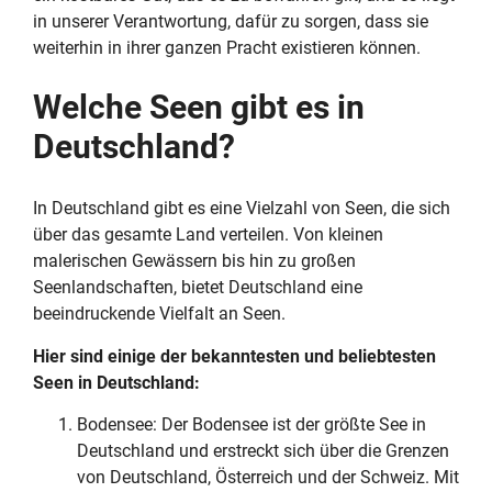
in unserer Verantwortung, dafür zu sorgen, dass sie
weiterhin in ihrer ganzen Pracht existieren können.
Welche Seen gibt es in
Deutschland?
In Deutschland gibt es eine Vielzahl von Seen, die sich
über das gesamte Land verteilen. Von kleinen
malerischen Gewässern bis hin zu großen
Seenlandschaften, bietet Deutschland eine
beeindruckende Vielfalt an Seen.
Hier sind einige der bekanntesten und beliebtesten
Seen in Deutschland:
Bodensee: Der Bodensee ist der größte See in
Deutschland und erstreckt sich über die Grenzen
von Deutschland, Österreich und der Schweiz. Mit