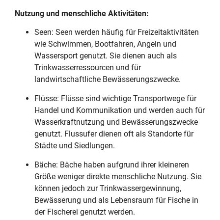
Nutzung und menschliche Aktivitäten:
Seen: Seen werden häufig für Freizeitaktivitäten
wie Schwimmen, Bootfahren, Angeln und
Wassersport genutzt. Sie dienen auch als
Trinkwasserressourcen und für
landwirtschaftliche Bewässerungszwecke.
Flüsse: Flüsse sind wichtige Transportwege für
Handel und Kommunikation und werden auch für
Wasserkraftnutzung und Bewässerungszwecke
genutzt. Flussufer dienen oft als Standorte für
Städte und Siedlungen.
Bäche: Bäche haben aufgrund ihrer kleineren
Größe weniger direkte menschliche Nutzung. Sie
können jedoch zur Trinkwassergewinnung,
Bewässerung und als Lebensraum für Fische in
der Fischerei genutzt werden.