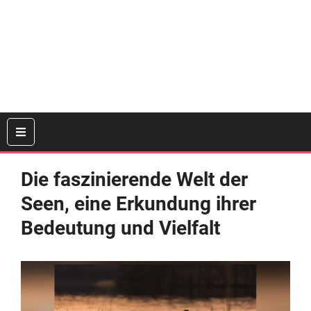
Die faszinierende Welt der
Seen, eine Erkundung ihrer
Bedeutung und Vielfalt