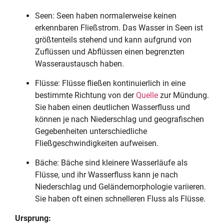
Seen: Seen haben normalerweise keinen
erkennbaren Fließstrom. Das Wasser in Seen ist
größtenteils stehend und kann aufgrund von
Zuflüssen und Abflüssen einen begrenzten
Wasseraustausch haben.
Flüsse: Flüsse fließen kontinuierlich in eine
bestimmte Richtung von der
Quelle
zur Mündung.
Sie haben einen deutlichen Wasserfluss und
können je nach Niederschlag und geografischen
Gegebenheiten unterschiedliche
Fließgeschwindigkeiten aufweisen.
Bäche: Bäche sind kleinere Wasserläufe als
Flüsse, und ihr Wasserfluss kann je nach
Niederschlag und Geländemorphologie variieren.
Sie haben oft einen schnelleren Fluss als Flüsse.
Ursprung: