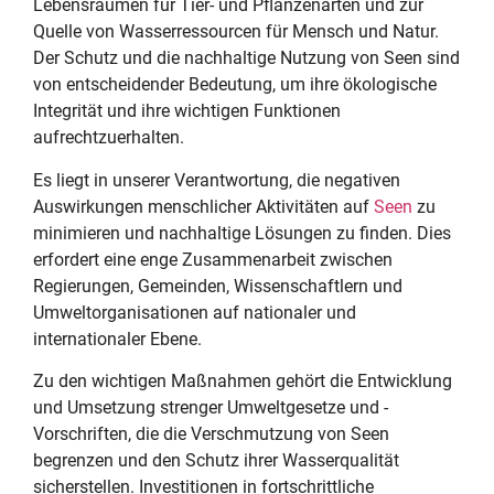
Lebensräumen für Tier- und Pflanzenarten und zur
Quelle von Wasserressourcen für Mensch und Natur.
Der Schutz und die nachhaltige Nutzung von Seen sind
von entscheidender Bedeutung, um ihre ökologische
Integrität und ihre wichtigen Funktionen
aufrechtzuerhalten.
Es liegt in unserer Verantwortung, die negativen
Auswirkungen menschlicher Aktivitäten auf
Seen
zu
minimieren und nachhaltige Lösungen zu finden. Dies
erfordert eine enge Zusammenarbeit zwischen
Regierungen, Gemeinden, Wissenschaftlern und
Umweltorganisationen auf nationaler und
internationaler Ebene.
Zu den wichtigen Maßnahmen gehört die Entwicklung
und Umsetzung strenger Umweltgesetze und -
Vorschriften, die die Verschmutzung von Seen
begrenzen und den Schutz ihrer Wasserqualität
sicherstellen. Investitionen in fortschrittliche