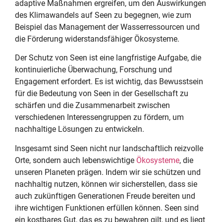
adaptive Maßnahmen ergreifen, um den Auswirkungen
des Klimawandels auf Seen zu begegnen, wie zum
Beispiel das Management der Wasserressourcen und
die Förderung widerstandsfähiger Ökosysteme.
Der Schutz von Seen ist eine langfristige Aufgabe, die
kontinuierliche Überwachung, Forschung und
Engagement erfordert. Es ist wichtig, das Bewusstsein
für die Bedeutung von Seen in der Gesellschaft zu
schärfen und die Zusammenarbeit zwischen
verschiedenen Interessengruppen zu fördern, um
nachhaltige Lösungen zu entwickeln.
Insgesamt sind Seen nicht nur landschaftlich reizvolle
Orte, sondern auch lebenswichtige
Ökosysteme
, die
unseren Planeten prägen. Indem wir sie schützen und
nachhaltig nutzen, können wir sicherstellen, dass sie
auch zukünftigen Generationen Freude bereiten und
ihre wichtigen Funktionen erfüllen können. Seen sind
ein kostbares Gut, das es zu bewahren gilt, und es liegt