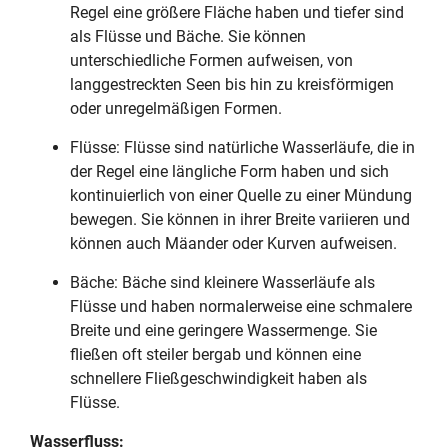
Regel eine größere Fläche haben und tiefer sind
als Flüsse und Bäche. Sie können
unterschiedliche Formen aufweisen, von
langgestreckten Seen bis hin zu kreisförmigen
oder unregelmäßigen Formen.
Flüsse: Flüsse sind natürliche Wasserläufe, die in
der Regel eine längliche Form haben und sich
kontinuierlich von einer Quelle zu einer Mündung
bewegen. Sie können in ihrer Breite variieren und
können auch Mäander oder Kurven aufweisen.
Bäche: Bäche sind kleinere Wasserläufe als
Flüsse und haben normalerweise eine schmalere
Breite und eine geringere Wassermenge. Sie
fließen oft steiler bergab und können eine
schnellere Fließgeschwindigkeit haben als
Flüsse.
Wasserfluss: