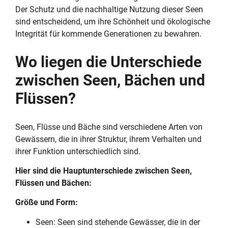
Der Schutz und die nachhaltige Nutzung dieser Seen
sind entscheidend, um ihre Schönheit und ökologische
Integrität für kommende Generationen zu bewahren.
Wo liegen die Unterschiede
zwischen Seen, Bächen und
Flüssen?
Seen, Flüsse und Bäche sind verschiedene Arten von
Gewässern, die in ihrer Struktur, ihrem Verhalten und
ihrer Funktion unterschiedlich sind.
Hier sind die Hauptunterschiede zwischen Seen,
Flüssen und Bächen:
Größe und Form:
Seen: Seen sind stehende Gewässer, die in der