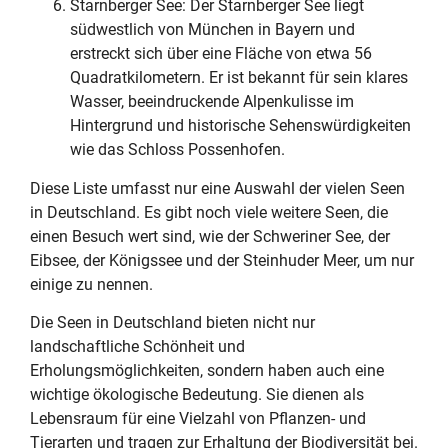
Starnberger See: Der Starnberger See liegt
südwestlich von München in Bayern und
erstreckt sich über eine Fläche von etwa 56
Quadratkilometern. Er ist bekannt für sein klares
Wasser, beeindruckende Alpenkulisse im
Hintergrund und historische Sehenswürdigkeiten
wie das Schloss Possenhofen.
Diese Liste umfasst nur eine Auswahl der vielen Seen
in Deutschland. Es gibt noch viele weitere Seen, die
einen Besuch wert sind, wie der Schweriner See, der
Eibsee, der Königssee und der Steinhuder Meer, um nur
einige zu nennen.
Die Seen in Deutschland bieten nicht nur
landschaftliche Schönheit und
Erholungsmöglichkeiten, sondern haben auch eine
wichtige ökologische Bedeutung. Sie dienen als
Lebensraum für eine Vielzahl von Pflanzen- und
Tierarten und tragen zur Erhaltung der Biodiversität bei.