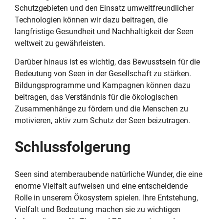
Schutzgebieten und den Einsatz umweltfreundlicher
Technologien können wir dazu beitragen, die
langfristige Gesundheit und Nachhaltigkeit der Seen
weltweit zu gewährleisten.
Darüber hinaus ist es wichtig, das Bewusstsein für die
Bedeutung von Seen in der Gesellschaft zu stärken.
Bildungsprogramme und Kampagnen können dazu
beitragen, das Verständnis für die ökologischen
Zusammenhänge zu fördern und die Menschen zu
motivieren, aktiv zum Schutz der Seen beizutragen.
Schlussfolgerung
Seen sind atemberaubende natürliche Wunder, die eine
enorme Vielfalt aufweisen und eine entscheidende
Rolle in unserem Ökosystem spielen. Ihre Entstehung,
Vielfalt und Bedeutung machen sie zu wichtigen