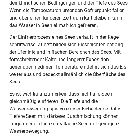
den klimatischen Bedingungen und der Tiefe des Sees.
Wenn die Temperaturen unter den Gefrierpunkt fallen
und über einen längeren Zeitraum kalt bleiben, kann
das Wasser in Seen allmählich gefrieren.
Der Einfrierprozess eines Sees verläuft in der Regel
schrittweise. Zuerst bilden sich Eisschichten entlang
der Uferlinie und in flachen Bereichen des Sees. Mit
fortschreitender Kälte und längerer Exposition
gegenüber niedrigen Temperaturen dehnt sich das Eis
weiter aus und bedeckt allmählich die Oberfläche des
Sees.
Es ist wichtig anzumerken, dass nicht alle Seen
gleichmäßig einfrieren. Die Tiefe und die
Wasserbewegung spielen eine entscheidende Rolle.
Tiefere Seen mit stärkerer Durchmischung können
langsamer einfrieren als flache Seen mit geringerer
Wasserbewegung.