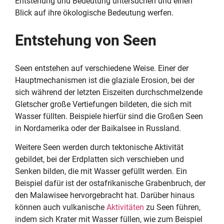
Entstehung und Bedeutung untersuchen und einen
Blick auf ihre ökologische Bedeutung werfen.
Entstehung von Seen
Seen entstehen auf verschiedene Weise. Einer der
Hauptmechanismen ist die glaziale Erosion, bei der
sich während der letzten Eiszeiten durchschmelzende
Gletscher große Vertiefungen bildeten, die sich mit
Wasser füllten. Beispiele hierfür sind die Großen Seen
in Nordamerika oder der Baikalsee in Russland.
Weitere Seen werden durch tektonische Aktivität
gebildet, bei der Erdplatten sich verschieben und
Senken bilden, die mit Wasser gefüllt werden. Ein
Beispiel dafür ist der ostafrikanische Grabenbruch, der
den Malawisee hervorgebracht hat. Darüber hinaus
können auch vulkanische
Aktivitäten
zu Seen führen,
indem sich Krater mit Wasser füllen, wie zum Beispiel