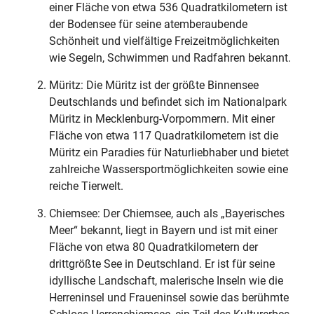
einer Fläche von etwa 536 Quadratkilometern ist
der Bodensee für seine atemberaubende
Schönheit und vielfältige Freizeitmöglichkeiten
wie Segeln, Schwimmen und Radfahren bekannt.
Müritz: Die Müritz ist der größte Binnensee
Deutschlands und befindet sich im Nationalpark
Müritz in Mecklenburg-Vorpommern. Mit einer
Fläche von etwa 117 Quadratkilometern ist die
Müritz ein Paradies für Naturliebhaber und bietet
zahlreiche Wassersportmöglichkeiten sowie eine
reiche Tierwelt.
Chiemsee: Der Chiemsee, auch als „Bayerisches
Meer“ bekannt, liegt in Bayern und ist mit einer
Fläche von etwa 80 Quadratkilometern der
drittgrößte See in Deutschland. Er ist für seine
idyllische Landschaft, malerische Inseln wie die
Herreninsel und Fraueninsel sowie das berühmte