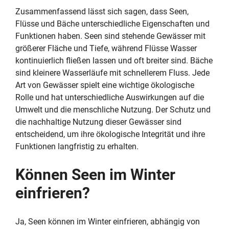
Zusammenfassend lässt sich sagen, dass Seen,
Flüsse und Bäche unterschiedliche Eigenschaften und
Funktionen haben. Seen sind stehende Gewässer mit
größerer Fläche und Tiefe, während Flüsse Wasser
kontinuierlich fließen lassen und oft breiter sind. Bäche
sind kleinere Wasserläufe mit schnellerem Fluss. Jede
Art von Gewässer spielt eine wichtige ökologische
Rolle und hat unterschiedliche Auswirkungen auf die
Umwelt und die menschliche Nutzung. Der Schutz und
die nachhaltige Nutzung dieser Gewässer sind
entscheidend, um ihre ökologische Integrität und ihre
Funktionen langfristig zu erhalten.
Können Seen im Winter
einfrieren?
Ja, Seen können im Winter einfrieren, abhängig von