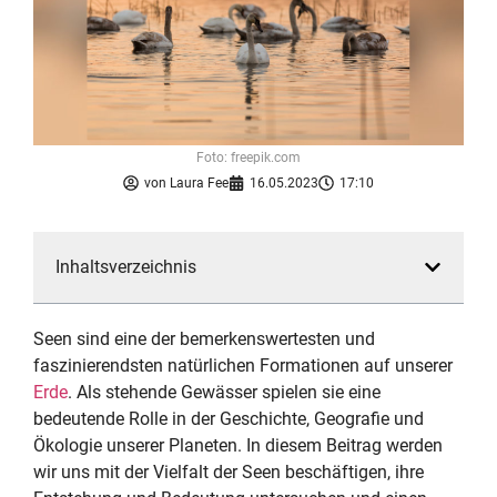
Foto: freepik.com
von
Laura Fee
16.05.2023
17:10
Inhaltsverzeichnis
Seen sind eine der bemerkenswertesten und
faszinierendsten natürlichen Formationen auf unserer
Erde
. Als stehende Gewässer spielen sie eine
bedeutende Rolle in der Geschichte, Geografie und
Ökologie unserer Planeten. In diesem Beitrag werden
wir uns mit der Vielfalt der Seen beschäftigen, ihre