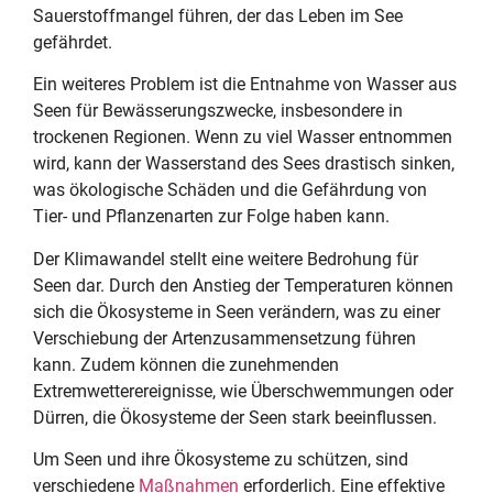
Sauerstoffmangel führen, der das Leben im See
gefährdet.
Ein weiteres Problem ist die Entnahme von Wasser aus
Seen für Bewässerungszwecke, insbesondere in
trockenen Regionen. Wenn zu viel Wasser entnommen
wird, kann der Wasserstand des Sees drastisch sinken,
was ökologische Schäden und die Gefährdung von
Tier- und Pflanzenarten zur Folge haben kann.
Der Klimawandel stellt eine weitere Bedrohung für
Seen dar. Durch den Anstieg der Temperaturen können
sich die Ökosysteme in Seen verändern, was zu einer
Verschiebung der Artenzusammensetzung führen
kann. Zudem können die zunehmenden
Extremwetterereignisse, wie Überschwemmungen oder
Dürren, die Ökosysteme der Seen stark beeinflussen.
Um Seen und ihre Ökosysteme zu schützen, sind
verschiedene
Maßnahmen
erforderlich. Eine effektive