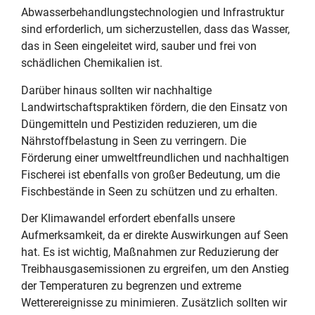
Abwasserbehandlungstechnologien und Infrastruktur
sind erforderlich, um sicherzustellen, dass das Wasser,
das in Seen eingeleitet wird, sauber und frei von
schädlichen Chemikalien ist.
Darüber hinaus sollten wir nachhaltige
Landwirtschaftspraktiken fördern, die den Einsatz von
Düngemitteln und Pestiziden reduzieren, um die
Nährstoffbelastung in Seen zu verringern. Die
Förderung einer umweltfreundlichen und nachhaltigen
Fischerei ist ebenfalls von großer Bedeutung, um die
Fischbestände in Seen zu schützen und zu erhalten.
Der Klimawandel erfordert ebenfalls unsere
Aufmerksamkeit, da er direkte Auswirkungen auf Seen
hat. Es ist wichtig, Maßnahmen zur Reduzierung der
Treibhausgasemissionen zu ergreifen, um den Anstieg
der Temperaturen zu begrenzen und extreme
Wetterereignisse zu minimieren. Zusätzlich sollten wir