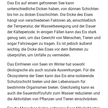
Das Eis auf einem gefrorenen See kann
unterschiedliche Dicken haben, von dünnen Schichten
bis hin zu dicken Eisschichten. Die Dicke des Eises
hängt von verschiedenen Faktoren ab, einschließlich
der Temperatur, der Wasserbewegung und der Dauer
der Kälteperiode. In einigen Fällen kann das Eis stark
genug sein, um das Gewicht von Menschen, Tieren und
sogar Fahrzeugen zu tragen. Es ist jedoch äußerst
wichtig, die Dicke des Eises vor dem Betreten zu
überprüfen, um Unfälle zu vermeiden.
Das Einfrieren von Seen im Winter hat sowohl
ökologische als auch soziale Auswirkungen. Für die
Ökosysteme der Seen kann das Eis eine isolierende
Schutzschicht bieten und den Lebensraum für
bestimmte Organismen bieten. Gleichzeitig kann es
auch die Sauerstoffzufuhr zum Wasser reduzieren und
die Aktivitäten von Pflanzen und Tieren einschränken.