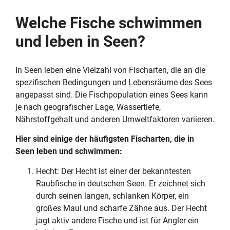
Welche Fische schwimmen
und leben in Seen?
In Seen leben eine Vielzahl von Fischarten, die an die
spezifischen Bedingungen und Lebensräume des Sees
angepasst sind. Die Fischpopulation eines Sees kann
je nach geografischer Lage, Wassertiefe,
Nährstoffgehalt und anderen Umweltfaktoren variieren.
Hier sind einige der häufigsten Fischarten, die in
Seen leben und schwimmen:
Hecht: Der Hecht ist einer der bekanntesten
Raubfische in deutschen Seen. Er zeichnet sich
durch seinen langen, schlanken Körper, ein
großes Maul und scharfe Zähne aus. Der Hecht
jagt aktiv andere Fische und ist für Angler ein