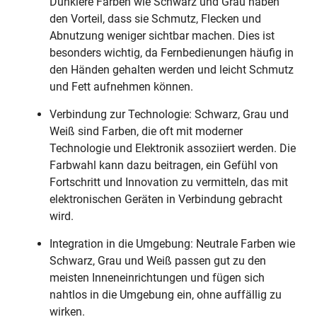
Dunklere Farben wie Schwarz und Grau haben
den Vorteil, dass sie Schmutz, Flecken und
Abnutzung weniger sichtbar machen. Dies ist
besonders wichtig, da Fernbedienungen häufig in
den Händen gehalten werden und leicht Schmutz
und Fett aufnehmen können.
Verbindung zur Technologie: Schwarz, Grau und
Weiß sind Farben, die oft mit moderner
Technologie und Elektronik assoziiert werden. Die
Farbwahl kann dazu beitragen, ein Gefühl von
Fortschritt und Innovation zu vermitteln, das mit
elektronischen Geräten in Verbindung gebracht
wird.
Integration in die Umgebung: Neutrale Farben wie
Schwarz, Grau und Weiß passen gut zu den
meisten Inneneinrichtungen und fügen sich
nahtlos in die Umgebung ein, ohne auffällig zu
wirken.