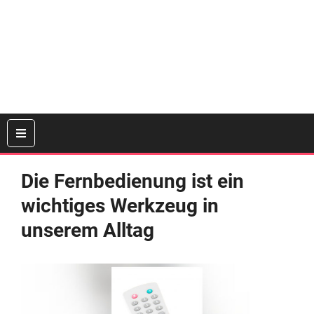
Die Fernbedienung ist ein
wichtiges Werkzeug in
unserem Alltag