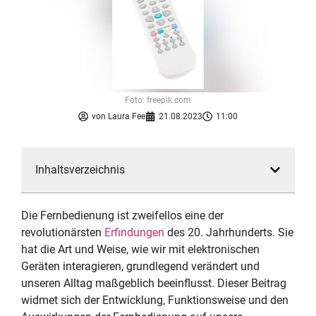
Foto: freepik.com
von
Laura Fee
21.08.2023
11:00
Inhaltsverzeichnis
Die Fernbedienung ist zweifellos eine der
revolutionärsten
Erfindungen
des 20. Jahrhunderts. Sie
hat die Art und Weise, wie wir mit elektronischen
Geräten interagieren, grundlegend verändert und
unseren Alltag maßgeblich beeinflusst. Dieser Beitrag
widmet sich der Entwicklung, Funktionsweise und den