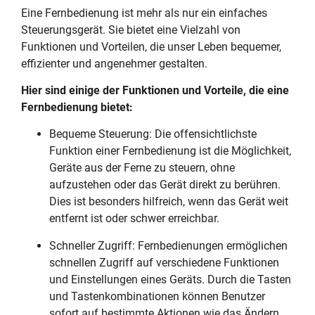
Eine Fernbedienung ist mehr als nur ein einfaches
Steuerungsgerät. Sie bietet eine Vielzahl von
Funktionen und Vorteilen, die unser Leben bequemer,
effizienter und angenehmer gestalten.
Hier sind einige der Funktionen und Vorteile, die eine
Fernbedienung bietet:
Bequeme Steuerung: Die offensichtlichste
Funktion einer Fernbedienung ist die Möglichkeit,
Geräte aus der Ferne zu steuern, ohne
aufzustehen oder das Gerät direkt zu berühren.
Dies ist besonders hilfreich, wenn das Gerät weit
entfernt ist oder schwer erreichbar.
Schneller Zugriff: Fernbedienungen ermöglichen
schnellen Zugriff auf verschiedene Funktionen
und Einstellungen eines Geräts. Durch die Tasten
und Tastenkombinationen können Benutzer
sofort auf bestimmte Aktionen wie das Ändern