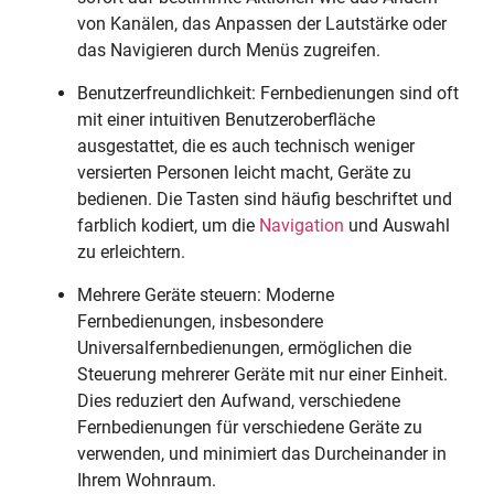
von Kanälen, das Anpassen der Lautstärke oder
das Navigieren durch Menüs zugreifen.
Benutzerfreundlichkeit: Fernbedienungen sind oft
mit einer intuitiven Benutzeroberfläche
ausgestattet, die es auch technisch weniger
versierten Personen leicht macht, Geräte zu
bedienen. Die Tasten sind häufig beschriftet und
farblich kodiert, um die
Navigation
und Auswahl
zu erleichtern.
Mehrere Geräte steuern: Moderne
Fernbedienungen, insbesondere
Universalfernbedienungen, ermöglichen die
Steuerung mehrerer Geräte mit nur einer Einheit.
Dies reduziert den Aufwand, verschiedene
Fernbedienungen für verschiedene Geräte zu
verwenden, und minimiert das Durcheinander in
Ihrem Wohnraum.