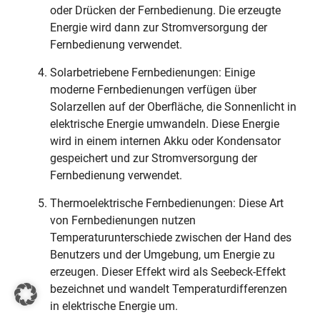
oder Drücken der Fernbedienung. Die erzeugte
Energie wird dann zur Stromversorgung der
Fernbedienung verwendet.
Solarbetriebene Fernbedienungen: Einige
moderne Fernbedienungen verfügen über
Solarzellen auf der Oberfläche, die Sonnenlicht in
elektrische Energie umwandeln. Diese Energie
wird in einem internen Akku oder Kondensator
gespeichert und zur Stromversorgung der
Fernbedienung verwendet.
Thermoelektrische Fernbedienungen: Diese Art
von Fernbedienungen nutzen
Temperaturunterschiede zwischen der Hand des
Benutzers und der Umgebung, um Energie zu
erzeugen. Dieser Effekt wird als Seebeck-Effekt
bezeichnet und wandelt Temperaturdifferenzen
in elektrische Energie um.