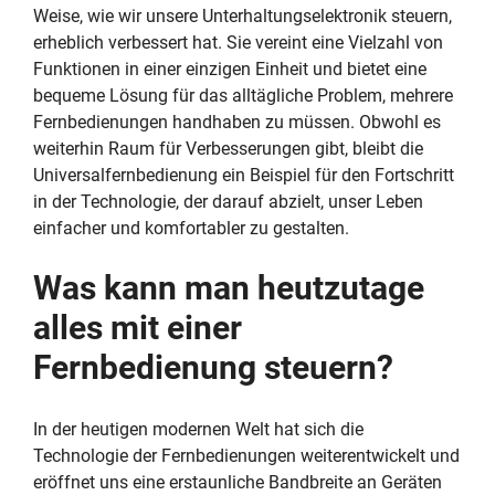
Weise, wie wir unsere Unterhaltungselektronik steuern,
erheblich verbessert hat. Sie vereint eine Vielzahl von
Funktionen in einer einzigen Einheit und bietet eine
bequeme Lösung für das alltägliche Problem, mehrere
Fernbedienungen handhaben zu müssen. Obwohl es
weiterhin Raum für Verbesserungen gibt, bleibt die
Universalfernbedienung ein Beispiel für den Fortschritt
in der Technologie, der darauf abzielt, unser Leben
einfacher und komfortabler zu gestalten.
Was kann man heutzutage
alles mit einer
Fernbedienung steuern?
In der heutigen modernen Welt hat sich die
Technologie der Fernbedienungen weiterentwickelt und
eröffnet uns eine erstaunliche Bandbreite an Geräten