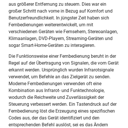
aus größerer Entfernung zu steuern. Dies war ein
großer Schritt nach vorne in Bezug auf Komfort und
Benutzerfreundlichkeit. In jüngster Zeit haben sich
Fernbedienungen weiterentwickelt, um mit
verschiedenen Geräten wie Fernsehern, Stereoanlagen,
Klimaanlagen, DVD-Playern, Streaming-Geräten und
sogar Smart-Home-Geräten zu interagieren.
Die Funktionsweise einer Fernbedienung beruht in der
Regel auf der Übertragung von Signalen, die vom Gerät
erkannt werden. Ursprünglich wurden Infrarotsignale
verwendet, um Befehle an das Zielgerät zu senden.
Moderne Fernbedienungen verwenden oft eine
Kombination aus Infrarot- und Funktechnologie,
wodurch die Reichweite und Zuverlässigkeit der
Steuerung verbessert werden. Ein Tastendruck auf der
Fernbedienung löst die Erzeugung eines spezifischen
Codes aus, der das Gerät identifiziert und den
entsprechenden Befehl auslöst, sei es das Ändern