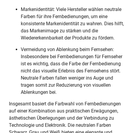
Markenidentität: Viele Hersteller wählen neutrale
Farben für ihre Fernbedienungen, um eine
konsistente Markenidentität zu wahren. Dies hilft,
das Markenimage zu stärken und die
Wiedererkennbarkeit der Produkte zu fördern.
Vermeidung von Ablenkung beim Fernsehen:
Insbesondere bei Fernbedienungen für Fernseher
ist es wichtig, dass die Farbe der Fernbedienung
nicht das visuelle Erlebnis des Fernsehens stört.
Neutrale Farben fallen weniger ins Auge und
tragen somit zur Reduzierung von visuellen
Ablenkungen bei.
Insgesamt basiert die Farbwahl von Fernbedienungen
auf einer Kombination aus praktischen Erwägungen,
ästhetischen Überlegungen und der Verbindung zu
Technologie und Elektronik. Die neutralen Farben
Schwarz, Grau und Weiß bieten eine elegante und