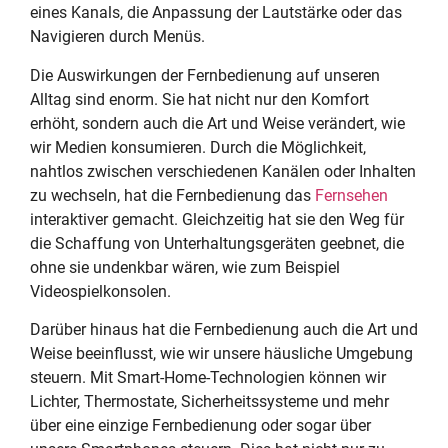
eines Kanals, die Anpassung der Lautstärke oder das
Navigieren durch Menüs.
Die Auswirkungen der Fernbedienung auf unseren
Alltag sind enorm. Sie hat nicht nur den Komfort
erhöht, sondern auch die Art und Weise verändert, wie
wir Medien konsumieren. Durch die Möglichkeit,
nahtlos zwischen verschiedenen Kanälen oder Inhalten
zu wechseln, hat die Fernbedienung das
Fernsehen
interaktiver gemacht. Gleichzeitig hat sie den Weg für
die Schaffung von Unterhaltungsgeräten geebnet, die
ohne sie undenkbar wären, wie zum Beispiel
Videospielkonsolen.
Darüber hinaus hat die Fernbedienung auch die Art und
Weise beeinflusst, wie wir unsere häusliche Umgebung
steuern. Mit Smart-Home-Technologien können wir
Lichter, Thermostate, Sicherheitssysteme und mehr
über eine einzige Fernbedienung oder sogar über