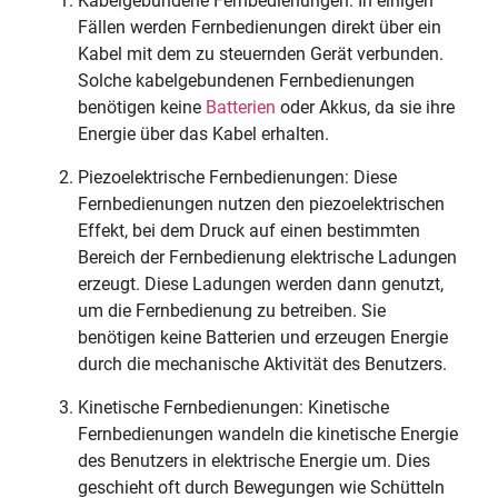
Kabelgebundene Fernbedienungen: In einigen
Fällen werden Fernbedienungen direkt über ein
Kabel mit dem zu steuernden Gerät verbunden.
Solche kabelgebundenen Fernbedienungen
benötigen keine
Batterien
oder Akkus, da sie ihre
Energie über das Kabel erhalten.
Piezoelektrische Fernbedienungen: Diese
Fernbedienungen nutzen den piezoelektrischen
Effekt, bei dem Druck auf einen bestimmten
Bereich der Fernbedienung elektrische Ladungen
erzeugt. Diese Ladungen werden dann genutzt,
um die Fernbedienung zu betreiben. Sie
benötigen keine Batterien und erzeugen Energie
durch die mechanische Aktivität des Benutzers.
Kinetische Fernbedienungen: Kinetische
Fernbedienungen wandeln die kinetische Energie
des Benutzers in elektrische Energie um. Dies
geschieht oft durch Bewegungen wie Schütteln