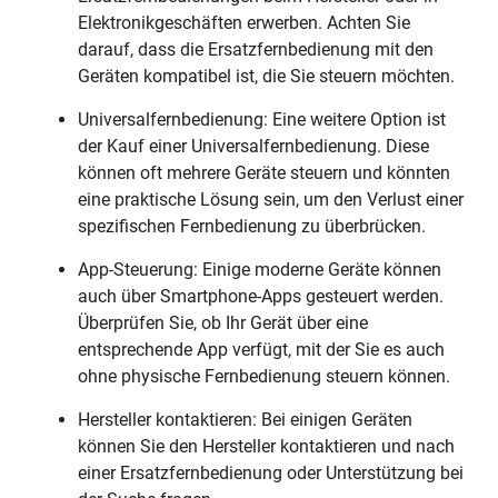
Elektronikgeschäften erwerben. Achten Sie
darauf, dass die Ersatzfernbedienung mit den
Geräten kompatibel ist, die Sie steuern möchten.
Universalfernbedienung: Eine weitere Option ist
der Kauf einer Universalfernbedienung. Diese
können oft mehrere Geräte steuern und könnten
eine praktische Lösung sein, um den Verlust einer
spezifischen Fernbedienung zu überbrücken.
App-Steuerung: Einige moderne Geräte können
auch über Smartphone-Apps gesteuert werden.
Überprüfen Sie, ob Ihr Gerät über eine
entsprechende App verfügt, mit der Sie es auch
ohne physische Fernbedienung steuern können.
Hersteller kontaktieren: Bei einigen Geräten
können Sie den Hersteller kontaktieren und nach
einer Ersatzfernbedienung oder Unterstützung bei