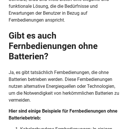
funktionale Lösung, die die Bedürfnisse und
Erwartungen der Benutzer in Bezug auf
Fernbedienungen anspricht.
Gibt es auch
Fernbedienungen ohne
Batterien?
Ja, es gibt tatsächlich Fernbedienungen, die ohne
Batterien betrieben werden. Diese Fernbedienungen
nutzen alternative Energiequellen oder Technologien,
um die Notwendigkeit von herkömmlichen Batterien zu
vermeiden.
Hier sind einige Beispiele für Fernbedienungen ohne
Batteriebetrieb: