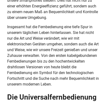
unsere Smartphones steuern. Dies hat nicht nur zu
einer erhöhten Energieeffizienz geführt, sondern auch
zu einem neuen Maß an Bequemlichkeit und Kontrolle
über unsere Umgebung.
Insgesamt hat die Fernbedienung eine tiefe Spur in
unserem täglichen Leben hinterlassen. Sie hat nicht
nur die Art und Weise verändert, wie wir mit
elektronischen Geräten umgehen, sondern auch die Art
und Weise, wie wir unsere Freizeit genießen und unser
Zuhause verwalten. Von den ersten kabelgebundenen
Fernbedienungen bis zu den hochentwickelten
drahtlosen Versionen von heute bleibt die
Fernbedienung ein Symbol für den technologischen
Fortschritt und die Suche nach mehr Bequemlichkeit in
unserem modernen Leben.
Die Universalfernbedienung