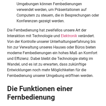
Umgebungen können Fernbedienungen
verwendet werden, um Präsentationen auf
Computern zu steuern, die in Besprechungen oder
Konferenzen gezeigt werden.
Die Fernbedienung hat zweifellos unsere Art der
Interaktion mit Technologie und
Elektronik
verändert.
Von der Kontrolle unserer Unterhaltungserfahrung bis
hin zur Verwaltung unseres Hauses oder Büros bieten
moderne Fernbedienungen ein hohes Maß an Komfort
und Effizienz. Dabei bleibt die Technologie stetig im
Wandel, und es ist zu erwarten, dass zukünftige
Entwicklungen noch mehr Möglichkeiten für die
Fernbedienung unserer Umgebung eröffnen werden.
Die Funktionen einer
Fernbedienung