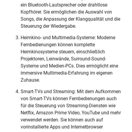
ein Bluetooth-Lautsprecher oder drahtlose
Kopfhörer. Sie ermöglichen die Auswahl von
Songs, die Anpassung der Klangqualität und die
Steuerung der Wiedergabe.
Heimkino- und Multimedia-Systeme: Moderne
Fernbedienungen können komplette
Heimkinosysteme steuern, einschließlich
Projektoren, Leinwände, Surround-Sound-
Systeme und Medien-PCs. Dies ermöglicht eine
immersive Multimedia-Erfahrung im eigenen
Zuhause.
Smart-TVs und Streaming: Mit dem Aufkommen
von Smart-TVs können Fernbedienungen auch
für die Steuerung von Streaming-Diensten wie
Netflix, Amazon Prime Video, YouTube und mehr
verwendet werden. Sie können auch auf
vorinstallierte Apps und Internetbrowser