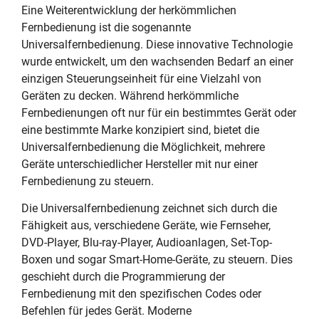
Eine Weiterentwicklung der herkömmlichen
Fernbedienung ist die sogenannte
Universalfernbedienung. Diese innovative Technologie
wurde entwickelt, um den wachsenden Bedarf an einer
einzigen Steuerungseinheit für eine Vielzahl von
Geräten zu decken. Während herkömmliche
Fernbedienungen oft nur für ein bestimmtes Gerät oder
eine bestimmte Marke konzipiert sind, bietet die
Universalfernbedienung die Möglichkeit, mehrere
Geräte unterschiedlicher Hersteller mit nur einer
Fernbedienung zu steuern.
Die Universalfernbedienung zeichnet sich durch die
Fähigkeit aus, verschiedene Geräte, wie Fernseher,
DVD-Player, Blu-ray-Player, Audioanlagen, Set-Top-
Boxen und sogar Smart-Home-Geräte, zu steuern. Dies
geschieht durch die Programmierung der
Fernbedienung mit den spezifischen Codes oder
Befehlen für jedes Gerät. Moderne