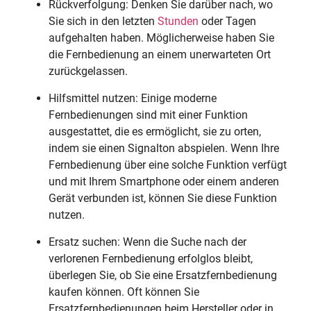
Rückverfolgung: Denken Sie darüber nach, wo
Sie sich in den letzten
Stunden
oder Tagen
aufgehalten haben. Möglicherweise haben Sie
die Fernbedienung an einem unerwarteten Ort
zurückgelassen.
Hilfsmittel nutzen: Einige moderne
Fernbedienungen sind mit einer Funktion
ausgestattet, die es ermöglicht, sie zu orten,
indem sie einen Signalton abspielen. Wenn Ihre
Fernbedienung über eine solche Funktion verfügt
und mit Ihrem Smartphone oder einem anderen
Gerät verbunden ist, können Sie diese Funktion
nutzen.
Ersatz suchen: Wenn die Suche nach der
verlorenen Fernbedienung erfolglos bleibt,
überlegen Sie, ob Sie eine Ersatzfernbedienung
kaufen können. Oft können Sie
Ersatzfernbedienungen beim Hersteller oder in