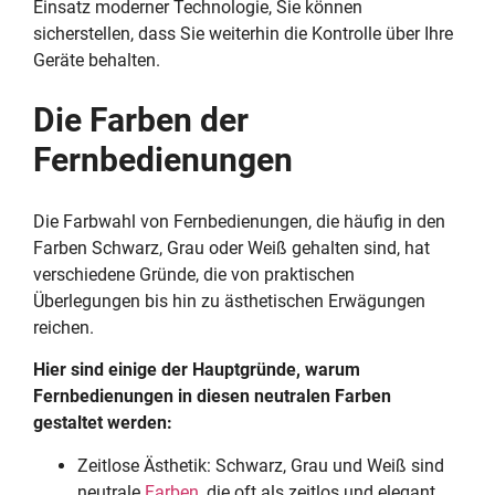
Einsatz moderner Technologie, Sie können
sicherstellen, dass Sie weiterhin die Kontrolle über Ihre
Geräte behalten.
Die Farben der
Fernbedienungen
Die Farbwahl von Fernbedienungen, die häufig in den
Farben Schwarz, Grau oder Weiß gehalten sind, hat
verschiedene Gründe, die von praktischen
Überlegungen bis hin zu ästhetischen Erwägungen
reichen.
Hier sind einige der Hauptgründe, warum
Fernbedienungen in diesen neutralen Farben
gestaltet werden:
Zeitlose Ästhetik: Schwarz, Grau und Weiß sind
neutrale
Farben
, die oft als zeitlos und elegant