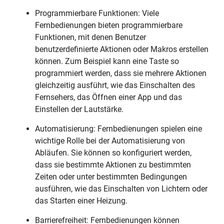
Programmierbare Funktionen: Viele
Fernbedienungen bieten programmierbare
Funktionen, mit denen Benutzer
benutzerdefinierte Aktionen oder Makros erstellen
können. Zum Beispiel kann eine Taste so
programmiert werden, dass sie mehrere Aktionen
gleichzeitig ausführt, wie das Einschalten des
Fernsehers, das Öffnen einer App und das
Einstellen der Lautstärke.
Automatisierung: Fernbedienungen spielen eine
wichtige Rolle bei der Automatisierung von
Abläufen. Sie können so konfiguriert werden,
dass sie bestimmte Aktionen zu bestimmten
Zeiten oder unter bestimmten Bedingungen
ausführen, wie das Einschalten von Lichtern oder
das Starten einer Heizung.
Barrierefreiheit: Fernbedienungen können