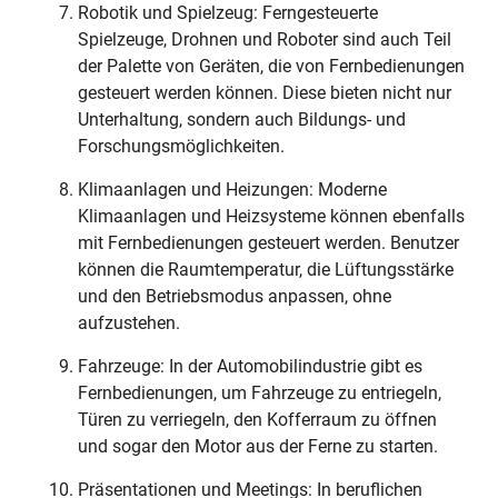
Robotik und Spielzeug: Ferngesteuerte
Spielzeuge, Drohnen und Roboter sind auch Teil
der Palette von Geräten, die von Fernbedienungen
gesteuert werden können. Diese bieten nicht nur
Unterhaltung, sondern auch Bildungs- und
Forschungsmöglichkeiten.
Klimaanlagen und Heizungen: Moderne
Klimaanlagen und Heizsysteme können ebenfalls
mit Fernbedienungen gesteuert werden. Benutzer
können die Raumtemperatur, die Lüftungsstärke
und den Betriebsmodus anpassen, ohne
aufzustehen.
Fahrzeuge: In der Automobilindustrie gibt es
Fernbedienungen, um Fahrzeuge zu entriegeln,
Türen zu verriegeln, den Kofferraum zu öffnen
und sogar den Motor aus der Ferne zu starten.
Präsentationen und Meetings: In beruflichen