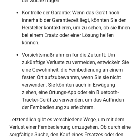
der Suche fragen.
Kontrolle der Garantie: Wenn das Gerät noch
innerhalb der Garantiezeit liegt, könnten Sie den
Hersteller kontaktieren, um zu sehen, ob sie Ihnen
bei einem Ersatz oder einer Lösung helfen
können.
Vorsichtsmaßnahmen für die Zukunft: Um
zukünftige Verluste zu vermeiden, entwickeln Sie
eine Gewohnheit, die Fernbedienung an einem
festen Ort aufzubewahren, wenn Sie sie nicht
verwenden. Sie könnten auch in Erwägung
ziehen, eine Ortungs-App oder ein Bluetooth-
Tracker-Gerät zu verwenden, um das Auffinden
der Fernbedienung zu erleichtern.
Letztendlich gibt es verschiedene Wege, um mit dem
Verlust einer Fernbedienung umzugehen. Ob durch eine
sorgfältige Suche, den Kauf eines Ersatzes oder den