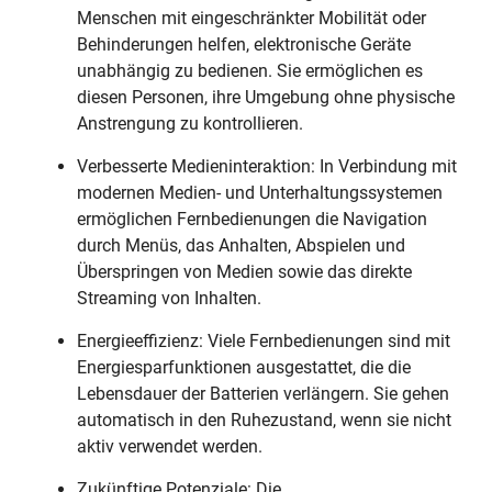
Menschen mit eingeschränkter Mobilität oder
Behinderungen helfen, elektronische Geräte
unabhängig zu bedienen. Sie ermöglichen es
diesen Personen, ihre Umgebung ohne physische
Anstrengung zu kontrollieren.
Verbesserte Medieninteraktion: In Verbindung mit
modernen Medien- und Unterhaltungssystemen
ermöglichen Fernbedienungen die Navigation
durch Menüs, das Anhalten, Abspielen und
Überspringen von Medien sowie das direkte
Streaming von Inhalten.
Energieeffizienz: Viele Fernbedienungen sind mit
Energiesparfunktionen ausgestattet, die die
Lebensdauer der Batterien verlängern. Sie gehen
automatisch in den Ruhezustand, wenn sie nicht
aktiv verwendet werden.
Zukünftige Potenziale: Die