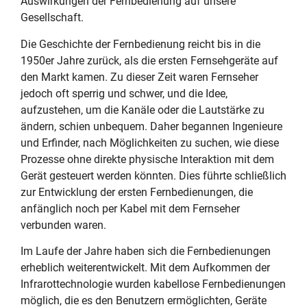
Auswirkungen der Fernbedienung auf unsere
Gesellschaft.
Die Geschichte der Fernbedienung reicht bis in die
1950er Jahre zurück, als die ersten Fernsehgeräte auf
den Markt kamen. Zu dieser Zeit waren Fernseher
jedoch oft sperrig und schwer, und die Idee,
aufzustehen, um die Kanäle oder die Lautstärke zu
ändern, schien unbequem. Daher begannen Ingenieure
und Erfinder, nach Möglichkeiten zu suchen, wie diese
Prozesse ohne direkte physische Interaktion mit dem
Gerät gesteuert werden könnten. Dies führte schließlich
zur Entwicklung der ersten Fernbedienungen, die
anfänglich noch per Kabel mit dem Fernseher
verbunden waren.
Im Laufe der Jahre haben sich die Fernbedienungen
erheblich weiterentwickelt. Mit dem Aufkommen der
Infrarottechnologie wurden kabellose Fernbedienungen
möglich, die es den Benutzern ermöglichten, Geräte