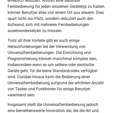
erheblich reduziert. Anstatt eine separate
Fernbedienung für jeden einzelnen Gerätetyp zu haben,
können Benutzer alles von einem Ort aus steuern. Dies
spart nicht nur Platz, sondern reduziert auch den
Aufwand, sich mit mehreren Fernbedienungen
auseinandersetzen zu müssen.
Trotz all ihrer Vorteile gibt es auch einige
Herausforderungen bei der Verwendung von
Universalfernbedienungen. Die Einrichtung und
Programmierung können manchmal komplex sein,
insbesondere wenn es um seltene oder exotische
Geräte geht, für die keine Standardcodes verfügbar
sind. Darüber hinaus kann die Bedienung einer
Universalfernbedienung aufgrund der erhöhten Anzahl
von Tasten und Funktionen für einige Benutzer
verwirrend sein.
Insgesamt stellt die Universalfernbedienung jedoch
eine bemerkenswerte Innovation dar, die die Art und