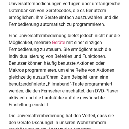
Universalfernbedienungen verfügen über umfangreiche
Datenbanken von Gerätecodes, die es Benutzern
ermöglichen, ihre Geräte einfach auszuwählen und die
Fernbedienung automatisch zu programmieren.
Eine Universalfernbedienung bietet jedoch nicht nur die
Möglichkeit, mehrere
Geräte
mit einer einzigen
Fernbedienung zu steuern. Sie ermöglicht auch die
Individualisierung von Befehlen und Funktionen.
Benutzer können häufig benutzte Aktionen oder
Makros programmieren, um eine Reihe von Aktionen
gleichzeitig auszuführen. Zum Beispiel kann eine
benutzerdefinierte „Filmabend“-Taste programmiert
werden, die den Fernseher einschaltet, den DVD-Player
aktiviert und die Lautstärke auf die gewünschte
Einstellung einstellt.
Die Universalfernbedienung hat den Vorteil, dass sie
den Geräte-Dschungel in unseren Wohnzimmern