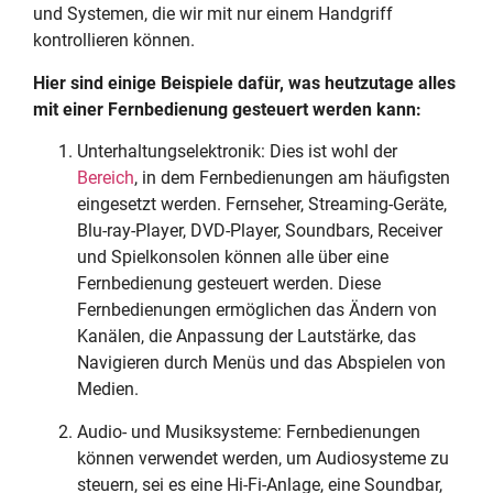
und Systemen, die wir mit nur einem Handgriff
kontrollieren können.
Hier sind einige Beispiele dafür, was heutzutage alles
mit einer Fernbedienung gesteuert werden kann:
Unterhaltungselektronik: Dies ist wohl der
Bereich
, in dem Fernbedienungen am häufigsten
eingesetzt werden. Fernseher, Streaming-Geräte,
Blu-ray-Player, DVD-Player, Soundbars, Receiver
und Spielkonsolen können alle über eine
Fernbedienung gesteuert werden. Diese
Fernbedienungen ermöglichen das Ändern von
Kanälen, die Anpassung der Lautstärke, das
Navigieren durch Menüs und das Abspielen von
Medien.
Audio- und Musiksysteme: Fernbedienungen
können verwendet werden, um Audiosysteme zu
steuern, sei es eine Hi-Fi-Anlage, eine Soundbar,