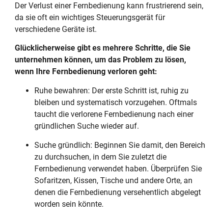
Der Verlust einer Fernbedienung kann frustrierend sein,
da sie oft ein wichtiges Steuerungsgerät für
verschiedene Geräte ist.
Glücklicherweise gibt es mehrere Schritte, die Sie
unternehmen können, um das Problem zu lösen,
wenn Ihre Fernbedienung verloren geht:
Ruhe bewahren: Der erste Schritt ist, ruhig zu
bleiben und systematisch vorzugehen. Oftmals
taucht die verlorene Fernbedienung nach einer
gründlichen Suche wieder auf.
Suche gründlich: Beginnen Sie damit, den Bereich
zu durchsuchen, in dem Sie zuletzt die
Fernbedienung verwendet haben. Überprüfen Sie
Sofaritzen, Kissen, Tische und andere Orte, an
denen die Fernbedienung versehentlich abgelegt
worden sein könnte.