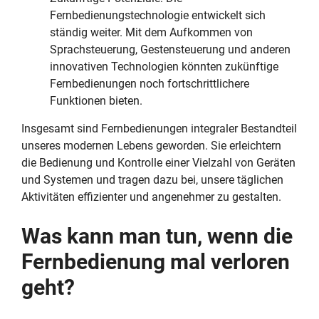
Fernbedienungstechnologie entwickelt sich
ständig weiter. Mit dem Aufkommen von
Sprachsteuerung, Gestensteuerung und anderen
innovativen Technologien könnten zukünftige
Fernbedienungen noch fortschrittlichere
Funktionen bieten.
Insgesamt sind Fernbedienungen integraler Bestandteil
unseres modernen Lebens geworden. Sie erleichtern
die Bedienung und Kontrolle einer Vielzahl von Geräten
und Systemen und tragen dazu bei, unsere täglichen
Aktivitäten effizienter und angenehmer zu gestalten.
Was kann man tun, wenn die
Fernbedienung mal verloren
geht?