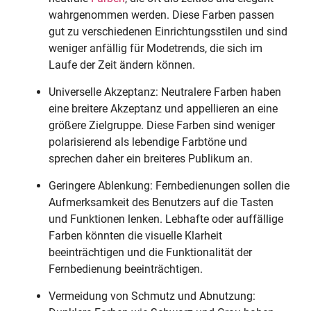
wahrgenommen werden. Diese Farben passen
gut zu verschiedenen Einrichtungsstilen und sind
weniger anfällig für Modetrends, die sich im
Laufe der Zeit ändern können.
Universelle Akzeptanz: Neutralere Farben haben
eine breitere Akzeptanz und appellieren an eine
größere Zielgruppe. Diese Farben sind weniger
polarisierend als lebendige Farbtöne und
sprechen daher ein breiteres Publikum an.
Geringere Ablenkung: Fernbedienungen sollen die
Aufmerksamkeit des Benutzers auf die Tasten
und Funktionen lenken. Lebhafte oder auffällige
Farben könnten die visuelle Klarheit
beeinträchtigen und die Funktionalität der
Fernbedienung beeinträchtigen.
Vermeidung von Schmutz und Abnutzung: