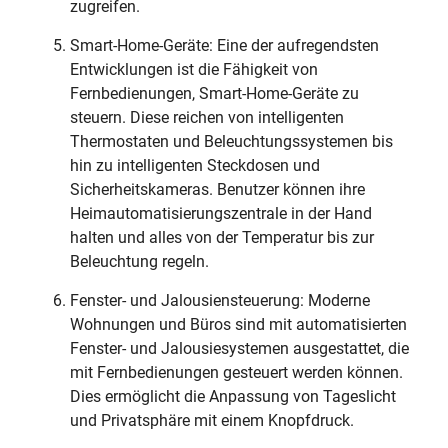
zugreifen.
Smart-Home-Geräte: Eine der aufregendsten
Entwicklungen ist die Fähigkeit von
Fernbedienungen, Smart-Home-Geräte zu
steuern. Diese reichen von intelligenten
Thermostaten und Beleuchtungssystemen bis
hin zu intelligenten Steckdosen und
Sicherheitskameras. Benutzer können ihre
Heimautomatisierungszentrale in der Hand
halten und alles von der Temperatur bis zur
Beleuchtung regeln.
Fenster- und Jalousiensteuerung: Moderne
Wohnungen und Büros sind mit automatisierten
Fenster- und Jalousiesystemen ausgestattet, die
mit Fernbedienungen gesteuert werden können.
Dies ermöglicht die Anpassung von Tageslicht
und Privatsphäre mit einem Knopfdruck.