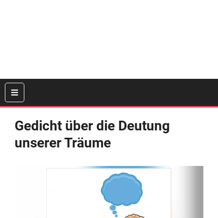
Gedicht über die Deutung
unserer Träume