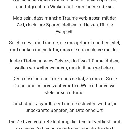
und folgen ihren Winken auf einer inneren Reise.
Mag sein, dass manche Träume verblassen mit der
Zeit, doch ihre Spuren bleiben im Herzen, für die
Ewigkeit.
So ehren wir die Träume, die uns geformt und begleitet,
und danken ihnen dafür, dass sie uns nicht vermeidet.
In den Tiefen unseres Geistes, dort wo Träume blühen,
wollen wir weiter wandern, uns in ihnen verliehen.
Denn sie sind das Tor zu uns selbst, zu unsrer Seele
Grund, und in ihren zauberhaften Welten finden wir
stets unseren Bund.
Durch das Labyrinth der Träume schreiten wir fort, in
unbekannte Sphären, an Orte ohne Ort.
Die Zeit verliert an Bedeutung, die Realität verfließt, und
in diesem Schweben werden wir von der Freiheit