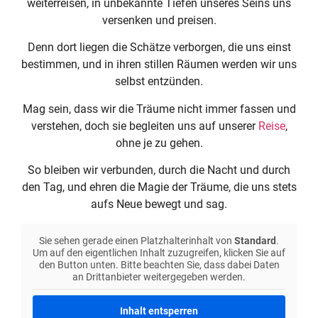
weiterreisen, in unbekannte Tiefen unseres Seins uns
versenken und preisen.
Denn dort liegen die Schätze verborgen, die uns einst
bestimmen, und in ihren stillen Räumen werden wir uns
selbst entzünden.
Mag sein, dass wir die Träume nicht immer fassen und
verstehen, doch sie begleiten uns auf unserer
Reise
,
ohne je zu gehen.
So bleiben wir verbunden, durch die Nacht und durch
den Tag, und ehren die Magie der Träume, die uns stets
aufs Neue bewegt und sag.
Sie sehen gerade einen Platzhalterinhalt von
Standard
.
Um auf den eigentlichen Inhalt zuzugreifen, klicken Sie auf
den Button unten. Bitte beachten Sie, dass dabei Daten
an Drittanbieter weitergegeben werden.
Inhalt entsperren