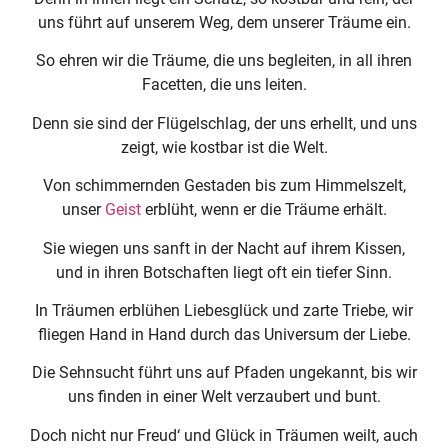
uns führt auf unserem Weg, dem unserer Träume ein.
So ehren wir die Träume, die uns begleiten, in all ihren
Facetten, die uns leiten.
Denn sie sind der Flügelschlag, der uns erhellt, und uns
zeigt, wie kostbar ist die Welt.
Von schimmernden Gestaden bis zum Himmelszelt,
unser
Geist
erblüht, wenn er die Träume erhält.
Sie wiegen uns sanft in der Nacht auf ihrem Kissen,
und in ihren Botschaften liegt oft ein tiefer Sinn.
In Träumen erblühen Liebesglück und zarte Triebe, wir
fliegen Hand in Hand durch das Universum der Liebe.
Die Sehnsucht führt uns auf Pfaden ungekannt, bis wir
uns finden in einer Welt verzaubert und bunt.
Doch nicht nur Freud‘ und Glück in Träumen weilt, auch