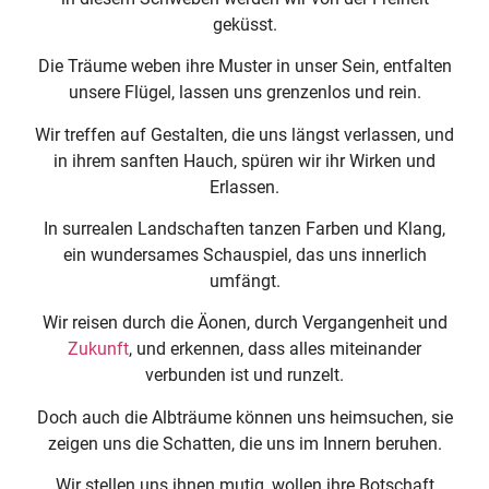
geküsst.
Die Träume weben ihre Muster in unser Sein, entfalten
unsere Flügel, lassen uns grenzenlos und rein.
Wir treffen auf Gestalten, die uns längst verlassen, und
in ihrem sanften Hauch, spüren wir ihr Wirken und
Erlassen.
In surrealen Landschaften tanzen Farben und Klang,
ein wundersames Schauspiel, das uns innerlich
umfängt.
Wir reisen durch die Äonen, durch Vergangenheit und
Zukunft
, und erkennen, dass alles miteinander
verbunden ist und runzelt.
Doch auch die Albträume können uns heimsuchen, sie
zeigen uns die Schatten, die uns im Innern beruhen.
Wir stellen uns ihnen mutig, wollen ihre Botschaft