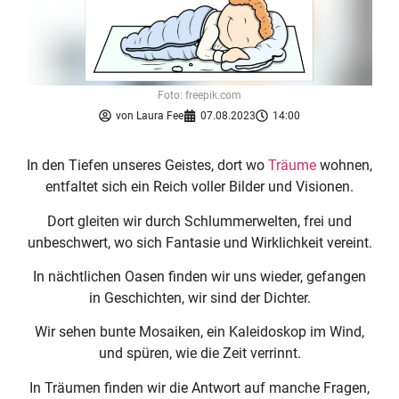
Foto: freepik.com
von
Laura Fee
07.08.2023
14:00
In den Tiefen unseres Geistes, dort wo
Träume
wohnen,
entfaltet sich ein Reich voller Bilder und Visionen.
Dort gleiten wir durch Schlummerwelten, frei und
unbeschwert, wo sich Fantasie und Wirklichkeit vereint.
In nächtlichen Oasen finden wir uns wieder, gefangen
in Geschichten, wir sind der Dichter.
Wir sehen bunte Mosaiken, ein Kaleidoskop im Wind,
und spüren, wie die Zeit verrinnt.
In Träumen finden wir die Antwort auf manche Fragen,