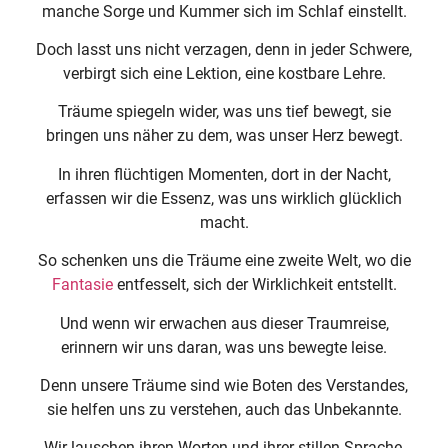
manche Sorge und Kummer sich im Schlaf einstellt.
Doch lasst uns nicht verzagen, denn in jeder Schwere,
verbirgt sich eine Lektion, eine kostbare Lehre.
Träume spiegeln wider, was uns tief bewegt, sie
bringen uns näher zu dem, was unser Herz bewegt.
In ihren flüchtigen Momenten, dort in der Nacht,
erfassen wir die Essenz, was uns wirklich glücklich
macht.
So schenken uns die Träume eine zweite Welt, wo die
Fantasie
entfesselt, sich der Wirklichkeit entstellt.
Und wenn wir erwachen aus dieser Traumreise,
erinnern wir uns daran, was uns bewegte leise.
Denn unsere Träume sind wie Boten des Verstandes,
sie helfen uns zu verstehen, auch das Unbekannte.
Wir lauschen ihren Worten und ihrer stillen Sprache,