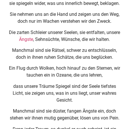
sie spiegeln wider, was uns innerlich bewegt, beklagen.
Sie nehmen uns an die Hand und zeigen uns den Weg,
doch nur im Wachen verstehen wir den Zweck.
Die zarten Schleier unserer Seelen, sie entfalten, unsere
Ängste
, Sehnsüchte, Wünsche, die wir halten.
Manchmal sind sie Rätsel, schwer zu entschlüsseln,
doch in ihnen ruhen Schätze, die uns beglücken.
Ein Flug durch Wolken, hoch hinauf zu den Sternen, wir
tauchen ein in Ozeane, die uns lehren,
dass unsere Träume Spiegel sind der Seele tiefstes
Licht, sie zeigen uns, was in uns liegt, unser wahres
Gesicht.
Manchmal sind sie düster, fangen Ängste ein, doch
stehen wir ihnen mutig gegenüber, lösen uns von Pein.