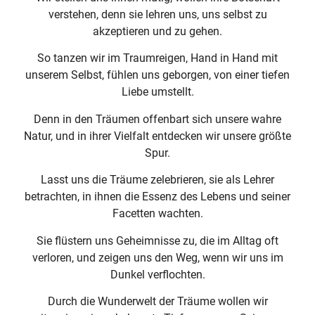
verstehen, denn sie lehren uns, uns selbst zu
akzeptieren und zu gehen.
So tanzen wir im Traumreigen, Hand in Hand mit
unserem Selbst, fühlen uns geborgen, von einer tiefen
Liebe umstellt.
Denn in den Träumen offenbart sich unsere wahre
Natur, und in ihrer Vielfalt entdecken wir unsere größte
Spur.
Lasst uns die Träume zelebrieren, sie als Lehrer
betrachten, in ihnen die Essenz des Lebens und seiner
Facetten wachten.
Sie flüstern uns Geheimnisse zu, die im Alltag oft
verloren, und zeigen uns den Weg, wenn wir uns im
Dunkel verflochten.
Durch die Wunderwelt der Träume wollen wir