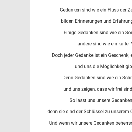
Gedanken sind wie ein Fluss der Z
bilden Erinnerungen und Erfahrun
Einige Gedanken sind wie ein Son
andere sind wie ein kalter
Doch jeder Gedanke ist ein Geschenk, 
und uns die Möglichkeit gib
Denn Gedanken sind wie ein Schmet
und uns zeigen, dass wir frei si
So lasst uns unsere Gedanken 
denn sie sind der Schlüssel zu unserem 
Und wenn wir unsere Gedanken beherrsc