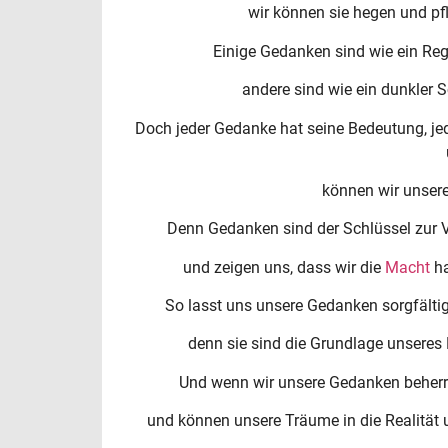
wir können sie hegen und pfl
Einige Gedanken sind wie ein Reg
andere sind wie ein dunkler S
Doch jeder Gedanke hat seine Bedeutung, jed
können wir unser
Denn Gedanken sind der Schlüssel zur V
und zeigen uns, dass wir die
Macht
ha
So lasst uns unsere Gedanken sorgfältig
denn sie sind die Grundlage unseres
Und wenn wir unsere Gedanken beherr
und können unsere Träume in die Realität