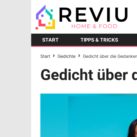
START
TIPPS & TRICKS
Start
Gedichte
Gedicht über die Gedanke
Gedicht über