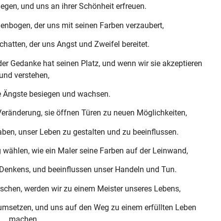
egen, und uns an ihrer Schönheit erfreuen.
enbogen, der uns mit seinen Farben verzaubert,
chatten, der uns Angst und Zweifel bereitet.
er Gedanke hat seinen Platz, und wenn wir sie akzeptieren
und verstehen,
e Ängste besiegen und wachsen.
eränderung, sie öffnen Türen zu neuen Möglichkeiten,
ben, unser Leben zu gestalten und zu beeinflussen.
 wählen, wie ein Maler seine Farben auf der Leinwand,
 Denkens, und beeinflussen unser Handeln und Tun.
schen, werden wir zu einem Meister unseres Lebens,
 umsetzen, und uns auf den Weg zu einem erfüllten Leben
machen.