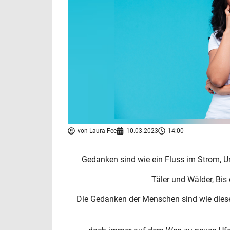
von
Laura Fee
10.03.2023
14:00
Gedanken sind wie ein Fluss im Strom, Un
Täler und Wälder, Bis 
Die Gedanken der Menschen sind wie dies