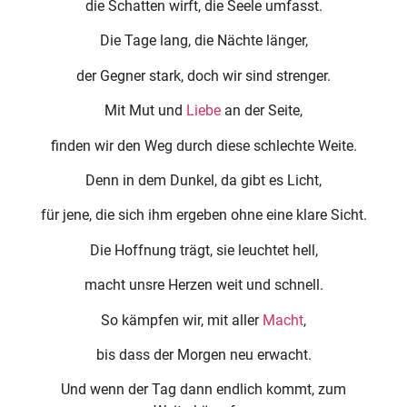
die Schatten wirft, die Seele umfasst.
Die Tage lang, die Nächte länger,
der Gegner stark, doch wir sind strenger.
Mit Mut und
Liebe
an der Seite,
finden wir den Weg durch diese schlechte Weite.
Denn in dem Dunkel, da gibt es Licht,
für jene, die sich ihm ergeben ohne eine klare Sicht.
Die Hoffnung trägt, sie leuchtet hell,
macht unsre Herzen weit und schnell.
So kämpfen wir, mit aller
Macht
,
bis dass der Morgen neu erwacht.
Und wenn der Tag dann endlich kommt, zum