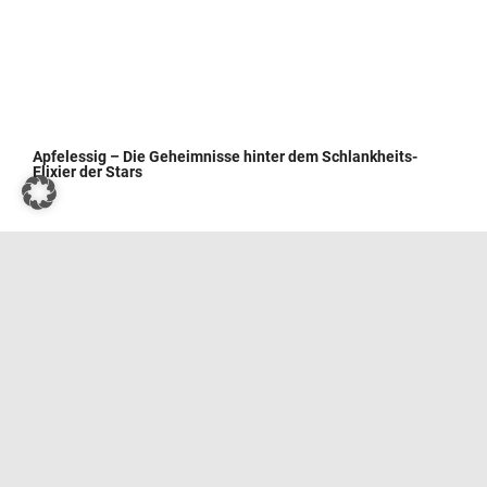
Apfelessig – Die Geheimnisse hinter dem Schlankheits-
Elixier der Stars