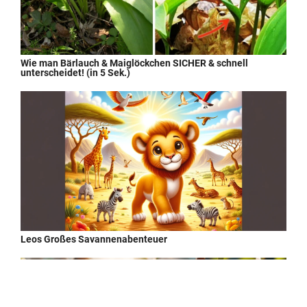
Wie man Bärlauch & Maiglöckchen SICHER & schnell
unterscheidet! (in 5 Sek.)
Leos Großes Savannenabenteuer