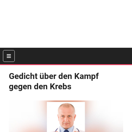
Gedicht über den Kampf
gegen den Krebs