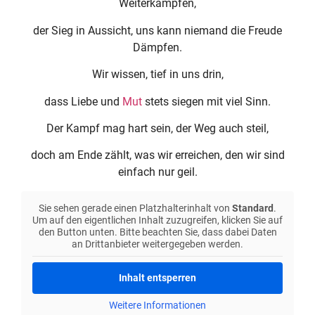
Weiterkämpfen,
der Sieg in Aussicht, uns kann niemand die Freude
Dämpfen.
Wir wissen, tief in uns drin,
dass Liebe und
Mut
stets siegen mit viel Sinn.
Der Kampf mag hart sein, der Weg auch steil,
doch am Ende zählt, was wir erreichen, den wir sind
einfach nur geil.
Sie sehen gerade einen Platzhalterinhalt von
Standard
.
Um auf den eigentlichen Inhalt zuzugreifen, klicken Sie auf
den Button unten. Bitte beachten Sie, dass dabei Daten
an Drittanbieter weitergegeben werden.
Inhalt entsperren
Weitere Informationen