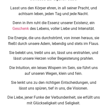
Lasst uns den Körper ehren, in all seiner Pracht, und
achtsam leben, jeden Tag und jede Nacht.
Denn in ihm ruht die Essenz unserer Existenz, ein
Geschenk
des Lebens, voller Liebe und Intensität.
Die Energie, die uns durchströmt, von innen heraus, sie
fließt durch unsere Adern, lebendig und stets im Flaus.
Sie belebt uns, treibt uns an, lässt uns erstrahlen, und
lässt unsere Herzen voller Begeisterung prahlen.
Die Intuition, ein leises Wispern im Sein, sie führt uns
auf unseren Wegen, klein und fein.
Sie lenkt uns zu den richtigen Entscheidungen, und
lässt uns spüren, tief in uns, die Visionen.
Die Liebe, jener Funke der Verbundenheit, sie erfüllt uns
mit Glückseligkeit und Seligkeit.