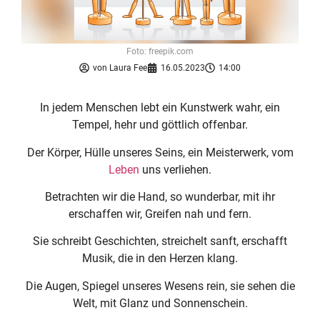
Foto: freepik.com
von
Laura Fee
16.05.2023
14:00
In jedem Menschen lebt ein Kunstwerk wahr, ein
Tempel, hehr und göttlich offenbar.
Der Körper, Hülle unseres Seins, ein Meisterwerk, vom
Leben
uns verliehen.
Betrachten wir die Hand, so wunderbar, mit ihr
erschaffen wir, Greifen nah und fern.
Sie schreibt Geschichten, streichelt sanft, erschafft
Musik, die in den Herzen klang.
Die Augen, Spiegel unseres Wesens rein, sie sehen die
Welt, mit Glanz und Sonnenschein.