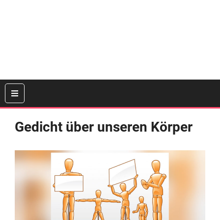
Gedicht über unseren Körper