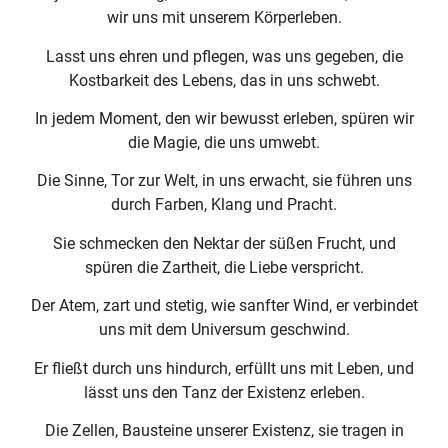
wir uns mit unserem Körperleben.
Lasst uns ehren und pflegen, was uns gegeben, die
Kostbarkeit des Lebens, das in uns schwebt.
In jedem Moment, den wir bewusst erleben, spüren wir
die Magie, die uns umwebt.
Die Sinne, Tor zur Welt, in uns erwacht, sie führen uns
durch Farben, Klang und Pracht.
Sie schmecken den Nektar der süßen Frucht, und
spüren die Zartheit, die Liebe verspricht.
Der Atem, zart und stetig, wie sanfter Wind, er verbindet
uns mit dem Universum geschwind.
Er fließt durch uns hindurch, erfüllt uns mit Leben, und
lässt uns den Tanz der Existenz erleben.
Die Zellen, Bausteine unserer Existenz, sie tragen in