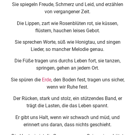
Sie spiegeln Freude, Schmerz und Leid, und erzählen
von vergangener Zeit.
Die Lippen, zart wie Rosenblüten rot, sie küssen,
flüstern, hauchen leises Gebot.
Sie sprechen Worte, süß wie Honigtau, und singen
Lieder, so mancher Melodie genau.
Die Füße tragen uns durchs Leben fort, sie tanzen,
springen, gehen an jedem Ort.
Sie spüren die
Erde
, den Boden fest, tragen uns sicher,
wenn wir Ruhe fest.
Der Rücken, stark und stolz, ein stützendes Band, er
trägt die Lasten, die das Leben spannt.
Er gibt uns Halt, wenn wir schwach und müd, und
erinnert uns daran, dass nichts geschieht.