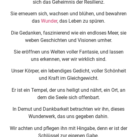
sich das Geheimnis der Resilienz.
Sie erneuern sich, wachsen und blühen, und bewahren
das
Wunder
, das Leben zu spüren.
Die Gedanken, faszinierend wie ein endloses Meer, sie
weben Geschichten und Visionen umher.
Sie eröffnen uns Welten voller Fantasie, und lassen
uns erkennen, wer wir wirklich sind.
Unser Körper, ein lebendiges Gedicht, voller Schönheit
und Kraft im Gleichgewicht.
Er ist ein Tempel, der uns heiligt und nährt, ein Ort, an
dem die Seele sich offenbart.
In Demut und Dankbarkeit betrachten wir ihn, dieses
Wunderwerk, das uns gegeben dahin.
Wir achten und pflegen ihn mit Hingabe, denn er ist der
Schlüssel zur eigenen Gabe.