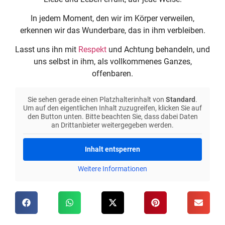
In jedem Moment, den wir im Körper verweilen,
erkennen wir das Wunderbare, das in ihm verbleiben.
Lasst uns ihn mit
Respekt
und Achtung behandeln, und
uns selbst in ihm, als vollkommenes Ganzes,
offenbaren.
Sie sehen gerade einen Platzhalterinhalt von
Standard
.
Um auf den eigentlichen Inhalt zuzugreifen, klicken Sie auf
den Button unten. Bitte beachten Sie, dass dabei Daten
an Drittanbieter weitergegeben werden.
Inhalt entsperren
Weitere Informationen