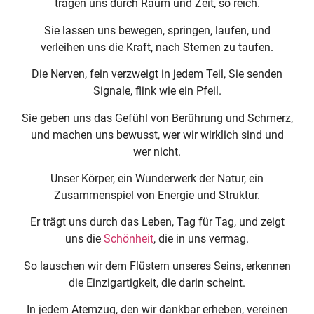
tragen uns durch Raum und Zeit, so reich.
Sie lassen uns bewegen, springen, laufen, und
verleihen uns die Kraft, nach Sternen zu taufen.
Die Nerven, fein verzweigt in jedem Teil, Sie senden
Signale, flink wie ein Pfeil.
Sie geben uns das Gefühl von Berührung und Schmerz,
und machen uns bewusst, wer wir wirklich sind und
wer nicht.
Unser Körper, ein Wunderwerk der Natur, ein
Zusammenspiel von Energie und Struktur.
Er trägt uns durch das Leben, Tag für Tag, und zeigt
uns die
Schönheit
, die in uns vermag.
So lauschen wir dem Flüstern unseres Seins, erkennen
die Einzigartigkeit, die darin scheint.
In jedem Atemzug, den wir dankbar erheben, vereinen