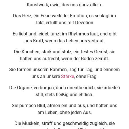
Kunstwerk, ewig, das uns ganz allein.
Das Herz, ein Feuerwerk der Emotion, es schlägt im
Takt, erfüllt uns mit Devotion.
Es liebt und leidet, tanzt im Rhythmus laut, und gibt
uns Kraft, wenn das Leben uns vertraut.
Die Knochen, stark und stolz, ein festes Gerüst, sie
halten uns aufrecht, wenn der Boden zerrütt.
Sie formen unseren Rahmen, Tag für Tag, und erinnern
uns an unsere
Stärke
, ohne Frag.
Die Organe, verborgen, doch unentbehrlich, sie arbeiten
still, stets fleißig und ehrlich.
Sie pumpen Blut, atmen ein und aus, und halten uns
am Leben, ohne jeden Aus.
Die Muskeln, straff und geschmeidig zugleich, sie