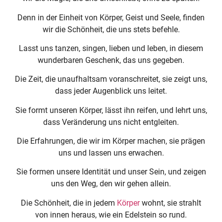
Denn in der Einheit von Körper, Geist und Seele, finden
wir die Schönheit, die uns stets befehle.
Lasst uns tanzen, singen, lieben und leben, in diesem
wunderbaren Geschenk, das uns gegeben.
Die Zeit, die unaufhaltsam voranschreitet, sie zeigt uns,
dass jeder Augenblick uns leitet.
Sie formt unseren Körper, lässt ihn reifen, und lehrt uns,
dass Veränderung uns nicht entgleiten.
Die Erfahrungen, die wir im Körper machen, sie prägen
uns und lassen uns erwachen.
Sie formen unsere Identität und unser Sein, und zeigen
uns den Weg, den wir gehen allein.
Die Schönheit, die in jedem
Körper
wohnt, sie strahlt
von innen heraus, wie ein Edelstein so rund.