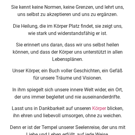
Sie kennt keine Normen, keine Grenzen, und lehrt uns,
uns selbst zu akzeptieren und uns zu ergänzen.
Die Heilung, die im Körper Platz findet, sie zeigt uns,
wie stark und widerstandsfähig er ist.
Sie erinnert uns daran, dass wir uns selbst heilen
können, und dass der Körper uns unterstützt in allen
Lebensplänen.
Unser Körper, ein Buch voller Geschichten, ein Gefäß
für unsere Träume und Visionen.
In ihm spiegelt sich unsere innere Welt wider, ein Ort,
der uns immer begleitet und nie auseinanderdrifte.
Lasst uns in Dankbarkeit auf unseren
Körper
blicken,
ihn ehren und liebevoll umsorgen, ohne zu weichen.
Denn er ist der Tempel unserer Seelenreise, der uns mit
Liebe und Leben erfüllt, auf jede Weise.