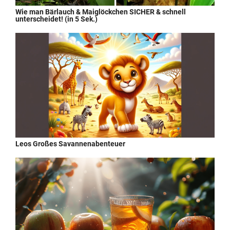
Wie man Bärlauch & Maiglöckchen SICHER & schnell
unterscheidet! (in 5 Sek.)
Leos Großes Savannenabenteuer