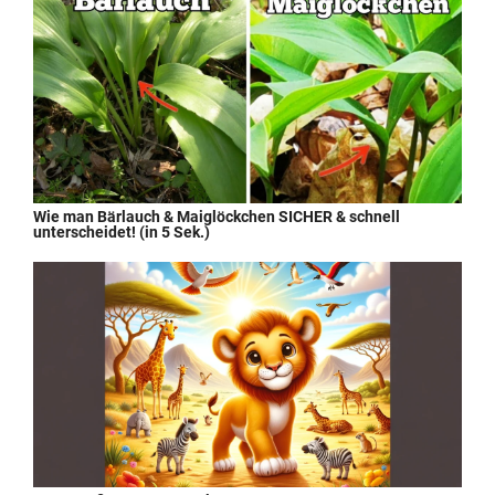
Wie man Bärlauch & Maiglöckchen SICHER & schnell
unterscheidet! (in 5 Sek.)