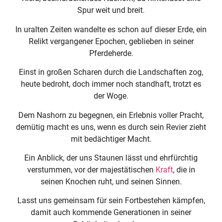
Spur weit und breit.
In uralten Zeiten wandelte es schon auf dieser Erde, ein
Relikt vergangener Epochen, geblieben in seiner
Pferdeherde.
Einst in großen Scharen durch die Landschaften zog,
heute bedroht, doch immer noch standhaft, trotzt es
der Woge.
Dem Nashorn zu begegnen, ein Erlebnis voller Pracht,
demütig macht es uns, wenn es durch sein Revier zieht
mit bedächtiger Macht.
Ein Anblick, der uns Staunen lässt und ehrfürchtig
verstummen, vor der majestätischen
Kraft
, die in
seinen Knochen ruht, und seinen Sinnen.
Lasst uns gemeinsam für sein Fortbestehen kämpfen,
damit auch kommende Generationen in seiner