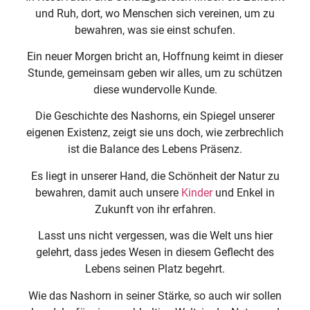
und Ruh, dort, wo Menschen sich vereinen, um zu
bewahren, was sie einst schufen.
Ein neuer Morgen bricht an, Hoffnung keimt in dieser
Stunde, gemeinsam geben wir alles, um zu schützen
diese wundervolle Kunde.
Die Geschichte des Nashorns, ein Spiegel unserer
eigenen Existenz, zeigt sie uns doch, wie zerbrechlich
ist die Balance des Lebens Präsenz.
Es liegt in unserer Hand, die Schönheit der Natur zu
bewahren, damit auch unsere
Kinder
und Enkel in
Zukunft von ihr erfahren.
Lasst uns nicht vergessen, was die Welt uns hier
gelehrt, dass jedes Wesen in diesem Geflecht des
Lebens seinen Platz begehrt.
Wie das Nashorn in seiner Stärke, so auch wir sollen