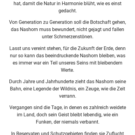
hat, damit die Natur in Harmonie blüht, wie es einst
gedacht.
Von Generation zu Generation soll die Botschaft gehen,
das Nashorn muss bewundert, nicht gejagt und fallen
unter Schmerzenstönen.
Lasst uns vereint stehen, für die Zukunft der Erde, denn
nur so kann das beeindruckende Nashorn bleiben, was
es immer war ein Teil unseres Seins mit bleibendem
Werte.
Durch Jahre und Jahrhunderte zieht das Nashorn seine
Bahn, eine Legende der Wildnis, ein Zeuge, wie die Zeit
verrann.
Vergangen sind die Tage, in denen es zahlreich weidete
im Land, doch sein Geist bleibt lebendig, wie ein
Funken, der niemals verbannt.
In Reservaten und Schutzgebieten finden sie Zuflucht