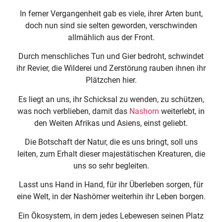
In ferner Vergangenheit gab es viele, ihrer Arten bunt,
doch nun sind sie selten geworden, verschwinden
allmählich aus der Front.
Durch menschliches Tun und Gier bedroht, schwindet
ihr Revier, die Wilderei und Zerstörung rauben ihnen ihr
Plätzchen hier.
Es liegt an uns, ihr Schicksal zu wenden, zu schützen,
was noch verblieben, damit das
Nashorn
weiterlebt, in
den Weiten Afrikas und Asiens, einst geliebt.
Die Botschaft der Natur, die es uns bringt, soll uns
leiten, zum Erhalt dieser majestätischen Kreaturen, die
uns so sehr begleiten.
Lasst uns Hand in Hand, für ihr Überleben sorgen, für
eine Welt, in der Nashörner weiterhin ihr Leben borgen.
Ein Ökosystem, in dem jedes Lebewesen seinen Platz