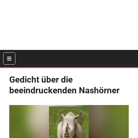
Gedicht über die
beeindruckenden Nashörner