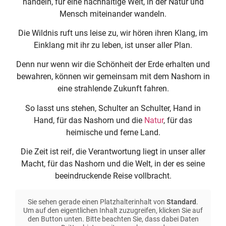
handeln, für eine nachhaltige Welt, in der Natur und
Mensch miteinander wandeln.
Die Wildnis ruft uns leise zu, wir hören ihren Klang, im
Einklang mit ihr zu leben, ist unser aller Plan.
Denn nur wenn wir die Schönheit der Erde erhalten und
bewahren, können wir gemeinsam mit dem Nashorn in
eine strahlende Zukunft fahren.
So lasst uns stehen, Schulter an Schulter, Hand in
Hand, für das Nashorn und die
Natur
, für das
heimische und ferne Land.
Die Zeit ist reif, die Verantwortung liegt in unser aller
Macht, für das Nashorn und die Welt, in der es seine
beeindruckende Reise vollbracht.
Sie sehen gerade einen Platzhalterinhalt von
Standard
.
Um auf den eigentlichen Inhalt zuzugreifen, klicken Sie auf
den Button unten. Bitte beachten Sie, dass dabei Daten