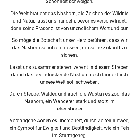
Schönheit schwelgen.
Die Welt braucht das Nashorn, als Zeichen der Wildnis
und Natur, lasst uns handeln, bevor es verschwindet,
denn seine Präsenz ist von unendlichem Wert und pur.
So möge die Botschaft unser Herz berühren, dass wir
das Nashorn schützen müssen, um seine Zukunft zu
sichern.
Lasst uns zusammenstehen, vereint in diesem Streben,
damit das beeindruckende Nashorn noch lange durch
unsere Welt soll schweben.
Durch Steppe, Wälder, und auch die Wüsten es zog, das
Nashorn, ein Wanderer, stark und stolz im
Lebensbogen.
Vergangene Äonen es überdauert, durch Zeiten hinweg,
ein Symbol für Ewigkeit und Beständigkeit, wie ein Fels
im Sturmgeheg.