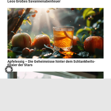
Leos Großes Savannenabenteuer
Apfelessig – Die Geheimnisse hinter dem Schlankheits-
Elixier der Stars