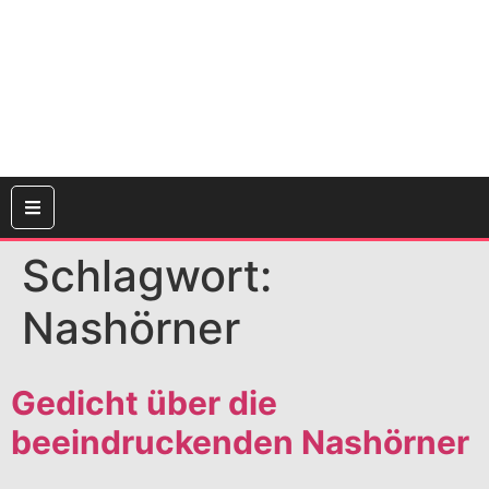
Schlagwort:
Nashörner
Gedicht über die
beeindruckenden Nashörner