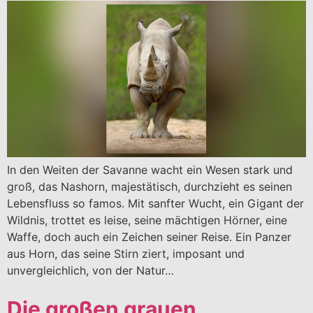
In den Weiten der Savanne wacht ein Wesen stark und
groß, das Nashorn, majestätisch, durchzieht es seinen
Lebensfluss so famos. Mit sanfter Wucht, ein Gigant der
Wildnis, trottet es leise, seine mächtigen Hörner, eine
Waffe, doch auch ein Zeichen seiner Reise. Ein Panzer
aus Horn, das seine Stirn ziert, imposant und
unvergleichlich, von der Natur…
Die großen grauen