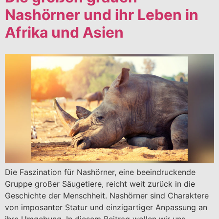
Nashörner und ihr Leben in
Afrika und Asien
Die Faszination für Nashörner, eine beeindruckende
Gruppe großer Säugetiere, reicht weit zurück in die
Geschichte der Menschheit. Nashörner sind Charaktere
von imposanter Statur und einzigartiger Anpassung an