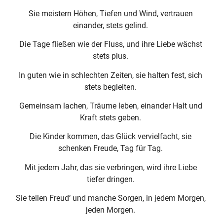
Sie meistern Höhen, Tiefen und Wind, vertrauen
einander, stets gelind.
Die Tage fließen wie der Fluss, und ihre Liebe wächst
stets plus.
In guten wie in schlechten Zeiten, sie halten fest, sich
stets begleiten.
Gemeinsam lachen, Träume leben, einander Halt und
Kraft stets geben.
Die Kinder kommen, das Glück vervielfacht, sie
schenken Freude, Tag für Tag.
Mit jedem Jahr, das sie verbringen, wird ihre Liebe
tiefer dringen.
Sie teilen Freud‘ und manche Sorgen, in jedem Morgen,
jeden Morgen.