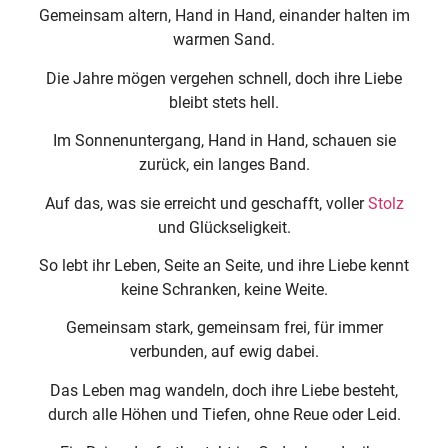
Gemeinsam altern, Hand in Hand, einander halten im
warmen Sand.
Die Jahre mögen vergehen schnell, doch ihre Liebe
bleibt stets hell.
Im Sonnenuntergang, Hand in Hand, schauen sie
zurück, ein langes Band.
Auf das, was sie erreicht und geschafft, voller
Stolz
und Glückseligkeit.
So lebt ihr Leben, Seite an Seite, und ihre Liebe kennt
keine Schranken, keine Weite.
Gemeinsam stark, gemeinsam frei, für immer
verbunden, auf ewig dabei.
Das Leben mag wandeln, doch ihre Liebe besteht,
durch alle Höhen und Tiefen, ohne Reue oder Leid.