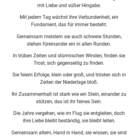
mit Liebe und süßer Hingabe.
Mit jedem Tag wächst ihre Verbundenheit, ein
Fundament, das für immer besteht.
Gemeinsam meistern sie auch schwere Stunden,
stehen füreinander ein in allen Runden.
In trüben Zeiten und stürmischen Winden, finden sie
Trost, sich gegenseitig zu finden.
Sie feiern Erfolge, klein oder groß, und trösten sich in
Zeiten der Niederlage bloß.
Ihr Zusammenhalt ist stark wie ein Stein, einander zu
stützen, das ist ihr feines Sein.
Die Jahre vergehen, wie im Flug sie entgleiten, doch
ihre Liebe bleibt beständig, sie bleibt leiten.
Gemeinsam altern, Hand in Hand, sie wissen, sie sind