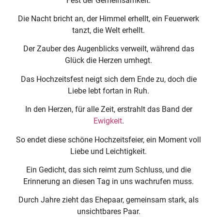
Fest der Gemeinsamkeit.
Die Nacht bricht an, der Himmel erhellt, ein Feuerwerk
tanzt, die Welt erhellt.
Der Zauber des Augenblicks verweilt, während das
Glück die Herzen umhegt.
Das Hochzeitsfest neigt sich dem Ende zu, doch die
Liebe lebt fortan in Ruh.
In den Herzen, für alle Zeit, erstrahlt das Band der
Ewigkeit
.
So endet diese schöne Hochzeitsfeier, ein Moment voll
Liebe und Leichtigkeit.
Ein Gedicht, das sich reimt zum Schluss, und die
Erinnerung an diesen Tag in uns wachrufen muss.
Durch Jahre zieht das Ehepaar, gemeinsam stark, als
unsichtbares Paar.