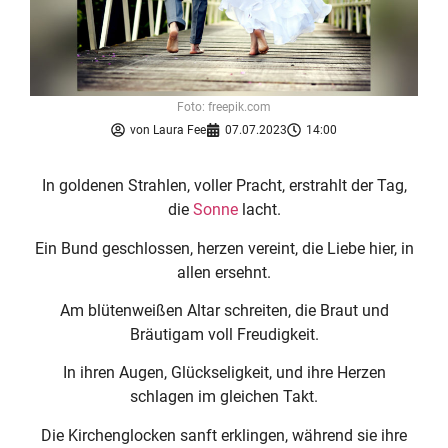
Foto: freepik.com
von
Laura Fee
07.07.2023
14:00
In goldenen Strahlen, voller Pracht, erstrahlt der Tag,
die
Sonne
lacht.
Ein Bund geschlossen, herzen vereint, die Liebe hier, in
allen ersehnt.
Am blütenweißen Altar schreiten, die Braut und
Bräutigam voll Freudigkeit.
In ihren Augen, Glückseligkeit, und ihre Herzen
schlagen im gleichen Takt.
Die Kirchenglocken sanft erklingen, während sie ihre