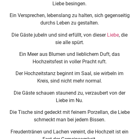
Liebe besingen.
Ein Versprechen, lebenslang zu halten, sich gegenseitig
durchs Leben zu gestalten.
Die Gäste jubeln und sind erfüllt, von dieser
Liebe
, die
sie alle spürt.
Ein Meer aus Blumen und lieblichem Duft, das
Hochzeitsfest in voller Pracht ruft.
Der Hochzeitstanz beginnt im Saal, sie wirbeln im
Kreis, sind nicht mehr normal.
Die Gäste schauen staunend zu, verzaubert von der
Liebe im Nu.
Die Tische sind gedeckt mit feinem Porzellan, die Liebe
schmeckt man bei jedem Bissen.
Freudentränen und Lachen vereint, die Hochzeit ist ein