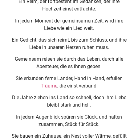
Ein Reim, der fortbesteht im Gedanken, der ihre
Hochzeit einst entfachte.
In jedem Moment der gemeinsamen Zeit, wird ihre
Liebe wie ein Lied weit.
Ein Gedicht, das sich reimt, bis zum Schluss, und ihre
Liebe in unseren Herzen ruhen muss.
Gemeinsam reisen sie durch das Leben, durch alle
Abenteuer, die es ihnen geben.
Sie erkunden ferne Länder, Hand in Hand, erfüllen
Träume
, die einst verband.
Die Jahre ziehen ins Land so schnell, doch ihre Liebe
bleibt stark und hell.
In jedem Augenblick spüren sie Glück, und halten
zusammen, Stück für Stück.
Sie bauen ein Zuhause, ein Nest voller Wärme, gefüllt