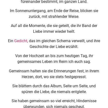
füreinander bestimmt, im ganzen Land.
Im Sonnenuntergang, am Ende der Reise, blicken sie
zurück, mit strahlender Weise.
Auf all die Momente, die sie geteilt, die ihr Band der
Liebe immer wieder heilt.
Ein
Gedicht
, das im gleichen Schema verweilt, und ihre
Geschichte der Liebe erzählt.
Von der Hochzeit an bis zum heutigen Tag, ihr
gemeinsames Leben im Reim ich euch sag.
Gemeinsam halten sie die Erinnerungen fest, in ihrem
Herzen, dort, wo sie stets festgepresst.
Sie blättern durch das Album, Seite um Seite, und
spüren die Liebe, die niemals entgleite.
Sie haben gemeinsam so viel erreicht, Hindernisse
überwunden, sich niemals gescheut.