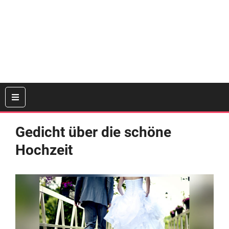
Gedicht über die schöne
Hochzeit