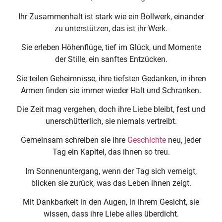
Ihr Zusammenhalt ist stark wie ein Bollwerk, einander
zu unterstützen, das ist ihr Werk.
Sie erleben Höhenflüge, tief im Glück, und Momente
der Stille, ein sanftes Entzücken.
Sie teilen Geheimnisse, ihre tiefsten Gedanken, in ihren
Armen finden sie immer wieder Halt und Schranken.
Die Zeit mag vergehen, doch ihre Liebe bleibt, fest und
unerschütterlich, sie niemals vertreibt.
Gemeinsam schreiben sie ihre
Geschichte
neu, jeder
Tag ein Kapitel, das ihnen so treu.
Im Sonnenuntergang, wenn der Tag sich verneigt,
blicken sie zurück, was das Leben ihnen zeigt.
Mit Dankbarkeit in den Augen, in ihrem Gesicht, sie
wissen, dass ihre Liebe alles überdicht.