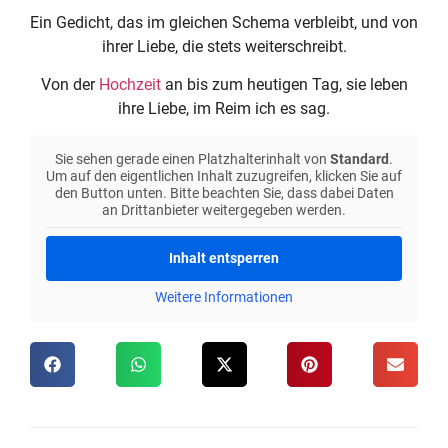
Ein Gedicht, das im gleichen Schema verbleibt, und von
ihrer Liebe, die stets weiterschreibt.
Von der
Hochzeit
an bis zum heutigen Tag, sie leben
ihre Liebe, im Reim ich es sag.
Sie sehen gerade einen Platzhalterinhalt von
Standard
.
Um auf den eigentlichen Inhalt zuzugreifen, klicken Sie auf
den Button unten. Bitte beachten Sie, dass dabei Daten
an Drittanbieter weitergegeben werden.
Inhalt entsperren
Weitere Informationen