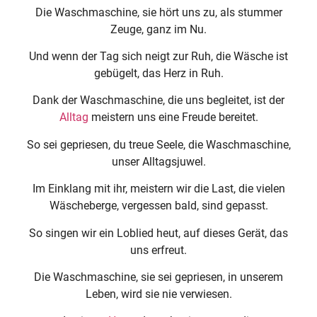
Die Waschmaschine, sie hört uns zu, als stummer
Zeuge, ganz im Nu.
Und wenn der Tag sich neigt zur Ruh, die Wäsche ist
gebügelt, das Herz in Ruh.
Dank der Waschmaschine, die uns begleitet, ist der
Alltag
meistern uns eine Freude bereitet.
So sei gepriesen, du treue Seele, die Waschmaschine,
unser Alltagsjuwel.
Im Einklang mit ihr, meistern wir die Last, die vielen
Wäscheberge, vergessen bald, sind gepasst.
So singen wir ein Loblied heut, auf dieses Gerät, das
uns erfreut.
Die Waschmaschine, sie sei gepriesen, in unserem
Leben, wird sie nie verwiesen.