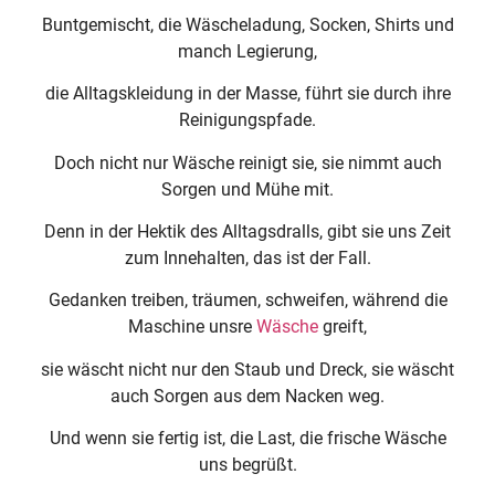
Buntgemischt, die Wäscheladung, Socken, Shirts und
manch Legierung,
die Alltagskleidung in der Masse, führt sie durch ihre
Reinigungspfade.
Doch nicht nur Wäsche reinigt sie, sie nimmt auch
Sorgen und Mühe mit.
Denn in der Hektik des Alltagsdralls, gibt sie uns Zeit
zum Innehalten, das ist der Fall.
Gedanken treiben, träumen, schweifen, während die
Maschine unsre
Wäsche
greift,
sie wäscht nicht nur den Staub und Dreck, sie wäscht
auch Sorgen aus dem Nacken weg.
Und wenn sie fertig ist, die Last, die frische Wäsche
uns begrüßt.