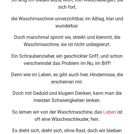
sich fort,
die Waschmaschine unverzichtbar, im Alltag, klar und
wunderbar.
Doch manchmal spinnt sie, streikt und klemmt, die
Waschmaschine, sie ist nicht unbegrenzt.
Ein Schraubenzieher, ein geschickter Griff, und schon
verschwindet das Problem im Nu, im Biff!
Denn wie im Leben, es gibt auch hier, Hindernisse, die
erscheinen mir.
Doch mit Geduld und klugem Denken, kann man die
meisten Schwierigkeiten lenken.
So lernen wir von der Waschmaschine, das
Leben
ist
oft eine Wäscheschleuder, fein.
Es dreht sich, dreht sich, ohne Rast, doch wir bleiben