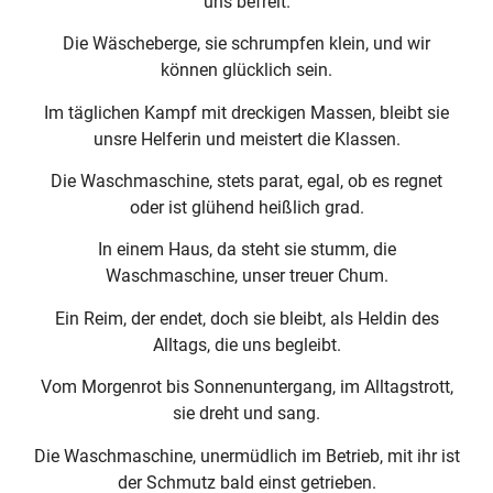
uns befreit.
Die Wäscheberge, sie schrumpfen klein, und wir
können glücklich sein.
Im täglichen Kampf mit dreckigen Massen, bleibt sie
unsre Helferin und meistert die Klassen.
Die Waschmaschine, stets parat, egal, ob es regnet
oder ist glühend heißlich grad.
In einem Haus, da steht sie stumm, die
Waschmaschine, unser treuer Chum.
Ein Reim, der endet, doch sie bleibt, als Heldin des
Alltags, die uns begleibt.
Vom Morgenrot bis Sonnenuntergang, im Alltagstrott,
sie dreht und sang.
Die Waschmaschine, unermüdlich im Betrieb, mit ihr ist
der Schmutz bald einst getrieben.