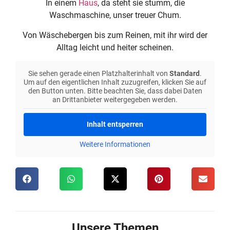
In einem
Haus
, da steht sie stumm, die
Waschmaschine, unser treuer Chum.
Von Wäschebergen bis zum Reinen, mit ihr wird der
Alltag leicht und heiter scheinen.
Sie sehen gerade einen Platzhalterinhalt von
Standard
.
Um auf den eigentlichen Inhalt zuzugreifen, klicken Sie auf
den Button unten. Bitte beachten Sie, dass dabei Daten
an Drittanbieter weitergegeben werden.
Inhalt entsperren
Weitere Informationen
Unsere Themen