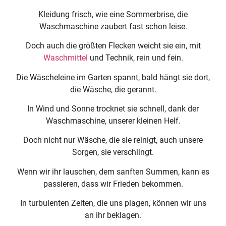
Kleidung frisch, wie eine Sommerbrise, die
Waschmaschine zaubert fast schon leise.
Doch auch die größten Flecken weicht sie ein, mit
Waschmittel
und Technik, rein und fein.
Die Wäscheleine im Garten spannt, bald hängt sie dort,
die Wäsche, die gerannt.
In Wind und Sonne trocknet sie schnell, dank der
Waschmaschine, unserer kleinen Helf.
Doch nicht nur Wäsche, die sie reinigt, auch unsere
Sorgen, sie verschlingt.
Wenn wir ihr lauschen, dem sanften Summen, kann es
passieren, dass wir Frieden bekommen.
In turbulenten Zeiten, die uns plagen, können wir uns
an ihr beklagen.