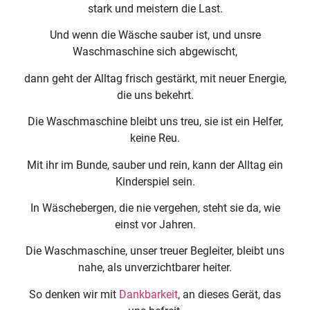
stark und meistern die Last.
Und wenn die Wäsche sauber ist, und unsre
Waschmaschine sich abgewischt,
dann geht der Alltag frisch gestärkt, mit neuer Energie,
die uns bekehrt.
Die Waschmaschine bleibt uns treu, sie ist ein Helfer,
keine Reu.
Mit ihr im Bunde, sauber und rein, kann der Alltag ein
Kinderspiel sein.
In Wäschebergen, die nie vergehen, steht sie da, wie
einst vor Jahren.
Die Waschmaschine, unser treuer Begleiter, bleibt uns
nahe, als unverzichtbarer heiter.
So denken wir mit
Dankbarkeit
, an dieses Gerät, das