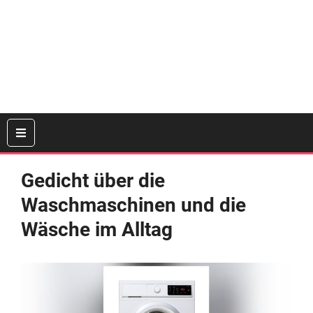
Gedicht über die
Waschmaschinen und die
Wäsche im Alltag