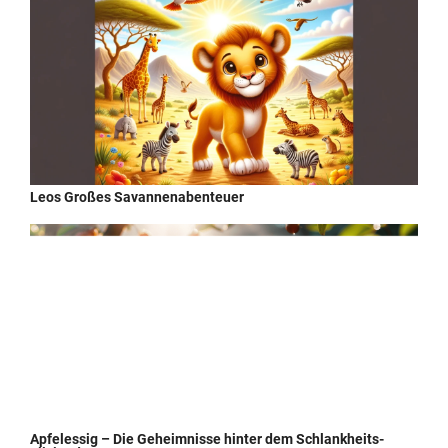
Leos Großes Savannenabenteuer
Apfelessig – Die Geheimnisse hinter dem Schlankheits-