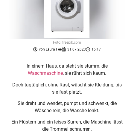
Foto: freepik.com
von
Laura Fee
31.07.2023
15:17
In einem Haus, da steht sie stumm, die
Waschmaschine
, sie rührt sich kaum.
Doch tagtäglich, ohne Rast, wäscht sie Kleidung, bis
sie fast platzt.
Sie dreht und wendet, pumpt und schwenkt, die
Wäsche rein, die Wäsche lenkt.
Ein Flüstern und ein leises Surren, die Maschine lässt
die Trommel schnurren.