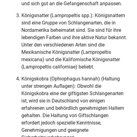
und sich gut an die Gefangenschaft anpassen.
Königsnatter (Lampropeltis spp.): Königsnattern
sind eine Gruppe von Schlangenarten, die in
Nordamerika beheimatet sind. Sie sind für ihre
lebendigen Farben und ihre aktive Natur bekannt.
Unter den verschiedenen Arten sind die
Mexikanische Königsnatter (Lampropeltis
mexicana) und die Kalifornische Königsnatter
(Lampropeltis californiae) beliebt.
Königskobra (Ophiophagus hannah) (Haltung
unter strengen Auflagen): Obwohl die
Königskobra eine der giftigsten Schlangenarten
ist, wird sie in Deutschland von einigen
erfahrenen und behördlich genehmigten Haltern
gehalten. Die Haltung von Giftschlangen
erfordert jedoch spezielle Kenntnisse,
Genehmigungen und geeignete