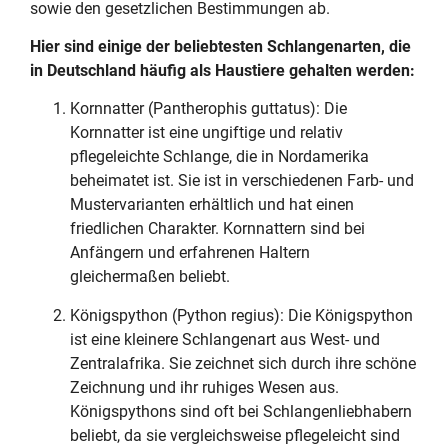
sowie den gesetzlichen Bestimmungen ab.
Hier sind einige der beliebtesten Schlangenarten, die
in Deutschland häufig als Haustiere gehalten werden:
Kornnatter (Pantherophis guttatus): Die
Kornnatter ist eine ungiftige und relativ
pflegeleichte Schlange, die in Nordamerika
beheimatet ist. Sie ist in verschiedenen Farb- und
Mustervarianten erhältlich und hat einen
friedlichen Charakter. Kornnattern sind bei
Anfängern und erfahrenen Haltern
gleichermaßen beliebt.
Königspython (Python regius): Die Königspython
ist eine kleinere Schlangenart aus West- und
Zentralafrika. Sie zeichnet sich durch ihre schöne
Zeichnung und ihr ruhiges Wesen aus.
Königspythons sind oft bei Schlangenliebhabern
beliebt, da sie vergleichsweise pflegeleicht sind