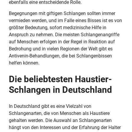
ebenfalls eine entscheidende Rolle.
Begegnungen mit giftigen Schlangen sollten immer
vermieden werden, und im Falle eines Bisses ist es von
größter Bedeutung, sofort medizinische Hilfe in
Anspruch zu nehmen. Die meisten Schlangenangriffe
auf Menschen erfolgen in der Regel in Reaktion auf
Bedrohung und in vielen Regionen der Welt gibt es
Antivenin-Behandlungen, die bei Schlangenbissen
helfen können.
Die beliebtesten Haustier-
Schlangen in Deutschland
In Deutschland gibt es eine Vielzahl von
Schlangenarten, die von Menschen als Haustiere
gehalten werden. Die Auswahl an Schlangenarten
hängt von den Interessen und der Erfahrung der Halter