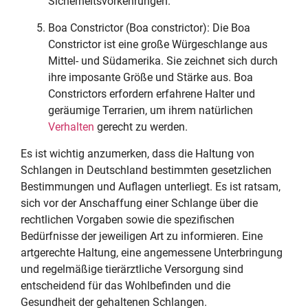
Sicherheitsvorkehrungen.
Boa Constrictor (Boa constrictor): Die Boa
Constrictor ist eine große Würgeschlange aus
Mittel- und Südamerika. Sie zeichnet sich durch
ihre imposante Größe und Stärke aus. Boa
Constrictors erfordern erfahrene Halter und
geräumige Terrarien, um ihrem natürlichen
Verhalten
gerecht zu werden.
Es ist wichtig anzumerken, dass die Haltung von
Schlangen in Deutschland bestimmten gesetzlichen
Bestimmungen und Auflagen unterliegt. Es ist ratsam,
sich vor der Anschaffung einer Schlange über die
rechtlichen Vorgaben sowie die spezifischen
Bedürfnisse der jeweiligen Art zu informieren. Eine
artgerechte Haltung, eine angemessene Unterbringung
und regelmäßige tierärztliche Versorgung sind
entscheidend für das Wohlbefinden und die
Gesundheit der gehaltenen Schlangen.