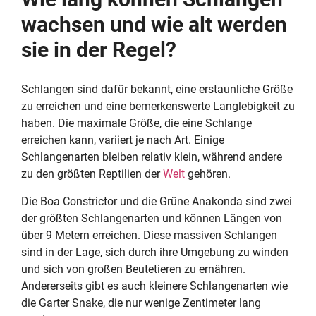
wachsen und wie alt werden
sie in der Regel?
Schlangen sind dafür bekannt, eine erstaunliche Größe
zu erreichen und eine bemerkenswerte Langlebigkeit zu
haben. Die maximale Größe, die eine Schlange
erreichen kann, variiert je nach Art. Einige
Schlangenarten bleiben relativ klein, während andere
zu den größten Reptilien der
Welt
gehören.
Die Boa Constrictor und die Grüne Anakonda sind zwei
der größten Schlangenarten und können Längen von
über 9 Metern erreichen. Diese massiven Schlangen
sind in der Lage, sich durch ihre Umgebung zu winden
und sich von großen Beutetieren zu ernähren.
Andererseits gibt es auch kleinere Schlangenarten wie
die Garter Snake, die nur wenige Zentimeter lang