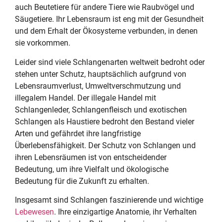
auch Beutetiere für andere Tiere wie Raubvögel und
Säugetiere. Ihr Lebensraum ist eng mit der Gesundheit
und dem Erhalt der Ökosysteme verbunden, in denen
sie vorkommen.
Leider sind viele Schlangenarten weltweit bedroht oder
stehen unter Schutz, hauptsächlich aufgrund von
Lebensraumverlust, Umweltverschmutzung und
illegalem Handel. Der illegale Handel mit
Schlangenleder, Schlangenfleisch und exotischen
Schlangen als Haustiere bedroht den Bestand vieler
Arten und gefährdet ihre langfristige
Überlebensfähigkeit. Der Schutz von Schlangen und
ihren Lebensräumen ist von entscheidender
Bedeutung, um ihre Vielfalt und ökologische
Bedeutung für die Zukunft zu erhalten.
Insgesamt sind Schlangen faszinierende und wichtige
Lebewesen
. Ihre einzigartige Anatomie, ihr Verhalten