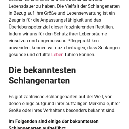
Lebensdauer zu haben. Die Vielfalt der Schlangenarten
in Bezug auf ihre Größe und Lebenserwartung ist ein
Zeugnis für die Anpassungsfähigkeit und das
Überlebenspotenzial dieser faszinierenden Reptilien.
Indem wir uns für den Schutz ihrer Lebensräume
einsetzen und angemessene Pflegepraktiken
anwenden, können wir dazu beitragen, dass Schlangen
gesunde und erfüllte
Leben
führen können.
Die bekanntesten
Schlangenarten
Es gibt zahlreiche Schlangenarten auf der Welt, von
denen einige aufgrund ihrer auffälligen Merkmale, ihrer
Größe oder ihres Verhaltens besonders bekannt sind.
Im Folgenden sind einige der bekanntesten
Schlangenarten aufgeführt: