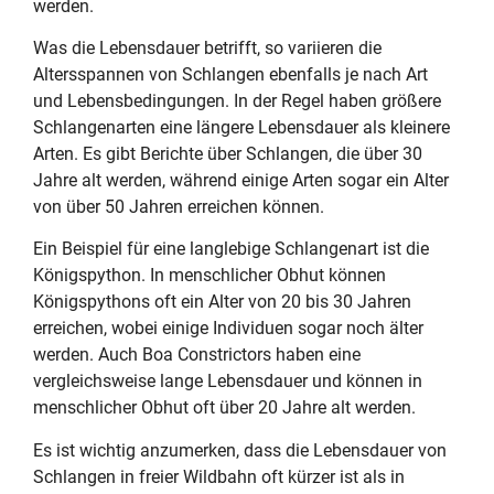
werden.
Was die Lebensdauer betrifft, so variieren die
Altersspannen von Schlangen ebenfalls je nach Art
und Lebensbedingungen. In der Regel haben größere
Schlangenarten eine längere Lebensdauer als kleinere
Arten. Es gibt Berichte über Schlangen, die über 30
Jahre alt werden, während einige Arten sogar ein Alter
von über 50 Jahren erreichen können.
Ein Beispiel für eine langlebige Schlangenart ist die
Königspython. In menschlicher Obhut können
Königspythons oft ein Alter von 20 bis 30 Jahren
erreichen, wobei einige Individuen sogar noch älter
werden. Auch Boa Constrictors haben eine
vergleichsweise lange Lebensdauer und können in
menschlicher Obhut oft über 20 Jahre alt werden.
Es ist wichtig anzumerken, dass die Lebensdauer von
Schlangen in freier Wildbahn oft kürzer ist als in