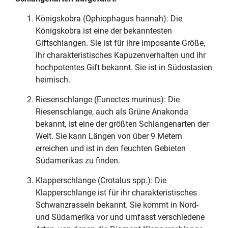
Königskobra (Ophiophagus hannah): Die
Königskobra ist eine der bekanntesten
Giftschlangen. Sie ist für ihre imposante Größe,
ihr charakteristisches Kapuzenverhalten und ihr
hochpotentes Gift bekannt. Sie ist in Südostasien
heimisch.
Riesenschlange (Eunectes murinus): Die
Riesenschlange, auch als Grüne Anakonda
bekannt, ist eine der größten Schlangenarten der
Welt. Sie kann Längen von über 9 Metern
erreichen und ist in den feuchten Gebieten
Südamerikas zu finden.
Klapperschlange (Crotalus spp.): Die
Klapperschlange ist für ihr charakteristisches
Schwanzrasseln bekannt. Sie kommt in Nord-
und Südamerika vor und umfasst verschiedene