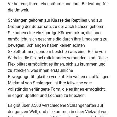
Verhaltens, ihrer Lebensräume und ihrer Bedeutung für
die Umwelt.
Schlangen gehören zur Klasse der Reptilien und zur
Ordnung der Squamata, zu der auch Echsen gehören.
Sie haben eine einzigartige Körperstruktur, die ihnen
ermöglicht, sich geschmeidig durch ihre Umgebung zu
bewegen. Schlangen haben keinen echten
Skelettrahmen, sondern bestehen aus einer Reihe von
Wirbeln, die flexibel miteinander verbunden sind. Diese
Flexibilität ermöglicht es ihnen, sich zu krümmen und
zu strecken, was ihnen erstaunliche
Bewegungsfähigkeiten verleiht. Ein weiteres auffälliges
Merkmal von Schlangen ist ihre teilweise oder
vollständig verlängerte Form, die es ihnen ermöglicht,
in engen Spalten und Löchern zu kriechen.
Es gibt über 3.500 verschiedene Schlangenarten auf
der ganzen Welt, und sie kommen in einer Vielzahl von