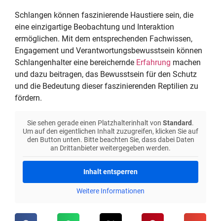
Schlangen können faszinierende Haustiere sein, die
eine einzigartige Beobachtung und Interaktion
ermöglichen. Mit dem entsprechenden Fachwissen,
Engagement und Verantwortungsbewusstsein können
Schlangenhalter eine bereichernde
Erfahrung
machen
und dazu beitragen, das Bewusstsein für den Schutz
und die Bedeutung dieser faszinierenden Reptilien zu
fördern.
Sie sehen gerade einen Platzhalterinhalt von
Standard
.
Um auf den eigentlichen Inhalt zuzugreifen, klicken Sie auf
den Button unten. Bitte beachten Sie, dass dabei Daten
an Drittanbieter weitergegeben werden.
Inhalt entsperren
Weitere Informationen