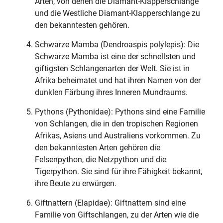
Arten, von denen die Diamant-Klapperschlange
und die Westliche Diamant-Klapperschlange zu
den bekanntesten gehören.
Schwarze Mamba (Dendroaspis polylepis): Die
Schwarze Mamba ist eine der schnellsten und
giftigsten Schlangenarten der Welt. Sie ist in
Afrika beheimatet und hat ihren Namen von der
dunklen Färbung ihres Inneren Mundraums.
Pythons (Pythonidae): Pythons sind eine Familie
von Schlangen, die in den tropischen Regionen
Afrikas, Asiens und Australiens vorkommen. Zu
den bekanntesten Arten gehören die
Felsenpython, die Netzpython und die
Tigerpython. Sie sind für ihre Fähigkeit bekannt,
ihre Beute zu erwürgen.
Giftnattern (Elapidae): Giftnattern sind eine
Familie von Giftschlangen, zu der Arten wie die