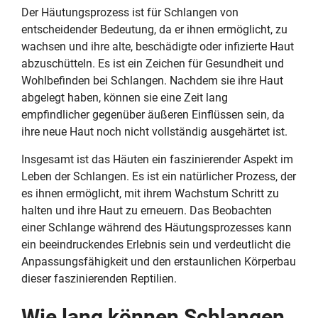
Der Häutungsprozess ist für Schlangen von
entscheidender Bedeutung, da er ihnen ermöglicht, zu
wachsen und ihre alte, beschädigte oder infizierte Haut
abzuschütteln. Es ist ein Zeichen für Gesundheit und
Wohlbefinden bei Schlangen. Nachdem sie ihre Haut
abgelegt haben, können sie eine Zeit lang
empfindlicher gegenüber äußeren Einflüssen sein, da
ihre neue Haut noch nicht vollständig ausgehärtet ist.
Insgesamt ist das Häuten ein faszinierender Aspekt im
Leben der Schlangen. Es ist ein natürlicher Prozess, der
es ihnen ermöglicht, mit ihrem Wachstum Schritt zu
halten und ihre Haut zu erneuern. Das Beobachten
einer Schlange während des Häutungsprozesses kann
ein beeindruckendes Erlebnis sein und verdeutlicht die
Anpassungsfähigkeit und den erstaunlichen Körperbau
dieser faszinierenden Reptilien.
Wie lang können Schlangen