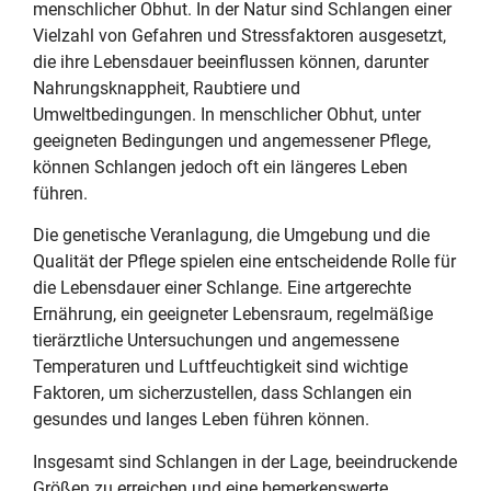
menschlicher Obhut. In der Natur sind Schlangen einer
Vielzahl von Gefahren und Stressfaktoren ausgesetzt,
die ihre Lebensdauer beeinflussen können, darunter
Nahrungsknappheit, Raubtiere und
Umweltbedingungen. In menschlicher Obhut, unter
geeigneten Bedingungen und angemessener Pflege,
können Schlangen jedoch oft ein längeres Leben
führen.
Die genetische Veranlagung, die Umgebung und die
Qualität der Pflege spielen eine entscheidende Rolle für
die Lebensdauer einer Schlange. Eine artgerechte
Ernährung, ein geeigneter Lebensraum, regelmäßige
tierärztliche Untersuchungen und angemessene
Temperaturen und Luftfeuchtigkeit sind wichtige
Faktoren, um sicherzustellen, dass Schlangen ein
gesundes und langes Leben führen können.
Insgesamt sind Schlangen in der Lage, beeindruckende
Größen zu erreichen und eine bemerkenswerte