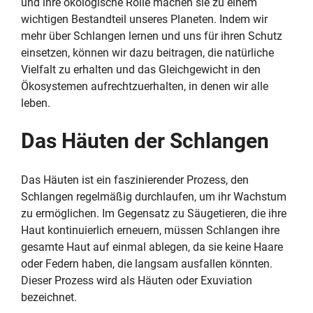
und ihre ökologische Rolle machen sie zu einem
wichtigen Bestandteil unseres Planeten. Indem wir
mehr über Schlangen lernen und uns für ihren Schutz
einsetzen, können wir dazu beitragen, die natürliche
Vielfalt zu erhalten und das Gleichgewicht in den
Ökosystemen aufrechtzuerhalten, in denen wir alle
leben.
Das Häuten der Schlangen
Das Häuten ist ein faszinierender Prozess, den
Schlangen regelmäßig durchlaufen, um ihr Wachstum
zu ermöglichen. Im Gegensatz zu Säugetieren, die ihre
Haut kontinuierlich erneuern, müssen Schlangen ihre
gesamte Haut auf einmal ablegen, da sie keine Haare
oder Federn haben, die langsam ausfallen könnten.
Dieser Prozess wird als Häuten oder Exuviation
bezeichnet.