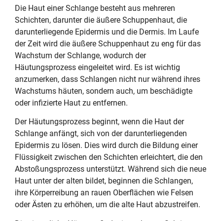
Die Haut einer Schlange besteht aus mehreren
Schichten, darunter die äußere Schuppenhaut, die
darunterliegende Epidermis und die Dermis. Im Laufe
der Zeit wird die äußere Schuppenhaut zu eng für das
Wachstum der Schlange, wodurch der
Häutungsprozess eingeleitet wird. Es ist wichtig
anzumerken, dass Schlangen nicht nur während ihres
Wachstums häuten, sondern auch, um beschädigte
oder infizierte Haut zu entfernen.
Der Häutungsprozess beginnt, wenn die Haut der
Schlange anfängt, sich von der darunterliegenden
Epidermis zu lösen. Dies wird durch die Bildung einer
Flüssigkeit zwischen den Schichten erleichtert, die den
Abstoßungsprozess unterstützt. Während sich die neue
Haut unter der alten bildet, beginnen die Schlangen,
ihre Körperreibung an rauen Oberflächen wie Felsen
oder Ästen zu erhöhen, um die alte Haut abzustreifen.