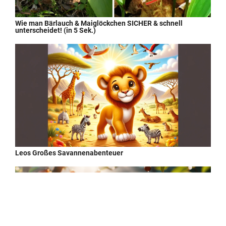
Wie man Bärlauch & Maiglöckchen SICHER & schnell
unterscheidet! (in 5 Sek.)
Leos Großes Savannenabenteuer