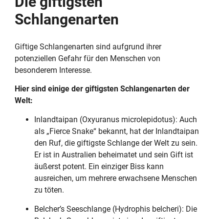
Die giftigsten
Schlangenarten
Giftige Schlangenarten sind aufgrund ihrer
potenziellen Gefahr für den Menschen von
besonderem Interesse.
Hier sind einige der giftigsten Schlangenarten der
Welt:
Inlandtaipan (Oxyuranus microlepidotus): Auch
als „Fierce Snake“ bekannt, hat der Inlandtaipan
den Ruf, die giftigste Schlange der Welt zu sein.
Er ist in Australien beheimatet und sein Gift ist
äußerst potent. Ein einziger Biss kann
ausreichen, um mehrere erwachsene Menschen
zu töten.
Belcher’s Seeschlange (Hydrophis belcheri): Die