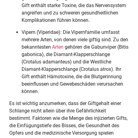
Gift enthält starke Toxine, die das Nervensystem
angreifen und zu schweren gesundheitlichen
Komplikationen führen können.
Vipern (Viperidae): Die Vipernfamilie umfasst
mehrere Arten, von denen viele giftig sind. Zu den
bekanntesten
Arten
gehören die Gabunviper (Bitis
gabonica), die Diamant-Klapperschlange
(Crotalus adamanteus) und die Westliche
Diamant-Klapperschlange (Crotalus atrox). Ihr
Gift enthält Hämotoxine, die die Blutgerinnung
beeinflussen und Gewebeschäden verursachen
können.
Es ist wichtig anzumerken, dass der Giftgehalt einer
Schlange nicht allein über ihre Gefährlichkeit
bestimmt. Faktoren wie die Menge des injizierten Gifts,
die Einfügungstiefe des Bisses, die Gesundheit des
Opfers und die medizinische Versorgung spielen