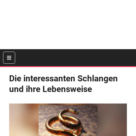
Die interessanten Schlangen
und ihre Lebensweise