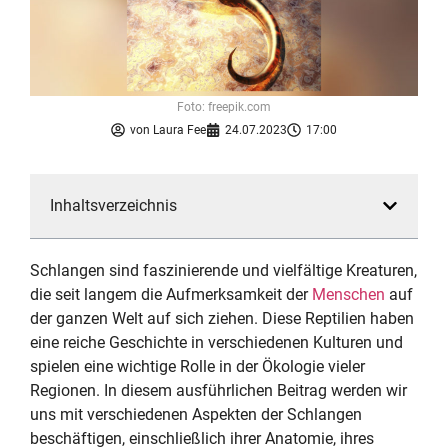
Foto: freepik.com
von
Laura Fee
24.07.2023
17:00
Inhaltsverzeichnis
Schlangen sind faszinierende und vielfältige Kreaturen,
die seit langem die Aufmerksamkeit der
Menschen
auf
der ganzen Welt auf sich ziehen. Diese Reptilien haben
eine reiche Geschichte in verschiedenen Kulturen und
spielen eine wichtige Rolle in der Ökologie vieler
Regionen. In diesem ausführlichen Beitrag werden wir
uns mit verschiedenen Aspekten der Schlangen
beschäftigen, einschließlich ihrer Anatomie, ihres