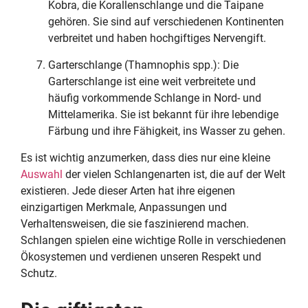
Kobra, die Korallenschlange und die Taipane
gehören. Sie sind auf verschiedenen Kontinenten
verbreitet und haben hochgiftiges Nervengift.
Garterschlange (Thamnophis spp.): Die
Garterschlange ist eine weit verbreitete und
häufig vorkommende Schlange in Nord- und
Mittelamerika. Sie ist bekannt für ihre lebendige
Färbung und ihre Fähigkeit, ins Wasser zu gehen.
Es ist wichtig anzumerken, dass dies nur eine kleine
Auswahl
der vielen Schlangenarten ist, die auf der Welt
existieren. Jede dieser Arten hat ihre eigenen
einzigartigen Merkmale, Anpassungen und
Verhaltensweisen, die sie faszinierend machen.
Schlangen spielen eine wichtige Rolle in verschiedenen
Ökosystemen und verdienen unseren Respekt und
Schutz.