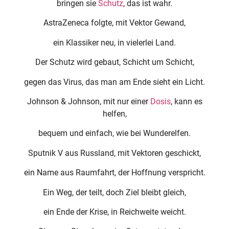
bringen sie
Schutz
, das ist wahr.
AstraZeneca folgte, mit Vektor Gewand,
ein Klassiker neu, in vielerlei Land.
Der Schutz wird gebaut, Schicht um Schicht,
gegen das Virus, das man am Ende sieht ein Licht.
Johnson & Johnson, mit nur einer
Dosis
, kann es
helfen,
bequem und einfach, wie bei Wunderelfen.
Sputnik V aus Russland, mit Vektoren geschickt,
ein Name aus Raumfahrt, der Hoffnung verspricht.
Ein Weg, der teilt, doch Ziel bleibt gleich,
ein Ende der Krise, in Reichweite weicht.