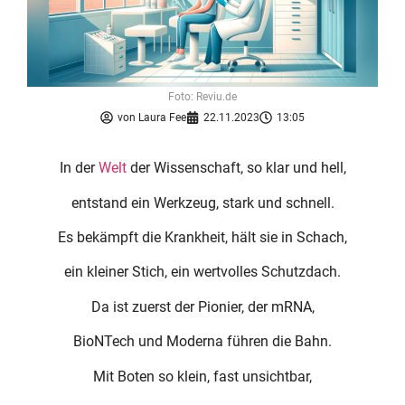
Foto: Reviu.de
von
Laura Fee
22.11.2023
13:05
In der
Welt
der Wissenschaft, so klar und hell,
entstand ein Werkzeug, stark und schnell.
Es bekämpft die Krankheit, hält sie in Schach,
ein kleiner Stich, ein wertvolles Schutzdach.
Da ist zuerst der Pionier, der mRNA,
BioNTech und Moderna führen die Bahn.
Mit Boten so klein, fast unsichtbar,