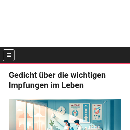
Gedicht über die wichtigen
Impfungen im Leben