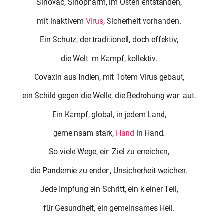
Sinovac, Sinopharm, im Osten entstanden,
mit inaktivem
Virus
, Sicherheit vorhanden.
Ein Schutz, der traditionell, doch effektiv,
die Welt im Kampf, kollektiv.
Covaxin aus Indien, mit Totem Virus gebaut,
ein Schild gegen die Welle, die Bedrohung war laut.
Ein Kampf, global, in jedem Land,
gemeinsam stark,
Hand
in Hand.
So viele Wege, ein Ziel zu erreichen,
die Pandemie zu enden, Unsicherheit weichen.
Jede Impfung ein Schritt, ein kleiner Teil,
für Gesundheit, ein gemeinsames Heil.