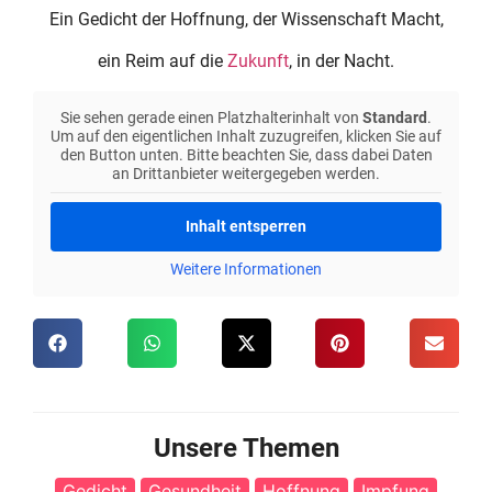
Ein Gedicht der Hoffnung, der Wissenschaft Macht,
ein Reim auf die
Zukunft
, in der Nacht.
Sie sehen gerade einen Platzhalterinhalt von
Standard
.
Um auf den eigentlichen Inhalt zuzugreifen, klicken Sie auf
den Button unten. Bitte beachten Sie, dass dabei Daten
an Drittanbieter weitergegeben werden.
Inhalt entsperren
Weitere Informationen
Unsere Themen
Gedicht
Gesundheit
Hoffnung
Impfung