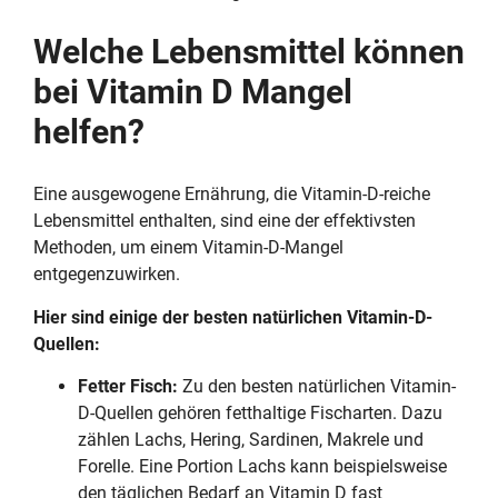
Welche Lebensmittel können
bei Vitamin D Mangel
helfen?
Eine ausgewogene Ernährung, die Vitamin-D-reiche
Lebensmittel enthalten, sind eine der effektivsten
Methoden, um einem Vitamin-D-Mangel
entgegenzuwirken.
Hier sind einige der besten natürlichen Vitamin-D-
Quellen:
Fetter Fisch:
Zu den besten natürlichen Vitamin-
D-Quellen gehören fetthaltige Fischarten. Dazu
zählen Lachs, Hering, Sardinen, Makrele und
Forelle. Eine Portion Lachs kann beispielsweise
den täglichen Bedarf an Vitamin D fast