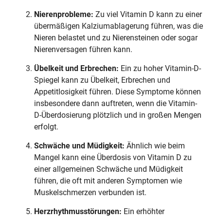
Nierenprobleme:
Zu viel Vitamin D kann zu einer
übermäßigen Kalziumablagerung führen, was die
Nieren belastet und zu Nierensteinen oder sogar
Nierenversagen führen kann.
Übelkeit und Erbrechen:
Ein zu hoher Vitamin-D-
Spiegel kann zu Übelkeit, Erbrechen und
Appetitlosigkeit führen. Diese Symptome können
insbesondere dann auftreten, wenn die Vitamin-
D-Überdosierung plötzlich und in großen Mengen
erfolgt.
Schwäche und Müdigkeit:
Ähnlich wie beim
Mangel kann eine Überdosis von Vitamin D zu
einer allgemeinen Schwäche und Müdigkeit
führen, die oft mit anderen Symptomen wie
Muskelschmerzen verbunden ist.
Herzrhythmusstörungen:
Ein erhöhter