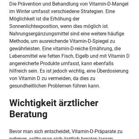
Die Prävention und Behandlung von Vitamin-D-Mangel
im Winter umfasst verschiedene Strategien. Eine
Möglichkeit ist die Erhöhung der
Sonnenlichtexposition, wenn dies möglich ist.
Nahrungsergänzungsmittel sind eine weitere häufige
Methode, um ausreichende Vitamin-D-Spiegel zu
gewährleisten. Eine vitamin-D-reiche Ernährung, die
Lebensmittel wie fetten Fisch, Eigelb und mit Vitamin D
angereicherte Produkte umfasst, kann ebenfalls
hilfreich sein. Es ist jedoch wichtig, eine Überdosierung
von Vitamin D zu vermeiden, da dies zu
gesundheitlichen Problemen führen kann.
Wichtigkeit ärztlicher
Beratung
Bevor man sich entscheidet, Vitamin-D-Präparate zu
nehmen, sollte man sich ärztlich beraten lassen,