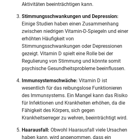
Aktivitäten beeinträchtigen kann.
Stimmungsschwankungen und Depression:
Einige Studien haben einen Zusammenhang
zwischen niedrigen Vitamin-D-Spiegeln und einer
erhöhten Häufigkeit von
Stimmungsschwankungen oder Depressionen
gezeigt. Vitamin D spielt eine Rolle bei der
Regulierung von Stimmung und könnte somit
psychische Gesundheitsprobleme beeinflussen.
Immunsystemschwäche:
Vitamin D ist
wesentlich für das reibungslose Funktionieren
des Immunsystems. Ein Mangel kann das Risiko
für Infektionen und Krankheiten erhöhen, da die
Fähigkeit des Körpers, sich gegen
Krankheitserreger zu wehren, beeinträchtigt wird.
Haarausfall:
Obwohl Haarausfall viele Ursachen
haben kann, wird angenommen, dass ein