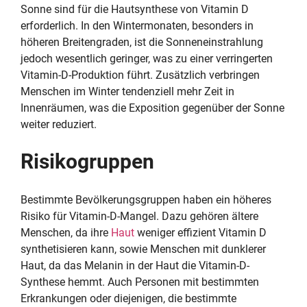
Sonne sind für die Hautsynthese von Vitamin D
erforderlich. In den Wintermonaten, besonders in
höheren Breitengraden, ist die Sonneneinstrahlung
jedoch wesentlich geringer, was zu einer verringerten
Vitamin-D-Produktion führt. Zusätzlich verbringen
Menschen im Winter tendenziell mehr Zeit in
Innenräumen, was die Exposition gegenüber der Sonne
weiter reduziert.
Risikogruppen
Bestimmte Bevölkerungsgruppen haben ein höheres
Risiko für Vitamin-D-Mangel. Dazu gehören ältere
Menschen, da ihre
Haut
weniger effizient Vitamin D
synthetisieren kann, sowie Menschen mit dunklerer
Haut, da das Melanin in der Haut die Vitamin-D-
Synthese hemmt. Auch Personen mit bestimmten
Erkrankungen oder diejenigen, die bestimmte