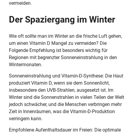
vermeiden.
Der Spaziergang im Winter
Wie oft sollte man im Winter an die frische Luft gehen,
um einen Vitamin D Mangel zu vermeiden? Die
Folgende Empfehlung ist besonders wichtig für
Regionen mit begrenzter Sonneneinstrahlung in den
Wintermonaten.
Sonneneinstrahlung und Vitamin-D-Synthese: Die Haut
produziert Vitamin D, wenn sie dem Sonnenlicht,
insbesondere den UVB-Strahlen, ausgesetzt ist. Im
Winter sind die Sonnenstrahlen in vielen Teilen der Welt
jedoch schwächer, und die Menschen verbringen mehr
Zeit in Innenräumen, was die Vitamin-D-Produktion
verringern kann.
Empfohlene Aufenthaltsdauer im Freien: Die optimale