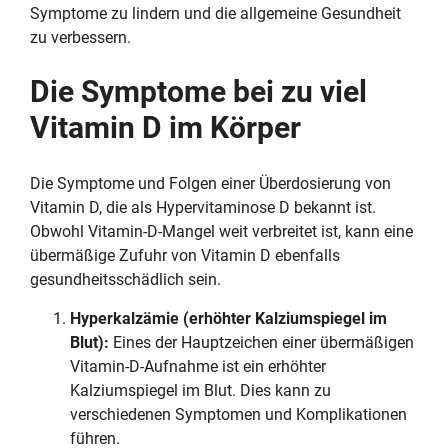
Symptome zu lindern und die allgemeine Gesundheit
zu verbessern.
Die Symptome bei zu viel
Vitamin D im Körper
Die Symptome und Folgen einer Überdosierung von
Vitamin D, die als Hypervitaminose D bekannt ist.
Obwohl Vitamin-D-Mangel weit verbreitet ist, kann eine
übermäßige Zufuhr von Vitamin D ebenfalls
gesundheitsschädlich sein.
Hyperkalzämie (erhöhter Kalziumspiegel im
Blut):
Eines der Hauptzeichen einer übermäßigen
Vitamin-D-Aufnahme ist ein erhöhter
Kalziumspiegel im Blut. Dies kann zu
verschiedenen Symptomen und Komplikationen
führen.