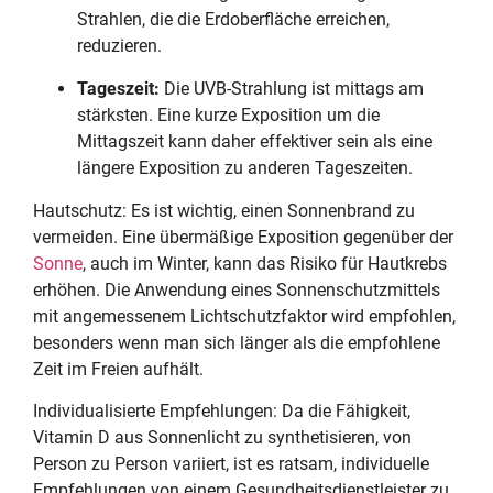
Strahlen, die die Erdoberfläche erreichen,
reduzieren.
Tageszeit:
Die UVB-Strahlung ist mittags am
stärksten. Eine kurze Exposition um die
Mittagszeit kann daher effektiver sein als eine
längere Exposition zu anderen Tageszeiten.
Hautschutz: Es ist wichtig, einen Sonnenbrand zu
vermeiden. Eine übermäßige Exposition gegenüber der
Sonne
, auch im Winter, kann das Risiko für Hautkrebs
erhöhen. Die Anwendung eines Sonnenschutzmittels
mit angemessenem Lichtschutzfaktor wird empfohlen,
besonders wenn man sich länger als die empfohlene
Zeit im Freien aufhält.
Individualisierte Empfehlungen: Da die Fähigkeit,
Vitamin D aus Sonnenlicht zu synthetisieren, von
Person zu Person variiert, ist es ratsam, individuelle
Empfehlungen von einem Gesundheitsdienstleister zu