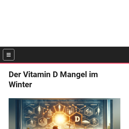
Der Vitamin D Mangel im
Winter