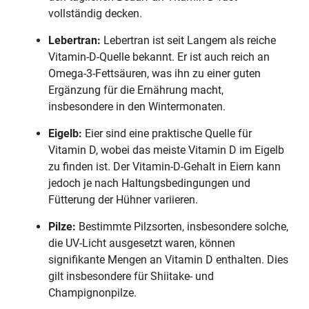
vollständig decken.
Lebertran:
Lebertran ist seit Langem als reiche
Vitamin-D-Quelle bekannt. Er ist auch reich an
Omega-3-Fettsäuren, was ihn zu einer guten
Ergänzung für die Ernährung macht,
insbesondere in den Wintermonaten.
Eigelb:
Eier sind eine praktische Quelle für
Vitamin D, wobei das meiste Vitamin D im Eigelb
zu finden ist. Der Vitamin-D-Gehalt in Eiern kann
jedoch je nach Haltungsbedingungen und
Fütterung der Hühner variieren.
Pilze:
Bestimmte Pilzsorten, insbesondere solche,
die UV-Licht ausgesetzt waren, können
signifikante Mengen an Vitamin D enthalten. Dies
gilt insbesondere für Shiitake- und
Champignonpilze.