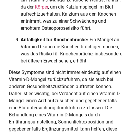
da der
Körper
, um die Kalziumspiegel im Blut
aufrechtzuerhalten, Kalzium aus den Knochen
entnimmt, was zu einer Schwächung und
erhöhtem Osteoporoserisiko führt.
Anfälligkeit für Knochenbrüche:
Ein Mangel an
Vitamin D kann die Knochen brüchiger machen,
was das Risiko für Knochenbrüche, insbesondere
bei älteren Erwachsenen, erhöht.
Diese Symptome sind nicht immer eindeutig auf einen
Vitamin-D-Mangel zurückzuführen, da sie auch bei
anderen Gesundheitszuständen auftreten können.
Daher ist es wichtig, bei Verdacht auf einen Vitamin-D-
Mangel einen Arzt aufzusuchen und gegebenenfalls
eine Blutuntersuchung durchführen zu lassen. Die
Behandlung eines Vitamin-D-Mangels durch
Ernährungsumstellung, Sonnenlichtexposition und
gegebenenfalls Ergänzungsmittel kann helfen, diese