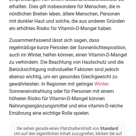
erhalten. Dies gilt insbesondere für Menschen, die in
nördlichen Breiten leben, ältere Menschen, Personen
mit dunkler Haut und solche, die aus anderen Gründen
ein erhöhtes Risiko für Vitamin-D-Mangel haben.
Zusammenfassend lässt sich sagen, dass
regelmäßige kurze Perioden der Sonnenlichtexposition,
auch im Winter, helfen können, einen Vitamin-D-Mangel
zu verhindern. Die Beachtung von Hautschutz und die
Berücksichtigung individueller Faktoren sind jedoch
ebenso wichtig, um ein gesundes Gleichgewicht zu
gewährleisten. In Regionen mit geringer
Winter
-
Sonneneinstrahlung oder für Personen mit einem
höheren Risiko für Vitamin-D-Mangel können
Nahrungsergänzungsmittel und eine vitamin-D-reiche
Ernährung eine wichtige Rolle spielen.
Sie sehen gerade einen Platzhalterinhalt von
Standard
.
Um auf den eigentlichen Inhalt zuzugreifen, klicken Sie auf