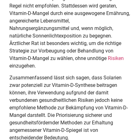
Regel nicht empfohlen. Stattdessen wird geraten,
Vitamin-D-Mangel durch eine ausgewogene Ernährung,
angereicherte Lebensmittel,
Nahrungsergänzungsmittel und, wenn möglich,
natürliche Sonnenlichtexposition zu begegnen.
Ärztlicher Rat ist besonders wichtig, um die richtige
Strategie zur Vorbeugung oder Behandlung von
Vitamin-D-Mangel zu wählen, ohne unnötige
Risiken
einzugehen.
Zusammenfassend lässt sich sagen, dass Solarien
zwar potenziell zur Vitamin-D-Synthese beitragen
können, ihre Verwendung aufgrund der damit
verbundenen gesundheitlichen Risiken jedoch keine
empfohlene Methode zur Bekämpfung von Vitamin-D-
Mangel darstellt. Die Priorisierung sicherer und
gesundheitsfördernder Methoden zur Erhaltung
angemessener Vitamin-D-Spiegel ist von
entscheidender Bedeutung.