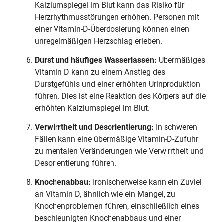
Kalziumspiegel im Blut kann das Risiko für
Herzrhythmusstörungen erhöhen. Personen mit
einer Vitamin-D-Überdosierung können einen
unregelmäßigen Herzschlag erleben.
Durst und häufiges Wasserlassen:
Übermäßiges
Vitamin D kann zu einem Anstieg des
Durstgefühls und einer erhöhten Urinproduktion
führen. Dies ist eine Reaktion des Körpers auf die
erhöhten Kalziumspiegel im Blut.
Verwirrtheit und Desorientierung:
In schweren
Fällen kann eine übermäßige Vitamin-D-Zufuhr
zu mentalen Veränderungen wie Verwirrtheit und
Desorientierung führen.
Knochenabbau:
Ironischerweise kann ein Zuviel
an Vitamin D, ähnlich wie ein Mangel, zu
Knochenproblemen führen, einschließlich eines
beschleunigten Knochenabbaus und einer