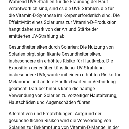
Während UVA-Strahlen für die Bräunung der Haut
verantwortlich sind, sind es die UVB-Strahlen, die für
die Vitamin-D-Synthese im Körper erforderlich sind. Die
Effektivität eines Solariums zur Vitamin-D-Produktion
hängt daher stark von der Art und Stärke der
emittierten UV-Strahlung ab.
Gesundheitsrisiken durch Solarien: Die Nutzung von
Solarien birgt signifikante Gesundheitsrisiken,
insbesondere ein erhöhtes Risiko für Hautkrebs. Die
Exposition gegenüber künstlicher UV-Strahlung,
insbesondere UVA, wurde mit einem erhöhten Risiko für
Melanome und andere Hautkrebsarten in Verbindung
gebracht. Darüber hinaus kann die häufige
Verwendung von Solarien zu vorzeitiger Hautalterung,
Hautschäden und Augenschäden führen.
Alternativen und Empfehlungen: Aufgrund der
gesundheitlichen Risiken wird die Verwendung von
Solarien zur Bekämpfung von Vitamin-D-Mangel in der