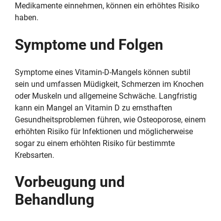
Medikamente einnehmen, können ein erhöhtes Risiko
haben.
Symptome und Folgen
Symptome eines Vitamin-D-Mangels können subtil
sein und umfassen Müdigkeit, Schmerzen im Knochen
oder Muskeln und allgemeine Schwäche. Langfristig
kann ein Mangel an Vitamin D zu ernsthaften
Gesundheitsproblemen führen, wie Osteoporose, einem
erhöhten Risiko für Infektionen und möglicherweise
sogar zu einem erhöhten Risiko für bestimmte
Krebsarten.
Vorbeugung und
Behandlung