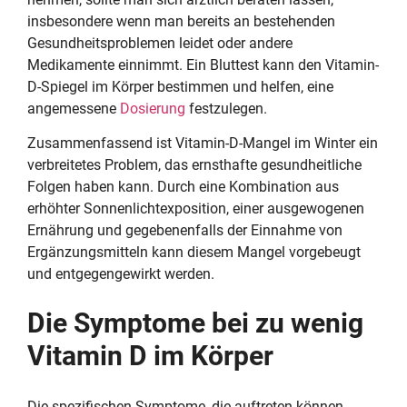
insbesondere wenn man bereits an bestehenden
Gesundheitsproblemen leidet oder andere
Medikamente einnimmt. Ein Bluttest kann den Vitamin-
D-Spiegel im Körper bestimmen und helfen, eine
angemessene
Dosierung
festzulegen.
Zusammenfassend ist Vitamin-D-Mangel im Winter ein
verbreitetes Problem, das ernsthafte gesundheitliche
Folgen haben kann. Durch eine Kombination aus
erhöhter Sonnenlichtexposition, einer ausgewogenen
Ernährung und gegebenenfalls der Einnahme von
Ergänzungsmitteln kann diesem Mangel vorgebeugt
und entgegengewirkt werden.
Die Symptome bei zu wenig
Vitamin D im Körper
Die spezifischen Symptome, die auftreten können,