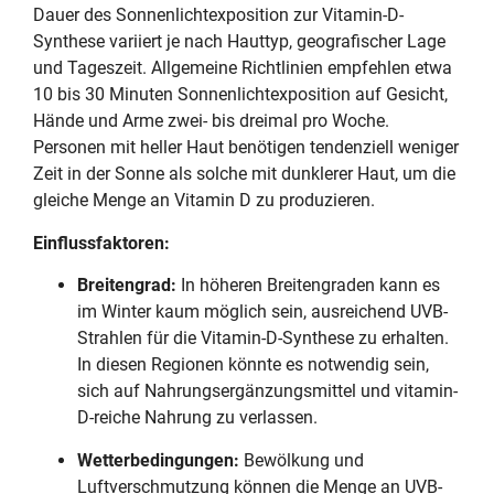
Dauer des Sonnenlichtexposition zur Vitamin-D-
Synthese variiert je nach Hauttyp, geografischer Lage
und Tageszeit. Allgemeine Richtlinien empfehlen etwa
10 bis 30 Minuten Sonnenlichtexposition auf Gesicht,
Hände und Arme zwei- bis dreimal pro Woche.
Personen mit heller Haut benötigen tendenziell weniger
Zeit in der Sonne als solche mit dunklerer Haut, um die
gleiche Menge an Vitamin D zu produzieren.
Einflussfaktoren:
Breitengrad:
In höheren Breitengraden kann es
im Winter kaum möglich sein, ausreichend UVB-
Strahlen für die Vitamin-D-Synthese zu erhalten.
In diesen Regionen könnte es notwendig sein,
sich auf Nahrungsergänzungsmittel und vitamin-
D-reiche Nahrung zu verlassen.
Wetterbedingungen:
Bewölkung und
Luftverschmutzung können die Menge an UVB-