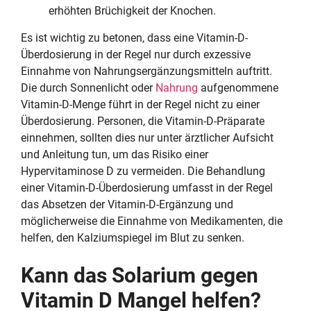
erhöhten Brüchigkeit der Knochen.
Es ist wichtig zu betonen, dass eine Vitamin-D-
Überdosierung in der Regel nur durch exzessive
Einnahme von Nahrungsergänzungsmitteln auftritt.
Die durch Sonnenlicht oder
Nahrung
aufgenommene
Vitamin-D-Menge führt in der Regel nicht zu einer
Überdosierung. Personen, die Vitamin-D-Präparate
einnehmen, sollten dies nur unter ärztlicher Aufsicht
und Anleitung tun, um das Risiko einer
Hypervitaminose D zu vermeiden. Die Behandlung
einer Vitamin-D-Überdosierung umfasst in der Regel
das Absetzen der Vitamin-D-Ergänzung und
möglicherweise die Einnahme von Medikamenten, die
helfen, den Kalziumspiegel im Blut zu senken.
Kann das Solarium gegen
Vitamin D Mangel helfen?