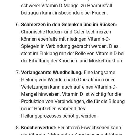
schwerer Vitamin-D-Mangel zu Haarausfall
beitragen kann, insbesondere bei Frauen.
Schmerzen in den Gelenken und im Rücken:
Chronische Rücken- und Gelenkschmerzen
können ebenfalls mit niedrigen Vitamin-D-
Spiegeln in Verbindung gebracht werden. Dies
steht im Einklang mit der Rolle von Vitamin D bei
der Erhaltung der Knochen- und Muskelfunktion.
Verlangsamte Wundheilung:
Eine langsame
Heilung von Wunden nach Operationen oder
Verletzungen kann auch auf einen Vitamin-D-
Mangel hinweisen. Vitamin D ist wichtig für die
Produktion von Verbindungen, die für die Bildung
neuer Hautzellen während des
Heilungsprozesses benötigt werden.
Knochenverlust:
Bei älteren Erwachsenen kann
ein Vitamin-D-Mangel zu Knochenverlust führen,