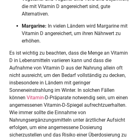
die mit Vitamin D angereichert sind, gute
Alternativen.
Margarine:
In vielen Ländern wird Margarine mit
Vitamin D angereichert, um ihren Nährwert zu
erhöhen.
Es ist wichtig zu beachten, dass die Menge an Vitamin
D in Lebensmitteln variieren kann und dass die
Aufnahme von Vitamin D aus der Nahrung allein oft
nicht ausreicht, um den Bedarf vollständig zu decken,
insbesondere in Ländern mit geringer
Sonneneinstrahlung im Winter. In solchen Fällen
können
Vitamin
-D-Präparate notwendig sein, um einen
angemessenen Vitamin-D-Spiegel aufrechtzuerhalten.
Wie immer sollte die Einnahme von
Nahrungsergänzungsmitteln unter ärztlicher Aufsicht
erfolgen, um eine angemessene Dosierung
sicherzustellen und das Risiko einer Überdosierung zu