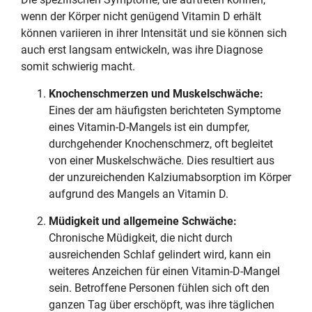
wenn der Körper nicht genügend Vitamin D erhält
können variieren in ihrer Intensität und sie können sich
auch erst langsam entwickeln, was ihre Diagnose
somit schwierig macht.
Knochenschmerzen und Muskelschwäche:
Eines der am häufigsten berichteten Symptome
eines Vitamin-D-Mangels ist ein dumpfer,
durchgehender Knochenschmerz, oft begleitet
von einer Muskelschwäche. Dies resultiert aus
der unzureichenden Kalziumabsorption im Körper
aufgrund des Mangels an Vitamin D.
Müdigkeit und allgemeine Schwäche:
Chronische Müdigkeit, die nicht durch
ausreichenden Schlaf gelindert wird, kann ein
weiteres Anzeichen für einen Vitamin-D-Mangel
sein. Betroffene Personen fühlen sich oft den
ganzen Tag über erschöpft, was ihre täglichen