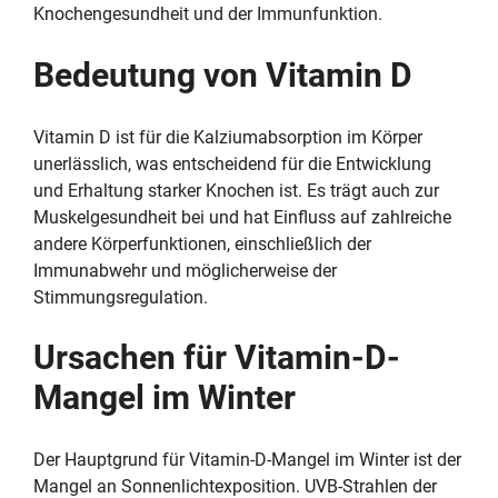
Knochengesundheit und der Immunfunktion.
Bedeutung von Vitamin D
Vitamin D ist für die Kalziumabsorption im Körper
unerlässlich, was entscheidend für die Entwicklung
und Erhaltung starker Knochen ist. Es trägt auch zur
Muskelgesundheit bei und hat Einfluss auf zahlreiche
andere Körperfunktionen, einschließlich der
Immunabwehr und möglicherweise der
Stimmungsregulation.
Ursachen für Vitamin-D-
Mangel im Winter
Der Hauptgrund für Vitamin-D-Mangel im Winter ist der
Mangel an Sonnenlichtexposition. UVB-Strahlen der