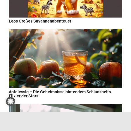
Leos Großes Savannenabenteuer
Apfelessig – Die Geheimnisse hinter dem Schlankheits-
Elixier der Stars