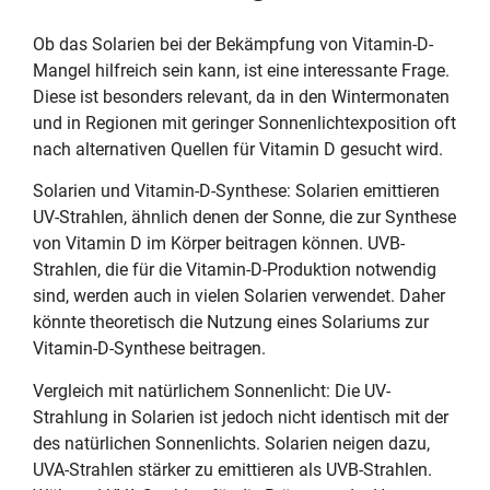
Ob das Solarien bei der Bekämpfung von Vitamin-D-
Mangel hilfreich sein kann, ist eine interessante Frage.
Diese ist besonders relevant, da in den Wintermonaten
und in Regionen mit geringer Sonnenlichtexposition oft
nach alternativen Quellen für Vitamin D gesucht wird.
Solarien und Vitamin-D-Synthese: Solarien emittieren
UV-Strahlen, ähnlich denen der Sonne, die zur Synthese
von Vitamin D im Körper beitragen können. UVB-
Strahlen, die für die Vitamin-D-Produktion notwendig
sind, werden auch in vielen Solarien verwendet. Daher
könnte theoretisch die Nutzung eines Solariums zur
Vitamin-D-Synthese beitragen.
Vergleich mit natürlichem Sonnenlicht: Die UV-
Strahlung in Solarien ist jedoch nicht identisch mit der
des natürlichen Sonnenlichts. Solarien neigen dazu,
UVA-Strahlen stärker zu emittieren als UVB-Strahlen.