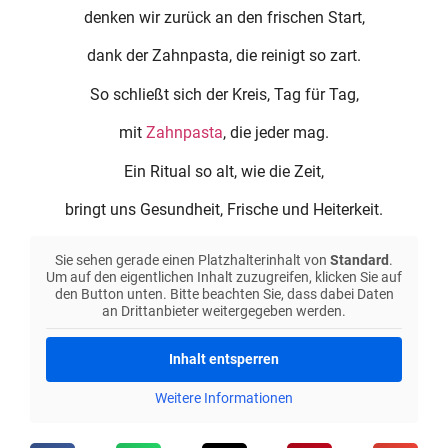
denken wir zurück an den frischen Start,
dank der Zahnpasta, die reinigt so zart.
So schließt sich der Kreis, Tag für Tag,
mit
Zahnpasta
, die jeder mag.
Ein Ritual so alt, wie die Zeit,
bringt uns Gesundheit, Frische und Heiterkeit.
Sie sehen gerade einen Platzhalterinhalt von
Standard
.
Um auf den eigentlichen Inhalt zuzugreifen, klicken Sie auf
den Button unten. Bitte beachten Sie, dass dabei Daten
an Drittanbieter weitergegeben werden.
Inhalt entsperren
Weitere Informationen