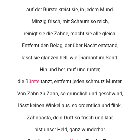
auf der Bürste kreist sie, in jedem Mund.
Minzig frisch, mit Schaum so reich,
reinigt sie die Zähne, macht sie alle gleich.
Entfernt den Belag, der über Nacht entstand,
lässt sie glänzen hell, wie Diamant im Sand.
Hin und her, rauf und runter,
die
Bürste
tanzt, entfernt jeden schmutz Munter.
Von Zahn zu Zahn, so gründlich und geschwind,
lässt keinen Winkel aus, so ordentlich und flink.
Zahnpasta, dein Duft so frisch und klar,
bist unser Held, ganz wunderbar.