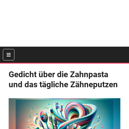
Gedicht über die Zahnpasta
und das tägliche Zähneputzen